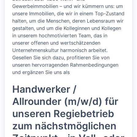
Gewerbeimmobilien – und wir kümmern uns: um
unsere Immobilien, die wir in einem Top-Zustand
halten, um die Menschen, deren Lebensraum wir
gestalten, und um die Kolleginnen und Kollegen
in unserem hochmotivierten Team, das in
unserer offenen und wertschätzenden
Unternehmenskultur harmonisch arbeitet.
Gesellen Sie sich dazu, profitieren Sie von
unseren hervorragenden Rahmenbedingungen
und ergänzen Sie uns als
Handwerker /
Allrounder (m/w/d) für
unseren Regiebetrieb
zum nächstmöglichen