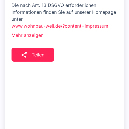
Die nach Art. 13 DSGVO erforderlichen
Informationen finden Sie auf unserer Homepage
unter
www.wohnbau-weil.de/?content=impressum
Mehr anzeigen
Teilen