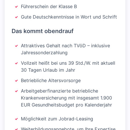
Führerschein der Klasse B
Gute Deutschkenntnisse in Wort und Schrift
Das kommt obendrauf
Attraktives Gehalt nach TVöD – inklusive
Jahressonderzahlung
Vollzeit heißt bei uns 39 Std./W. mit aktuell
30 Tagen Urlaub im Jahr
Betriebliche Altersvorsorge
Arbeitgeberfinanzierte betriebliche
Kranken­versicherung mit insgesamt 1.900
EUR Gesundheitsbudget pro Kalenderjahr
Möglichkeit zum Jobrad-Leasing
Weiterbildungsangebote, um Ihre Expertise