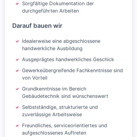
Sorgfältige Dokumentation der
durchgeführten Arbeiten
Darauf bauen wir
Idealerweise eine abgeschlossene
handwerkliche Ausbildung
Ausgeprägtes handwerkliches Geschick
Gewerkeübergreifende Fachkenntnisse sind
von Vorteil
Grundkenntnisse im Bereich
Gebäudetechnik sind wünschenswert
Selbstständige, strukturierte und
zuverlässige Arbeitsweise
Freundliches, serviceorientiertes und
aufgeschlossenes Auftreten