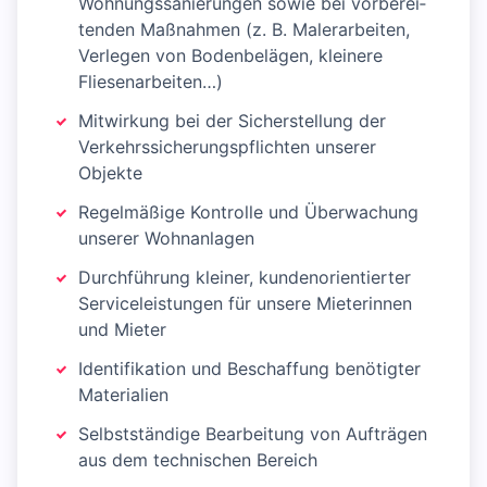
Wohnungssanierungen sowie bei vor­berei­
tenden Maßnahmen (z. B. Malerarbeiten,
Verlegen von Bodenbelägen, kleinere
Fliesenarbeiten…)
Mitwirkung bei der Sicherstellung der
Verkehrssicherungspflichten unserer
Objekte
Regelmäßige Kontrolle und Überwachung
unserer Wohnanlagen
Durchführung kleiner, kundenorientierter
Serviceleistungen für unsere Mieterinnen
und Mieter
Identifikation und Beschaffung benötigter
Materialien
Selbstständige Bearbeitung von Aufträgen
aus dem technischen Bereich