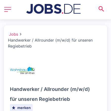
Jobs
Handwerker / Allrounder (m/w/d) für unseren
Regiebetrieb
Handwerker / Allrounder (m/w/d)
für unseren Regiebetrieb
merken