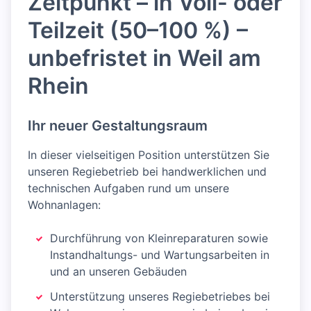
Zeitpunkt – in Voll- oder
Teilzeit (50–100 %) –
unbefristet in Weil am
Rhein
Ihr neuer Gestaltungsraum
In dieser vielseitigen Position unterstützen Sie
unseren Regiebetrieb bei handwerklichen und
technischen Aufgaben rund um unsere
Wohnanlagen:
Durchführung von Kleinreparaturen sowie
Instandhaltungs- und Wartungsarbeiten in
und an unseren Gebäuden
Unterstützung unseres Regiebetriebes bei