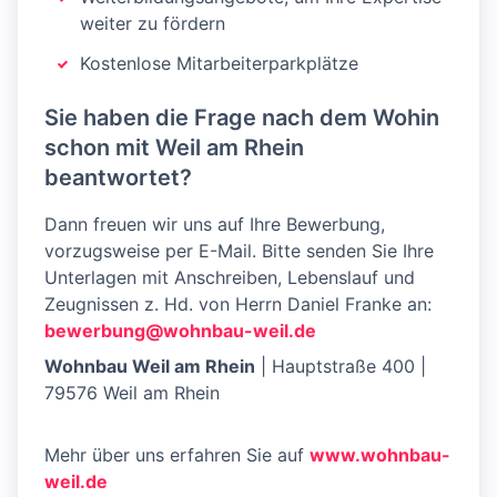
weiter zu fördern
Kostenlose Mitarbeiterparkplätze
Sie haben die Frage nach dem Wohin
schon mit Weil am Rhein
beantwortet?
Dann freuen wir uns auf Ihre Bewerbung,
vorzugsweise per E-Mail. Bitte senden Sie Ihre
Unterlagen mit Anschreiben, Lebenslauf und
Zeugnissen z. Hd. von Herrn Daniel Franke an:
bewerbung@wohnbau-weil.de
Wohnbau Weil am Rhein
| Hauptstraße 400 |
79576 Weil am Rhein
Mehr über uns erfahren Sie auf
www.wohnbau-
weil.de