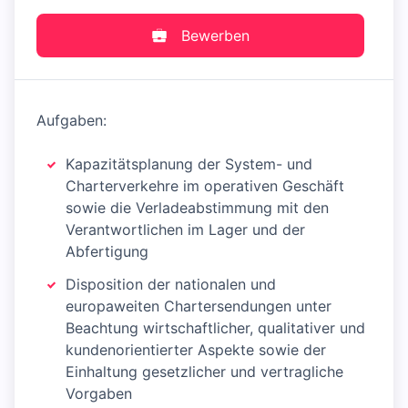
Bewerben
Aufgaben:
Kapazitätsplanung der System- und
Charterverkehre im operativen Geschäft
sowie die Verladeabstimmung mit den
Verantwortlichen im Lager und der
Abfertigung
Disposition der nationalen und
europaweiten Chartersendungen unter
Beachtung wirtschaftlicher, qualitativer und
kundenorientierter Aspekte sowie der
Einhaltung gesetzlicher und vertragliche
Vorgaben