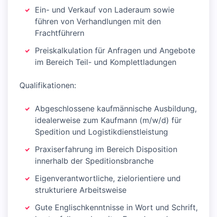
Ein- und Verkauf von Laderaum sowie
führen von Verhandlungen mit den
Frachtführern
Preiskalkulation für Anfragen und Angebote
im Bereich Teil- und Komplettladungen
Qualifikationen:
Abgeschlossene kaufmännische Ausbildung,
idealerweise zum Kaufmann (m/w/d) für
Spedition und Logistikdienstleistung
Praxiserfahrung im Bereich Disposition
innerhalb der Speditionsbranche
Eigenverantwortliche, zielorientiere und
strukturiere Arbeitsweise
Gute Englischkenntnisse in Wort und Schrift,