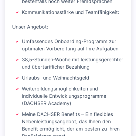
bestenfalls noch weiter Fremdsprachen
Kommunikationsstärke und Teamfähigkeit:
Unser Angebot:
Umfassendes Onboarding-Programm zur
optimalen Vorbereitung auf Ihre Aufgaben
38,5-Stunden-Woche mit leistungsgerechter
und übertariflicher Bezahlung
Urlaubs- und Weihnachtsgeld
Weiterbildungsmöglichkeiten und
individuelle Entwicklungsprogramme
(DACHSER Academy)
Meine DACHSER Benefits – Ein flexibles
Nebenleistungsangebot, das Ihnen den
Benefit ermöglicht, der am besten zu Ihren