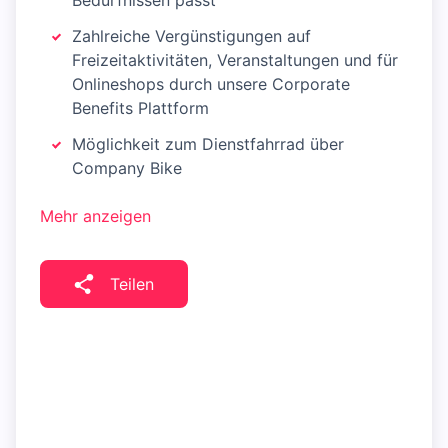
Bedürfnissen passt
Zahlreiche Vergünstigungen auf
Freizeitaktivitäten, Veranstaltungen und für
Onlineshops durch unsere Corporate
Benefits Plattform
Möglichkeit zum Dienstfahrrad über
Company Bike
Mehr anzeigen
Teilen