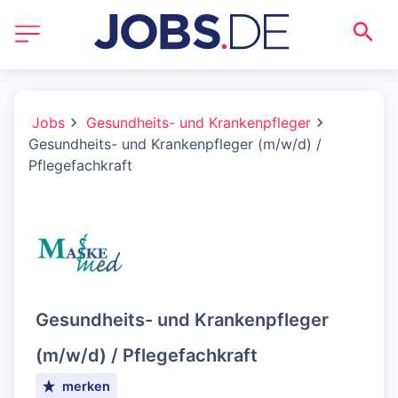
Jobs
Gesundheits- und Krankenpfleger
Gesundheits- und Krankenpfleger (m/w/d) /
Pflegefachkraft
Gesundheits- und Krankenpfleger
(m/w/d) / Pflegefachkraft
merken