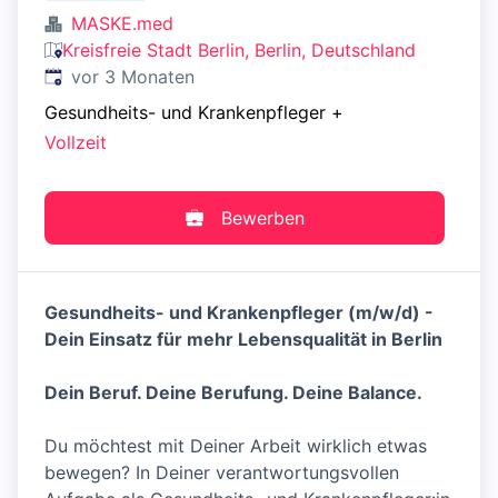
MASKE.med
Kreisfreie Stadt Berlin, Berlin, Deutschland
Veröffentlicht
:
vor 3 Monaten
Gesundheits- und Krankenpfleger
+
Vollzeit
Bewerben
Gesundheits- und Krankenpfleger (m/w/d) -
Dein Einsatz für mehr Lebensqualität in Berlin
Dein Beruf. Deine Berufung. Deine Balance.
Du möchtest mit Deiner Arbeit wirklich etwas
bewegen? In Deiner verantwortungsvollen