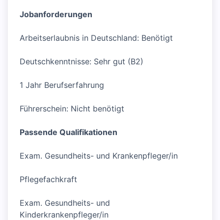
Jobanforderungen
Arbeitserlaubnis in Deutschland: Benötigt
Deutschkenntnisse: Sehr gut (B2)
1 Jahr Berufserfahrung
Führerschein: Nicht benötigt
Passende Qualifikationen
Exam. Gesundheits- und Krankenpfleger/in
Pflegefachkraft
Exam. Gesundheits- und
Kinderkrankenpfleger/in