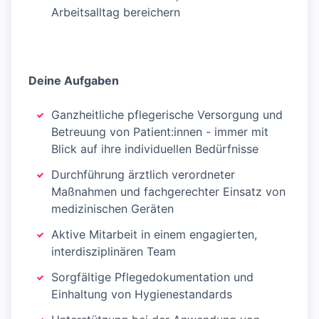
Arbeitsalltag bereichern
Deine Aufgaben
Ganzheitliche pflegerische Versorgung und
Betreuung von Patient:innen - immer mit
Blick auf ihre individuellen Bedürfnisse
Durchführung ärztlich verordneter
Maßnahmen und fachgerechter Einsatz von
medizinischen Geräten
Aktive Mitarbeit in einem engagierten,
interdisziplinären Team
Sorgfältige Pflegedokumentation und
Einhaltung von Hygienestandards