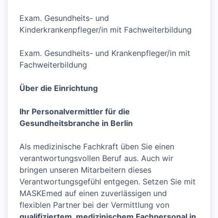
Exam. Gesundheits- und
Kinderkrankenpfleger/in mit Fachweiterbildung
Exam. Gesundheits- und Krankenpfleger/in mit
Fachweiterbildung
Über die Einrichtung
Ihr Personalvermittler für die
Gesundheitsbranche in Berlin
Als medizinische Fachkraft üben Sie einen
verantwortungsvollen Beruf aus. Auch wir
bringen unseren Mitarbeitern dieses
Verantwortungsgefühl entgegen. Setzen Sie mit
MASKEmed auf einen zuverlässigen und
flexiblen Partner bei der Vermittlung von
qualifiziertem, medizinischem Fachpersonal in