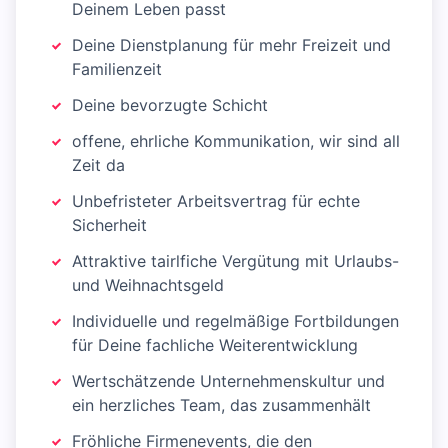
Deinem Leben passt
Deine Dienstplanung für mehr Freizeit und
Familienzeit
Deine bevorzugte Schicht
offene, ehrliche Kommunikation, wir sind all
Zeit da
Unbefristeter Arbeitsvertrag für echte
Sicherheit
Attraktive tairlfiche Vergütung mit Urlaubs-
und Weihnachtsgeld
Individuelle und regelmäßige Fortbildungen
für Deine fachliche Weiterentwicklung
Wertschätzende Unternehmenskultur und
ein herzliches Team, das zusammenhält
Fröhliche Firmenevents, die den