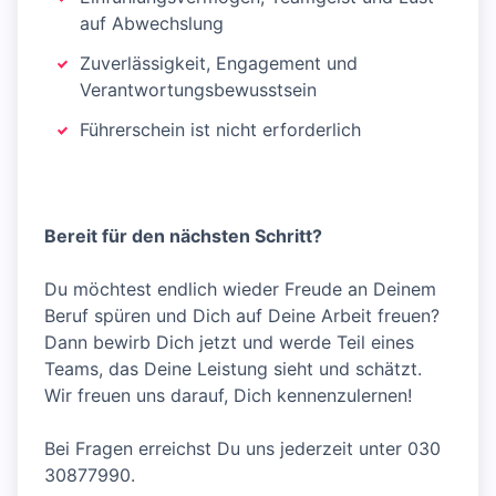
auf Abwechslung
Zuverlässigkeit, Engagement und
Verantwortungsbewusstsein
Führerschein ist nicht erforderlich
Bereit für den nächsten Schritt?
Du möchtest endlich wieder Freude an Deinem
Beruf spüren und Dich auf Deine Arbeit freuen?
Dann bewirb Dich jetzt und werde Teil eines
Teams, das Deine Leistung sieht und schätzt.
Wir freuen uns darauf, Dich kennenzulernen!
Bei Fragen erreichst Du uns jederzeit unter 030
30877990.