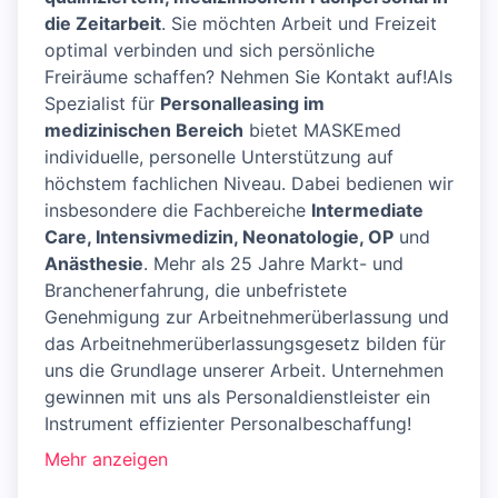
die Zeitarbeit
. Sie möchten Arbeit und Freizeit
optimal verbinden und sich persönliche
Freiräume schaffen? Nehmen Sie Kontakt auf!Als
Spezialist für
Personalleasing im
medizinischen Bereich
bietet MASKEmed
individuelle, personelle Unterstützung auf
höchstem fachlichen Niveau. Dabei bedienen wir
insbesondere die Fachbereiche
Intermediate
Care, Intensivmedizin, Neonatologie, OP
und
Anästhesie
. Mehr als 25 Jahre Markt- und
Branchenerfahrung, die unbefristete
Genehmigung zur Arbeitnehmerüberlassung und
das Arbeitnehmerüberlassungsgesetz bilden für
uns die Grundlage unserer Arbeit. Unternehmen
gewinnen mit uns als Personaldienstleister ein
Instrument effizienter Personalbeschaffung!
Mehr anzeigen