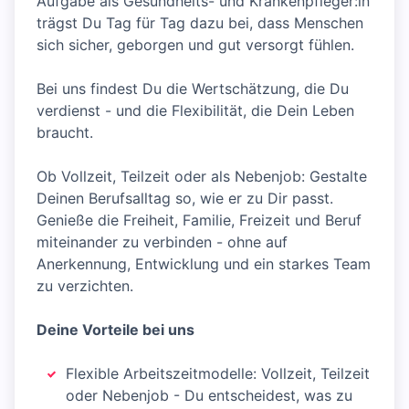
Aufgabe als Gesundheits- und Krankenpfleger:in
trägst Du Tag für Tag dazu bei, dass Menschen
sich sicher, geborgen und gut versorgt fühlen.
Bei uns findest Du die Wertschätzung, die Du
verdienst - und die Flexibilität, die Dein Leben
braucht.
Ob Vollzeit, Teilzeit oder als Nebenjob: Gestalte
Deinen Berufsalltag so, wie er zu Dir passt.
Genieße die Freiheit, Familie, Freizeit und Beruf
miteinander zu verbinden - ohne auf
Anerkennung, Entwicklung und ein starkes Team
zu verzichten.
Deine Vorteile bei uns
Flexible Arbeitszeitmodelle: Vollzeit, Teilzeit
oder Nebenjob - Du entscheidest, was zu