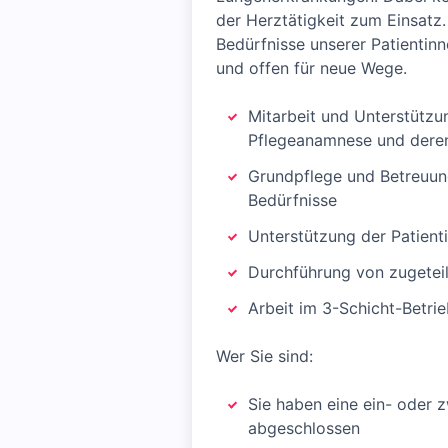
der Herztätigkeit zum Einsatz
Bedürfnisse unserer Patientinn
und offen für neue Wege.
Mitarbeit und Unterstützu
Pflegeanamnese und dere
Grundpflege und Betreuung 
Bedürfnisse
Unterstützung der Patient
Durchführung von zugetei
Arbeit im 3-Schicht-Betri
Wer Sie sind:
Sie haben eine ein- oder z
abgeschlossen