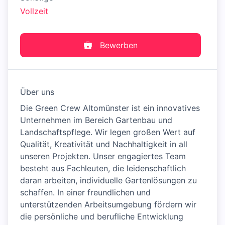
Vollzeit
Bewerben
Über uns
Die Green Crew Altomünster ist ein innovatives
Unternehmen im Bereich Gartenbau und
Landschaftspflege. Wir legen großen Wert auf
Qualität, Kreativität und Nachhaltigkeit in all
unseren Projekten. Unser engagiertes Team
besteht aus Fachleuten, die leidenschaftlich
daran arbeiten, individuelle Gartenlösungen zu
schaffen. In einer freundlichen und
unterstützenden Arbeitsumgebung fördern wir
die persönliche und berufliche Entwicklung