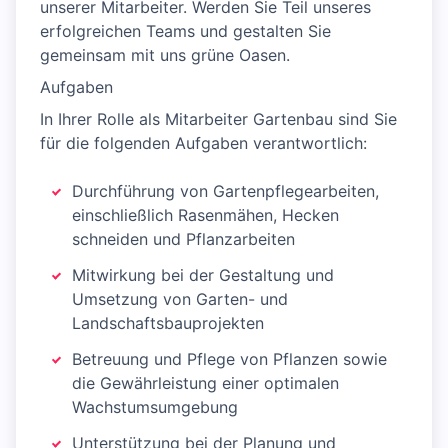
unserer Mitarbeiter. Werden Sie Teil unseres
erfolgreichen Teams und gestalten Sie
gemeinsam mit uns grüne Oasen.
Aufgaben
In Ihrer Rolle als Mitarbeiter Gartenbau sind Sie
für die folgenden Aufgaben verantwortlich:
Durchführung von Gartenpflegearbeiten,
einschließlich Rasenmähen, Hecken
schneiden und Pflanzarbeiten
Mitwirkung bei der Gestaltung und
Umsetzung von Garten- und
Landschaftsbauprojekten
Betreuung und Pflege von Pflanzen sowie
die Gewährleistung einer optimalen
Wachstumsumgebung
Unterstützung bei der Planung und