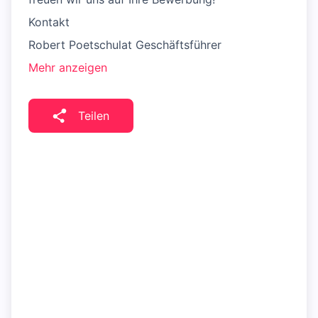
Kontakt
Robert Poetschulat Geschäftsführer
Mehr anzeigen
Teilen