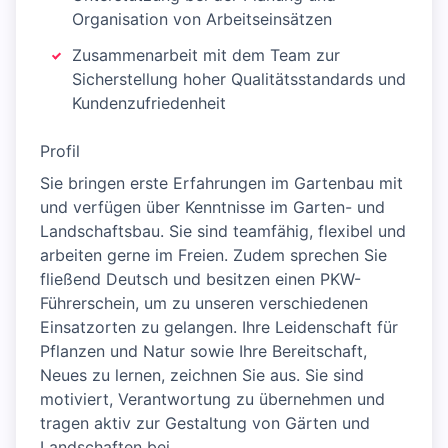
Organisation von Arbeitseinsätzen
Zusammenarbeit mit dem Team zur
Sicherstellung hoher Qualitätsstandards und
Kundenzufriedenheit
Profil
Sie bringen erste Erfahrungen im Gartenbau mit
und verfügen über Kenntnisse im Garten- und
Landschaftsbau. Sie sind teamfähig, flexibel und
arbeiten gerne im Freien. Zudem sprechen Sie
fließend Deutsch und besitzen einen PKW-
Führerschein, um zu unseren verschiedenen
Einsatzorten zu gelangen. Ihre Leidenschaft für
Pflanzen und Natur sowie Ihre Bereitschaft,
Neues zu lernen, zeichnen Sie aus. Sie sind
motiviert, Verantwortung zu übernehmen und
tragen aktiv zur Gestaltung von Gärten und
Landschaften bei.