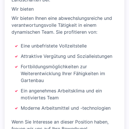
Wir bieten
Wir bieten Ihnen eine abwechslungsreiche und
verantwortungsvolle Tätigkeit in einem
dynamischen Team. Sie profitieren von:
Eine unbefristete Vollzeitstelle
Attraktive Vergütung und Sozialleistungen
Fortbildungsmöglichkeiten zur
Weiterentwicklung Ihrer Fähigkeiten im
Gartenbau
Ein angenehmes Arbeitsklima und ein
motiviertes Team
Moderne Arbeitsmittel und -technologien
Wenn Sie Interesse an dieser Position haben,
freuen wir uns auf Ihre Bewerbung!