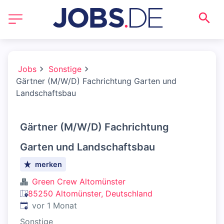
Jobs
Sonstige
Gärtner (M/W/D) Fachrichtung Garten und
Landschaftsbau
Gärtner (M/W/D) Fachrichtung
Garten und Landschaftsbau
merken
Green Crew Altomünster
85250 Altomünster, Deutschland
Veröffentlicht
:
vor 1 Monat
Sonstige