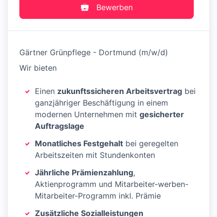
Bewerben
Gärtner Grünpflege - Dortmund (m/w/d)
Wir bieten
Einen
zukunftssicheren Arbeitsvertrag
bei
ganzjähriger Beschäftigung in einem
modernen Unternehmen mit
gesicherter
Auftragslage
Monatliches Festgehalt
bei geregelten
Arbeitszeiten mit Stundenkonten
Jährliche Prämienzahlung
,
Aktienprogramm und Mitarbeiter-werben-
Mitarbeiter-Programm inkl. Prämie
Zusätzliche Sozialleistungen