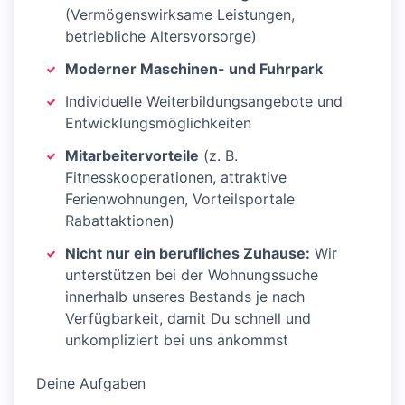
(Vermögenswirksame Leistungen,
betriebliche Altersvorsorge)
Moderner Maschinen- und Fuhrpark
Individuelle Weiterbildungsangebote und
Entwicklungsmöglichkeiten
Mitarbeitervorteile
(z. B.
Fitnesskooperationen, attraktive
Ferienwohnungen, Vorteilsportale
Rabattaktionen)
Nicht nur ein berufliches Zuhause:
Wir
unterstützen bei der Wohnungssuche
innerhalb unseres Bestands je nach
Verfügbarkeit, damit Du schnell und
unkompliziert bei uns ankommst
Deine Aufgaben