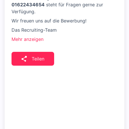
01622434654
steht für Fragen gerne zur
Verfügung.
Wir freuen uns auf die Bewerbung!
Das Recruiting-Team
Mehr anzeigen
Teilen