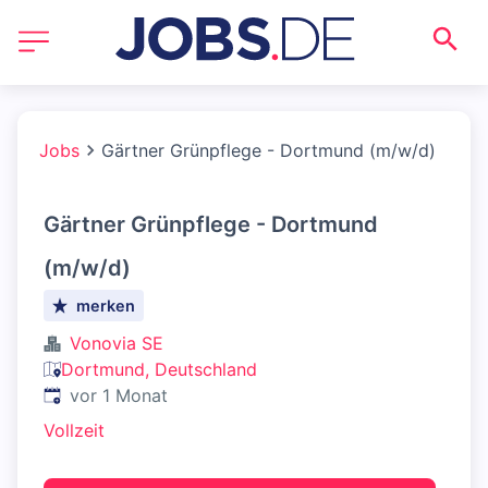
Jobs
Gärtner Grünpflege - Dortmund (m/w/d)
Gärtner Grünpflege - Dortmund
(m/w/d)
merken
Vonovia SE
Dortmund, Deutschland
Veröffentlicht
:
vor 1 Monat
Vollzeit