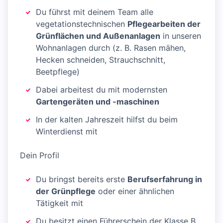
Du führst mit deinem Team alle
vegetationstechnischen
Pflegearbeiten der
Grünflächen und Außenanlagen
in unseren
Wohnanlagen durch (z. B. Rasen mähen,
Hecken schneiden, Strauchschnitt,
Beetpflege)
Dabei arbeitest du mit modernsten
Gartengeräten und -maschinen
In der kalten Jahreszeit hilfst du beim
Winterdienst mit
Dein Profil
Du bringst bereits erste
Berufserfahrung in
der Grünpflege
oder einer ähnlichen
Tätigkeit mit
Du besitzt einen Führerschein der Klasse B,