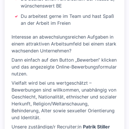
wünschenswert BE
Du arbeitest gerne im Team und hast Spaß
an der Arbeit im Freien
Interesse an abwechslungsreichen Aufgaben in
einem attraktiven Arbeitsumfeld bei einem stark
wachsenden Unternehmen?
Dann einfach auf den Button „Bewerben“ klicken
und das angezeigte Online-Bewerbungsformular
nutzen.
Vielfalt wird bei uns wertgeschätzt –
Bewerbungen sind willkommen, unabhängig von
Geschlecht, Nationalität, ethnischer und sozialer
Herkunft, Religion/Weltanschauung,
Behinderung, Alter sowie sexueller Orientierung
und Identität.
Unsere zuständige/r Recruiter:in
Patrik Stiller