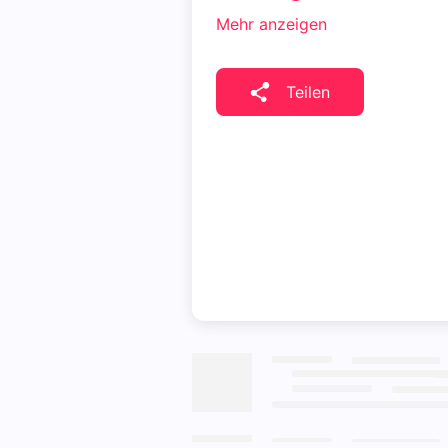
Mehr anzeigen
Teilen