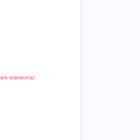
erk-standorte/