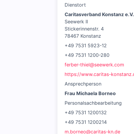
Dienstort
Caritasverband Konstanz e.V.
Seewerk II
Stickerinnenstr. 4
78467 Konstanz
+49 7531 5923-12
+49 7531 1200-280
ferber-thiel@seewerk.com
https://www.caritas-konstanz
Ansprechperson
Frau Michaela Borneo
Personalsachbearbeitung
+49 7531 1200132
+49 7531 1200214
m.borneo@caritas-kn.de