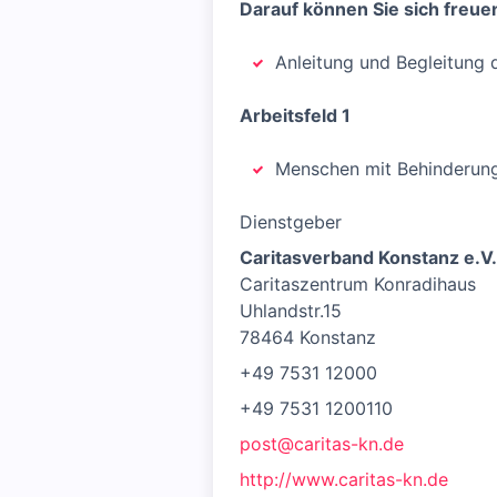
Darauf können Sie sich freue
Anleitung und Begleitung d
Arbeitsfeld 1
Menschen mit Behinderun
Dienstgeber
Caritasverband Konstanz e.V.
Caritaszentrum Konradihaus
Uhlandstr.15
78464 Konstanz
+49 7531 12000
+49 7531 1200110
post@caritas-kn.de
http://www.caritas-kn.de