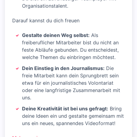
Organisationstalent.
Darauf kannst du dich freuen
Gestalte deinen Weg selbst:
Als
freiberuflicher Mitarbeiter bist du nicht an
feste Abläufe gebunden. Du entscheidest,
welche Themen du einbringen möchtest.
Dein Einstieg in den Journalismus:
Die
freie Mitarbeit kann dein Sprungbrett sein
etwa für ein journalistisches Volontariat
oder eine langfristige Zusammenarbeit mit
uns.
Deine Kreativität ist bei uns gefragt:
Bring
deine Ideen ein und gestalte gemeinsam mit
uns ein neues, spannendes Videoformat!