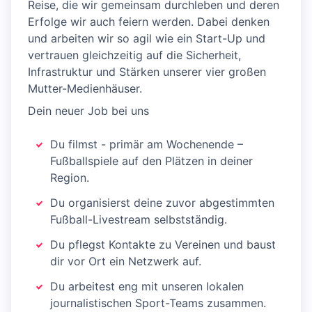
Reise, die wir gemeinsam durchleben und deren
Erfolge wir auch feiern werden. Dabei denken
und arbeiten wir so agil wie ein Start-Up und
vertrauen gleichzeitig auf die Sicherheit,
Infrastruktur und Stärken unserer vier großen
Mutter-Medienhäuser.
Dein neuer Job bei uns
Du filmst - primär am Wochenende –
Fußballspiele auf den Plätzen in deiner
Region.
Du organisierst deine zuvor abgestimmten
Fußball-Livestream selbstständig.
Du pflegst Kontakte zu Vereinen und baust
dir vor Ort ein Netzwerk auf.
Du arbeitest eng mit unseren lokalen
journalistischen Sport-Teams zusammen.