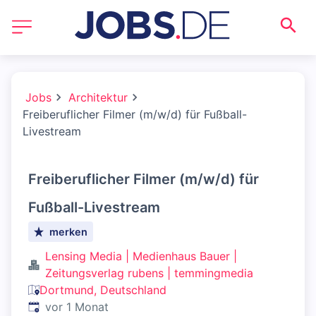
Jobs
Architektur
Freiberuflicher Filmer (m/w/d) für Fußball-
Livestream
Freiberuflicher Filmer (m/w/d) für
Fußball-Livestream
merken
Lensing Media | Medienhaus Bauer |
Zeitungsverlag rubens | temmingmedia
Dortmund, Deutschland
Veröffentlicht
:
vor 1 Monat