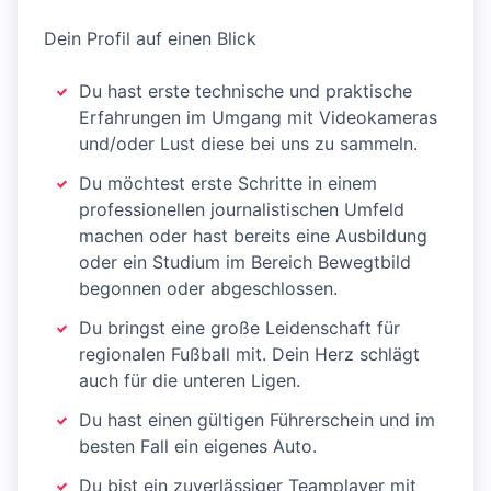
Dein Profil auf einen Blick
Du hast erste technische und praktische
Erfahrungen im Umgang mit Videokameras
und/oder Lust diese bei uns zu sammeln.
Du möchtest erste Schritte in einem
professionellen journalistischen Umfeld
machen oder hast bereits eine Ausbildung
oder ein Studium im Bereich Bewegtbild
begonnen oder abgeschlossen.
Du bringst eine große Leidenschaft für
regionalen Fußball mit. Dein Herz schlägt
auch für die unteren Ligen.
Du hast einen gültigen Führerschein und im
besten Fall ein eigenes Auto.
Du bist ein zuverlässiger Teamplayer mit