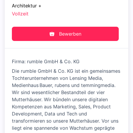
Architektur
+
Vollzeit
Bewerben
Firma: rumble GmbH & Co. KG
Die rumble GmbH & Co. KG ist ein gemeinsames
Tochterunternehmen von Lensing Media,
Medienhaus Bauer, rubens und temmingmedia.
Wir sind wesentlicher Bestandteil der vier
Mutterhäuser. Wir bündeln unsere digitalen
Kompetenzen aus Marketing, Sales, Product
Development, Data und Tech und
transformieren so unsere Mutterhäuser. Vor uns
liegt eine spannende von Wachstum geprägte