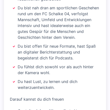
Du bist nah dran am sportlichen Geschehen
rund um den FC Schalke 04, verfolgst
Mannschaft, Umfeld und Entwicklungen
intensiv und hast idealerweise auch ein
gutes Gespür für die Menschen und
Geschichten hinter dem Verein.
Du bist offen für neue Formate, hast Spaß
an digitaler Berichterstattung und
begeisterst dich für Podcasts.
Du fühlst dich sowohl vor als auch hinter
der Kamera wohl.
Du hast Lust, zu lernen und dich
weiterzuentwickeln.
Darauf kannst du dich freuen