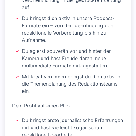
Veröffentlichung in der gedruckten Zeitung
auf.
Du bringst dich aktiv in unsere Podcast-
Formate ein – von der Ideenfindung über
redaktionelle Vorbereitung bis hin zur
Aufnahme.
Du agierst souverän vor und hinter der
Kamera und hast Freude daran, neue
multimediale Formate mitzugestalten.
Mit kreativen Ideen bringst du dich aktiv in
die Themenplanung des Redaktionsteams
ein.
Dein Profil auf einen Blick
Du bringst erste journalistische Erfahrungen
mit und hast vielleicht sogar schon
redaktionell gearbeitet.