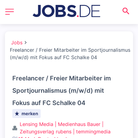
Jobs
Freelancer / Freier Mitarbeiter im Sportjournalismus
(m/w/d) mit Fokus auf FC Schalke 04
Freelancer / Freier Mitarbeiter im
Sportjournalismus (m/w/d) mit
Fokus auf FC Schalke 04
merken
Lensing Media | Medienhaus Bauer |
Zeitungsverlag rubens | temmingmedia