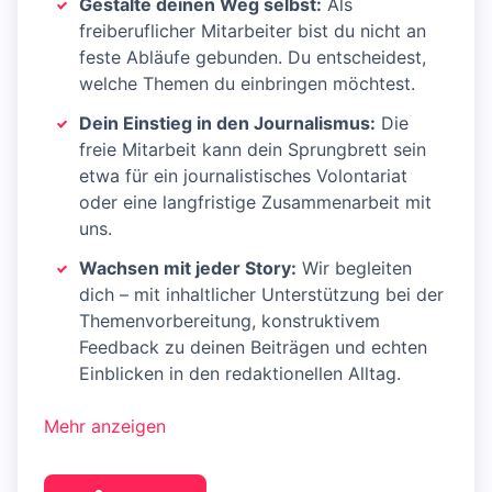
Gestalte deinen Weg selbst:
Als
freiberuflicher Mitarbeiter bist du nicht an
feste Abläufe gebunden. Du entscheidest,
welche Themen du einbringen möchtest.
Dein Einstieg in den Journalismus:
Die
freie Mitarbeit kann dein Sprungbrett sein
etwa für ein journalistisches Volontariat
oder eine langfristige Zusammenarbeit mit
uns.
Wachsen mit jeder Story:
Wir begleiten
dich – mit inhaltlicher Unterstützung bei der
Themenvorbereitung, konstruktivem
Feedback zu deinen Beiträgen und echten
Einblicken in den redaktionellen Alltag.
Mehr anzeigen