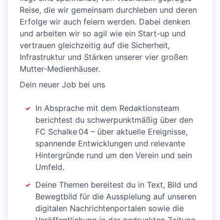
Reise, die wir gemeinsam durchleben und deren
Erfolge wir auch feiern werden. Dabei denken
und arbeiten wir so agil wie ein Start-up und
vertrauen gleichzeitig auf die Sicherheit,
Infrastruktur und Stärken unserer vier großen
Mutter-Medienhäuser.
Dein neuer Job bei uns
In Absprache mit dem Redaktionsteam
berichtest du schwerpunktmäßig über den
FC Schalke 04 – über aktuelle Ereignisse,
spannende Entwicklungen und relevante
Hintergründe rund um den Verein und sein
Umfeld.
Deine Themen bereitest du in Text, Bild und
Bewegtbild für die Ausspielung auf unseren
digitalen Nachrichtenportalen sowie die