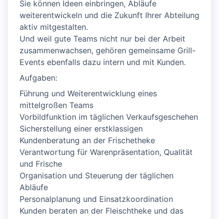
Sie können Ideen einbringen, Abläufe
weiterentwickeln und die Zukunft Ihrer Abteilung
aktiv mitgestalten.
Und weil gute Teams nicht nur bei der Arbeit
zusammenwachsen, gehören gemeinsame Grill-
Events ebenfalls dazu intern und mit Kunden.
Aufgaben:
Führung und Weiterentwicklung eines
mittelgroßen Teams
Vorbildfunktion im täglichen Verkaufsgeschehen
Sicherstellung einer erstklassigen
Kundenberatung an der Frischetheke
Verantwortung für Warenpräsentation, Qualität
und Frische
Organisation und Steuerung der täglichen
Abläufe
Personalplanung und Einsatzkoordination
Kunden beraten an der Fleischtheke und das