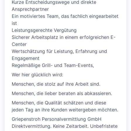
Kurze Entscheidungswege und direkte
Ansprechpartner
Ein motiviertes Team, das fachlich eingearbeitet
ist
Leistungsgerechte Vergütung
Sicherer Arbeitsplatz in einem erfolgreichen E-
Center
Wertschätzung für Leistung, Erfahrung und
Engagement
Regelmäßige Grill- und Team-Events,
Wer hier glücklich wird:
Menschen, die stolz auf ihre Arbeit sind.
Menschen, die lieber beraten als abkassieren.
Menschen, die Qualität schätzen und diese
jeden Tag an ihre Kunden weitergeben möchten.
Griepenstroh Personalvermittlung GmbH
Direktvermittlung. Keine Zeitarbeit. Unbefristete