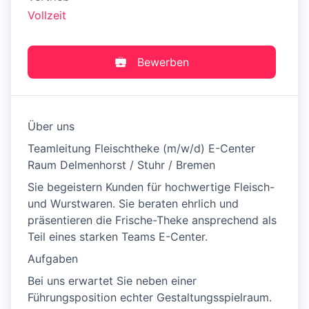
Vollzeit
Bewerben
Über uns
Teamleitung Fleischtheke (m/w/d) E-Center
Raum Delmenhorst / Stuhr / Bremen
Sie begeistern Kunden für hochwertige Fleisch-
und Wurstwaren. Sie beraten ehrlich und
präsentieren die Frische-Theke ansprechend als
Teil eines starken Teams E-Center.
Aufgaben
Bei uns erwartet Sie neben einer
Führungsposition echter Gestaltungsspielraum.