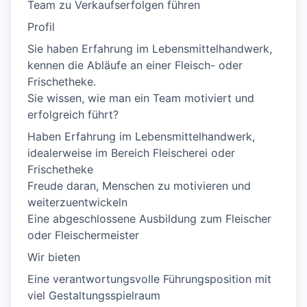
Team zu Verkaufserfolgen führen
Profil
Sie haben Erfahrung im Lebensmittelhandwerk,
kennen die Abläufe an einer Fleisch- oder
Frischetheke.
Sie wissen, wie man ein Team motiviert und
erfolgreich führt?
Haben Erfahrung im Lebensmittelhandwerk,
idealerweise im Bereich Fleischerei oder
Frischetheke
Freude daran, Menschen zu motivieren und
weiterzuentwickeln
Eine abgeschlossene Ausbildung zum Fleischer
oder Fleischermeister
Wir bieten
Eine verantwortungsvolle Führungsposition mit
viel Gestaltungsspielraum