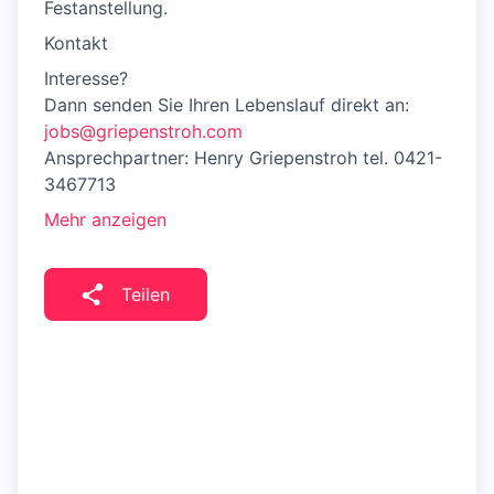
Festanstellung.
Kontakt
Interesse?
Dann senden Sie Ihren Lebenslauf direkt an:
jobs@griepenstroh.com
Ansprechpartner: Henry Griepenstroh tel. 0421-
3467713
Mehr anzeigen
Teilen