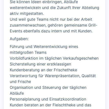
Sie können Ideen einbringen, Abläufe
weiterentwickeln und die Zukunft Ihrer Abteilung
aktiv mitgestalten.
Und weil gute Teams nicht nur bei der Arbeit
zusammenwachsen, gehören gemeinsame Grill-
Events ebenfalls dazu intern und mit Kunden.
Aufgaben:
Führung und Weiterentwicklung eines
mittelgroßen Teams
Vorbildfunktion im täglichen Verkaufsgeschehen
Sicherstellung einer erstklassigen
Kundenberatung an der Frischetheke
Verantwortung für Warenpräsentation, Qualität
und Frische
Organisation und Steuerung der täglichen
Abläufe
Personalplanung und Einsatzkoordination
Kunden beraten an der Fleischtheke und das