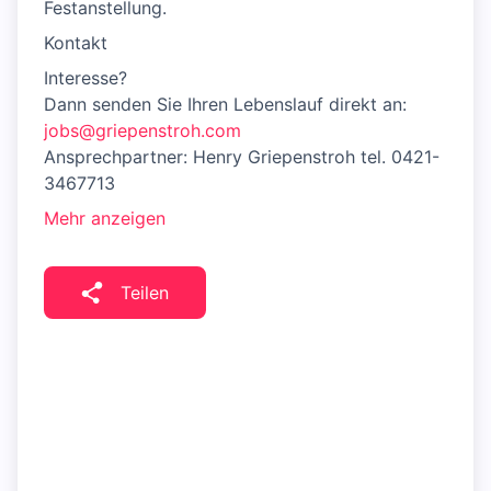
Festanstellung.
Kontakt
Interesse?
Dann senden Sie Ihren Lebenslauf direkt an:
jobs@griepenstroh.com
Ansprechpartner: Henry Griepenstroh tel. 0421-
3467713
Mehr anzeigen
Teilen