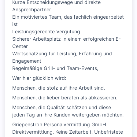
Kurze Entscheidungswege und direkte
Ansprechpartner
Ein motiviertes Team, das fachlich eingearbeitet
ist
Leistungsgerechte Vergütung
Sicherer Arbeitsplatz in einem erfolgreichen E-
Center
Wertschätzung für Leistung, Erfahrung und
Engagement
Regelmäßige Grill- und Team-Events,
Wer hier glücklich wird:
Menschen, die stolz auf ihre Arbeit sind.
Menschen, die lieber beraten als abkassieren.
Menschen, die Qualität schätzen und diese
jeden Tag an ihre Kunden weitergeben möchten.
Griepenstroh Personalvermittlung GmbH
Direktvermittlung. Keine Zeitarbeit. Unbefristete