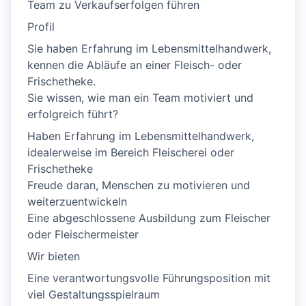
Team zu Verkaufserfolgen führen
Profil
Sie haben Erfahrung im Lebensmittelhandwerk,
kennen die Abläufe an einer Fleisch- oder
Frischetheke.
Sie wissen, wie man ein Team motiviert und
erfolgreich führt?
Haben Erfahrung im Lebensmittelhandwerk,
idealerweise im Bereich Fleischerei oder
Frischetheke
Freude daran, Menschen zu motivieren und
weiterzuentwickeln
Eine abgeschlossene Ausbildung zum Fleischer
oder Fleischermeister
Wir bieten
Eine verantwortungsvolle Führungsposition mit
viel Gestaltungsspielraum