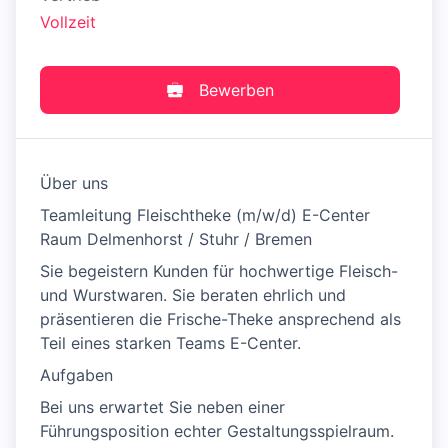
Vollzeit
Bewerben
Über uns
Teamleitung Fleischtheke (m/w/d) E-Center
Raum Delmenhorst / Stuhr / Bremen
Sie begeistern Kunden für hochwertige Fleisch-
und Wurstwaren. Sie beraten ehrlich und
präsentieren die Frische-Theke ansprechend als
Teil eines starken Teams E-Center.
Aufgaben
Bei uns erwartet Sie neben einer
Führungsposition echter Gestaltungsspielraum.