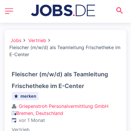
Jobs
Vertrieb
Fleischer (m/w/d) als Teamleitung Frischetheke im
E-Center
Fleischer (m/w/d) als Teamleitung
Frischetheke im E-Center
merken
Griepenstroh Personalvermittlung GmbH
Bremen, Deutschland
Veröffentlicht
:
vor 1 Monat
Vertrieb