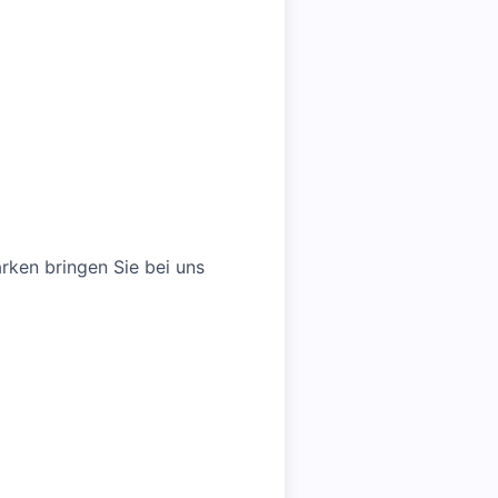
ärken bringen Sie bei uns