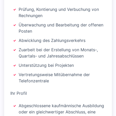
Prüfung, Kontierung und Verbuchung von
Rechnungen
Überwachung und Bearbeitung der offenen
Posten
Abwicklung des Zahlungsverkehrs
Zuarbeit bei der Erstellung von Monats-,
Quartals- und Jahresabschlüssen
Unterstützung bei Projekten
Vertretungsweise Mitübernahme der
Telefonzentrale
Ihr Profil
Abgeschlossene kaufmännische Ausbildung
oder ein gleichwertiger Abschluss, eine