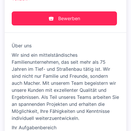
Bewerben
Über uns
Wir sind ein mittelständisches
Familienunternehmen, das seit mehr als 75
Jahren im Tief- und Straßenbau tätig ist. Wir
sind nicht nur Familie und Freunde, sondern
auch Macher. Mit unserem Team begeistern wir
unsere Kunden mit exzellenter Qualität und
Ergebnissen. Als Teil unseres Teams arbeiten Sie
an spannenden Projekten und erhalten die
Möglichkeit, Ihre Fähigkeiten und Kenntnisse
individuell weiterzuentwickeln.
Ihr Aufgabenbereich