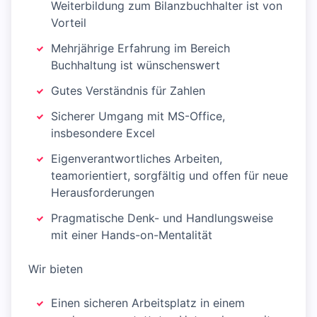
Weiterbildung zum Bilanzbuchhalter ist von
Vorteil
Mehrjährige Erfahrung im Bereich
Buchhaltung ist wünschenswert
Gutes Verständnis für Zahlen
Sicherer Umgang mit MS-Office,
insbesondere Excel
Eigenverantwortliches Arbeiten,
teamorientiert, sorgfältig und offen für neue
Herausforderungen
Pragmatische Denk- und Handlungsweise
mit einer Hands-on-Mentalität
Wir bieten
Einen sicheren Arbeitsplatz in einem