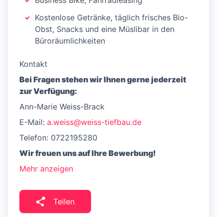
Business Bike, Fahrradleasing
Kostenlose Getränke, täglich frisches Bio-
Obst, Snacks und eine Müslibar in den
Büroräumlichkeiten
Kontakt
Bei Fragen stehen wir Ihnen gerne jederzeit
zur Verfügung:
Ann-Marie Weiss-Brack
E-Mail:
a.weiss@weiss-tiefbau.de
Telefon: 0722195280
Wir freuen uns auf Ihre Bewerbung!
Mehr anzeigen
Teilen