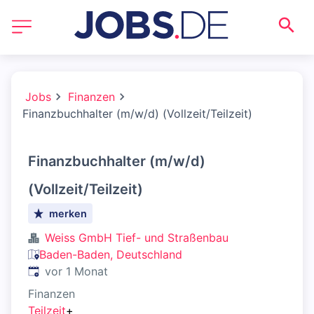
Jobs
Finanzen
Finanzbuchhalter (m/w/d) (Vollzeit/Teilzeit)
Finanzbuchhalter (m/w/d)
(Vollzeit/Teilzeit)
merken
Weiss GmbH Tief- und Straßenbau
Baden-Baden, Deutschland
Veröffentlicht
:
vor 1 Monat
Finanzen
Teilzeit
+