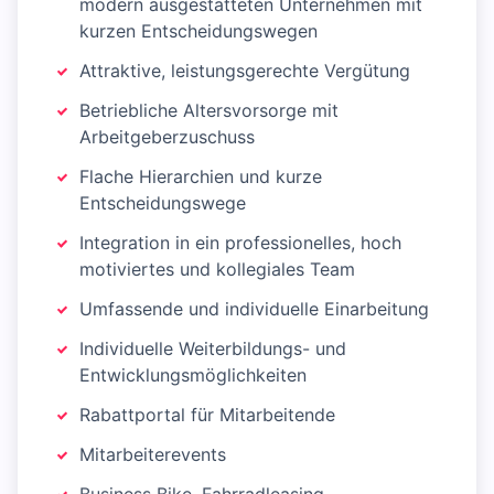
modern ausgestatteten Unternehmen mit
kurzen Entscheidungswegen
Attraktive, leistungsgerechte Vergütung
Betriebliche Altersvorsorge mit
Arbeitgeberzuschuss
Flache Hierarchien und kurze
Entscheidungswege
Integration in ein professionelles, hoch
motiviertes und kollegiales Team
Umfassende und individuelle Einarbeitung
Individuelle Weiterbildungs- und
Entwicklungsmöglichkeiten
Rabattportal für Mitarbeitende
Mitarbeiterevents