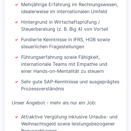
Mehrjährige Erfahrung im Rechnungswesen,
idealerweise im internationalen Umfeld
Hintergrund in Wirtschaftsprüfung /
Steuerberatung (z. B. Big 4) von Vorteil
Fundierte Kenntnisse in IFRS, HGB sowie
steuerlichen Fragestellungen
Führungserfahrung sowie Fähigkeit,
internationale Teams mit Empathie und
einer Hands-on-Mentalität zu steuern
Sehr gute SAP-Kenntnisse und ausgeprägtes
Prozessverständnis
Unser Angebot - mehr als nur ein Job:
Attraktive Vergütung inklusive Urlaubs- und
Weihnachtsgeld sowie leistungsbezogener
Bonuszahlungen