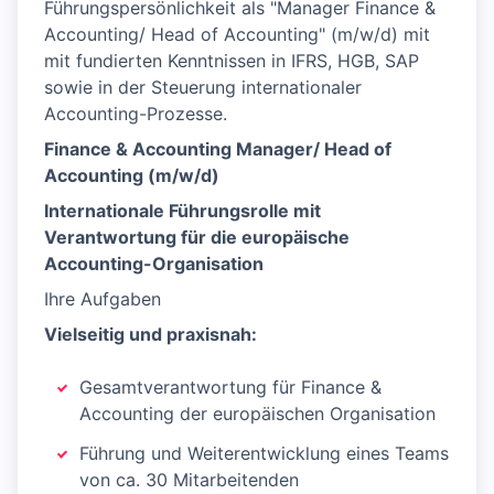
Führungspersönlichkeit als "Manager Finance &
Accounting/ Head of Accounting" (m/w/d) mit
mit fundierten Kenntnissen in IFRS, HGB, SAP
sowie in der Steuerung internationaler
Accounting-Prozesse.
Finance & Accounting Manager/ Head of
Accounting (m/w/d)
Internationale Führungsrolle mit
Verantwortung für die europäische
Accounting-Organisation
Ihre Aufgaben
Vielseitig und praxisnah:
Gesamtverantwortung für Finance &
Accounting der europäischen Organisation
Führung und Weiterentwicklung eines Teams
von ca. 30 Mitarbeitenden