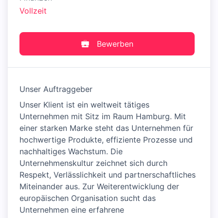
Vollzeit
Bewerben
Unser Auftraggeber
Unser Klient ist ein weltweit tätiges
Unternehmen mit Sitz im Raum Hamburg. Mit
einer starken Marke steht das Unternehmen für
hochwertige Produkte, effiziente Prozesse und
nachhaltiges Wachstum. Die
Unternehmenskultur zeichnet sich durch
Respekt, Verlässlichkeit und partnerschaftliches
Miteinander aus. Zur Weiterentwicklung der
europäischen Organisation sucht das
Unternehmen eine erfahrene