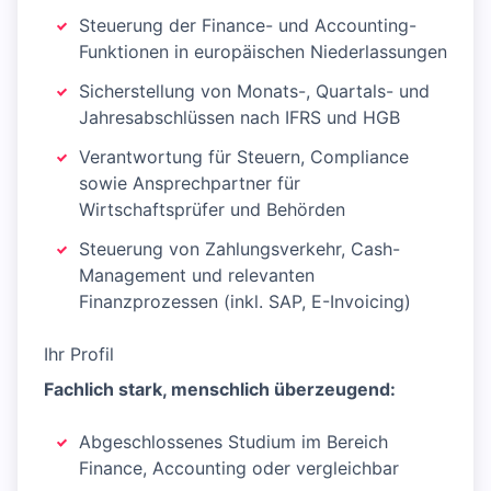
Steuerung der Finance- und Accounting-
Funktionen in europäischen Niederlassungen
Sicherstellung von Monats-, Quartals- und
Jahresabschlüssen nach IFRS und HGB
Verantwortung für Steuern, Compliance
sowie Ansprechpartner für
Wirtschaftsprüfer und Behörden
Steuerung von Zahlungsverkehr, Cash-
Management und relevanten
Finanzprozessen (inkl. SAP, E-Invoicing)
Ihr Profil
Fachlich stark, menschlich überzeugend:
Abgeschlossenes Studium im Bereich
Finance, Accounting oder vergleichbar