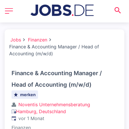
Jobs
Finanzen
Finance & Accounting Manager / Head of
Accounting (m/w/d)
Finance & Accounting Manager /
Head of Accounting (m/w/d)
merken
Noventis Unternehmensberatung
Hamburg, Deutschland
Veröffentlicht
:
vor 1 Monat
Finanzen