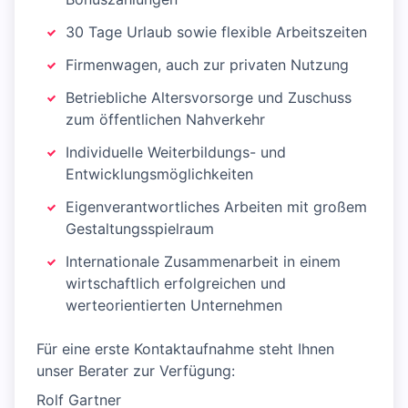
30 Tage Urlaub sowie flexible Arbeitszeiten
Firmenwagen, auch zur privaten Nutzung
Betriebliche Altersvorsorge und Zuschuss
zum öffentlichen Nahverkehr
Individuelle Weiterbildungs- und
Entwicklungsmöglichkeiten
Eigenverantwortliches Arbeiten mit großem
Gestaltungsspielraum
Internationale Zusammenarbeit in einem
wirtschaftlich erfolgreichen und
werteorientierten Unternehmen
Für eine erste Kontaktaufnahme steht Ihnen
unser Berater zur Verfügung:
Rolf Gartner