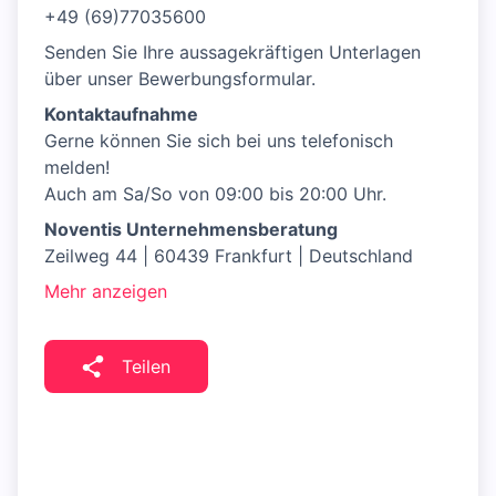
+49 (69)77035600
Senden Sie Ihre aussagekräftigen Unterlagen
über unser Bewerbungsformular.
Kontaktaufnahme
Gerne können Sie sich bei uns telefonisch
melden!
Auch am Sa/So von 09:00 bis 20:00 Uhr.
Noventis Unternehmensberatung
Zeilweg 44 | 60439 Frankfurt | Deutschland
Mehr anzeigen
Teilen