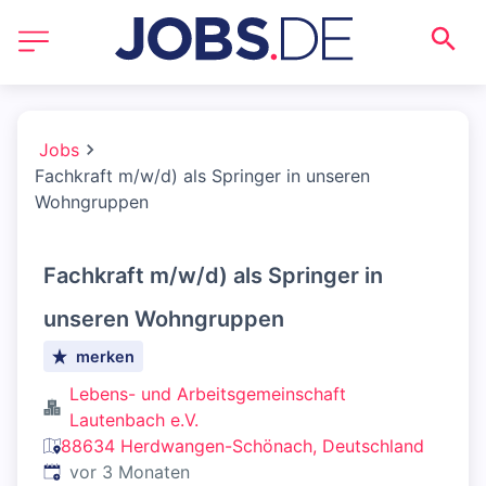
Jobs
Fachkraft m/w/d) als Springer in unseren
Wohngruppen
Fachkraft m/w/d) als Springer in
unseren Wohngruppen
merken
Lebens- und Arbeitsgemeinschaft
Lautenbach e.V.
88634 Herdwangen-Schönach, Deutschland
Veröffentlicht
:
vor 3 Monaten