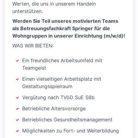
Werten, die uns in unserem Handeln
unterstützen.
Werden Sie Teil unseres motivierten Teams
als Betreuungsfachkraft Springer für die
Wohngruppen in unserer Einrichtung (m/w/d)!
WAS WIR BIETEN:
Ein freundliches Arbeitsumfeld mit
Teamgeist
Einen vielseitigen Arbeitsplatz mit
Gestaltungsspielraum
Vergütung nach TVöD SuE S8b
Betriebliche Altersvorsorge
Betriebliches Gesundheitsmanagement
Möglichkeiten zu Fort- und Weiterbildung