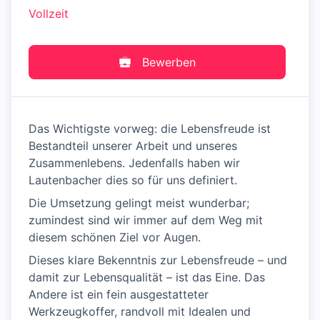
Vollzeit
Bewerben
Das Wichtigste vorweg: die Lebensfreude ist
Bestandteil unserer Arbeit und unseres
Zusammenlebens. Jedenfalls haben wir
Lautenbacher dies so für uns definiert.
Die Umsetzung gelingt meist wunderbar;
zumindest sind wir immer auf dem Weg mit
diesem schönen Ziel vor Augen.
Dieses klare Bekenntnis zur Lebensfreude – und
damit zur Lebensqualität – ist das Eine. Das
Andere ist ein fein ausgestatteter
Werkzeugkoffer, randvoll mit Idealen und