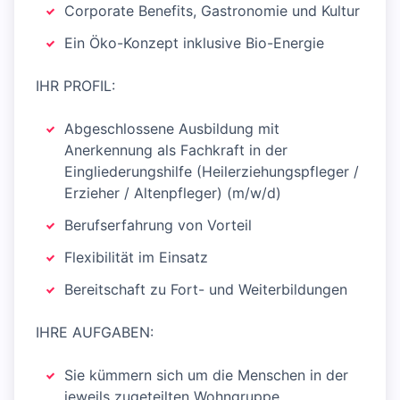
Corporate Benefits, Gastronomie und Kultur
Ein Öko-Konzept inklusive Bio-Energie
IHR PROFIL:
Abgeschlossene Ausbildung mit
Anerkennung als Fachkraft in der
Eingliederungshilfe (Heilerziehungspfleger /
Erzieher / Altenpfleger) (m/w/d)
Berufserfahrung von Vorteil
Flexibilität im Einsatz
Bereitschaft zu Fort- und Weiterbildungen
IHRE AUFGABEN:
Sie kümmern sich um die Menschen in der
jeweils zugeteilten Wohngruppe