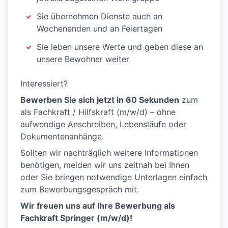
Sie übernehmen Dienste auch an
Wochenenden und an Feiertagen
Sie leben unsere Werte und geben diese an
unsere Bewohner weiter
Interessiert?
Bewerben Sie sich jetzt in 60 Sekunden
zum
als Fachkraft / Hilfskraft (m/w/d) – ohne
aufwendige Anschreiben, Lebensläufe oder
Dokumentenanhänge.
Sollten wir nachträglich weitere Informationen
benötigen, melden wir uns zeitnah bei Ihnen
oder Sie bringen notwendige Unterlagen einfach
zum Bewerbungsgespräch mit.
Wir freuen uns auf Ihre Bewerbung als
Fachkraft Springer (m/w/d)!