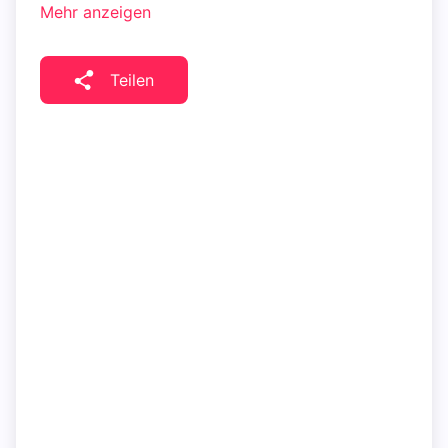
Mehr anzeigen
Teilen