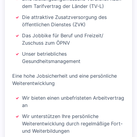
dem Tarifvertrag der Länder (TV-L)
Die attraktive Zusatzversorgung des
öffentlichen Dienstes (ZVK)
Das Jobbike für Beruf und Freizeit/
Zuschuss zum ÖPNV
Unser betriebliches
Gesundheitsmanagement
Eine hohe Jobsicherheit und eine persönliche
Weiterentwicklung
Wir bieten einen unbefristeten Arbeitvertrag
an
Wir unterstützen Ihre persönliche
Weiterentwicklung durch regelmäßige Fort-
und Weiterbildungen