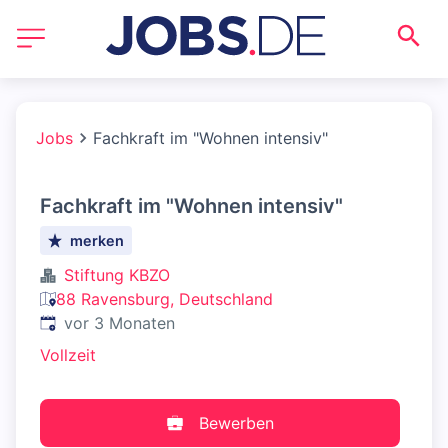
Jobs
Fachkraft im "Wohnen intensiv"
Fachkraft im "Wohnen intensiv"
merken
Stiftung KBZO
88 Ravensburg, Deutschland
Veröffentlicht
:
vor 3 Monaten
Vollzeit
Bewerben