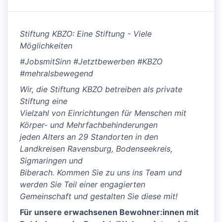
Stiftung KBZO: Eine Stiftung - Viele
Möglichkeiten
#JobsmitSinn #Jetztbewerben #KBZO
#mehralsbewegend
Wir, die Stiftung KBZO betreiben als private
Stiftung eine
Vielzahl von Einrichtungen für Menschen mit
Körper- und Mehrfachbehinderungen
jeden Alters an 29 Standorten in den
Landkreisen Ravensburg, Bodenseekreis,
Sigmaringen und
Biberach. Kommen Sie zu uns ins Team und
werden Sie Teil einer engagierten
Gemeinschaft und gestalten Sie diese mit!
Für unsere erwachsenen Bewohner:innen mit