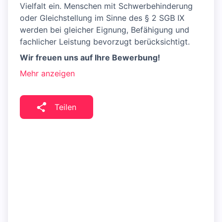
Vielfalt ein. Menschen mit Schwerbehinderung
oder Gleichstellung im Sinne des § 2 SGB IX
werden bei gleicher Eignung, Befähigung und
fachlicher Leistung bevorzugt berücksichtigt.
Wir freuen uns auf Ihre Bewerbung!
Mehr anzeigen
Teilen