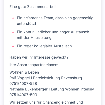
Eine gute Zusammenarbeit
Ein erfahrenes Team, dass sich gegenseitig
unterstützt
Ein kontinuierlicher und enger Austausch
mit der Hausleitung
Ein reger kollegialer Austausch
Haben wir Ihr Interesse geweckt?
Ihre Ansprechpartner:innen:
Wohnen & Leben
Ralf Voggel I Bereichsleitung Ravensburg
0751/4007-528
Nathalie Bukenberger I Leitung Wohnen intensiv
0751/4007-503
Wir setzen uns für Chancengleichheit und