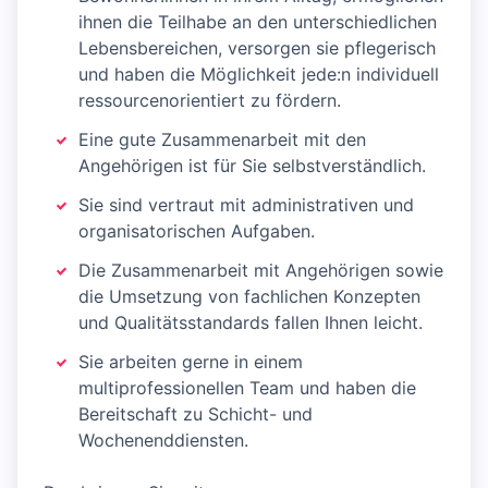
ihnen die Teilhabe an den unterschiedlichen
Lebensbereichen, versorgen sie pflegerisch
und haben die Möglichkeit jede:n individuell
ressourcenorientiert zu fördern.
Eine gute Zusammenarbeit mit den
Angehörigen ist für Sie selbstverständlich.
Sie sind vertraut mit administrativen und
organisatorischen Aufgaben.
Die Zusammenarbeit mit Angehörigen sowie
die Umsetzung von fachlichen Konzepten
und Qualitätsstandards fallen Ihnen leicht.
Sie arbeiten gerne in einem
multiprofessionellen Team und haben die
Bereitschaft zu Schicht- und
Wochenenddiensten.