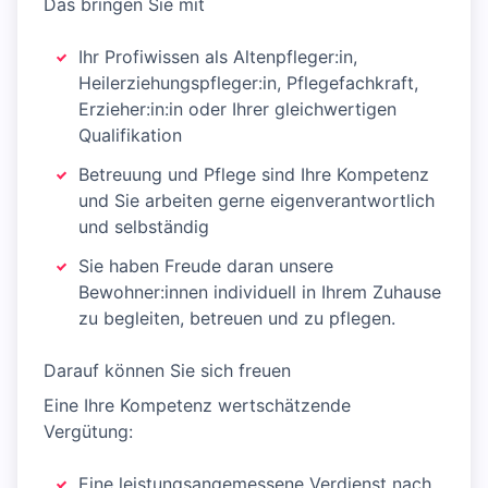
Das bringen Sie mit
Ihr Profiwissen als Altenpfleger:in,
Heilerziehungspfleger:in, Pflegefachkraft,
Erzieher:in:in oder Ihrer gleichwertigen
Qualifikation
Betreuung und Pflege sind Ihre Kompetenz
und Sie arbeiten gerne eigenverantwortlich
und selbständig
Sie haben Freude daran unsere
Bewohner:innen individuell in Ihrem Zuhause
zu begleiten, betreuen und zu pflegen.
Darauf können Sie sich freuen
Eine Ihre Kompetenz wertschätzende
Vergütung:
Eine leistungsangemessene Verdienst nach