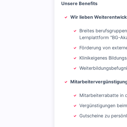
Unsere Benefits
Wir lieben Weiterentwick
Breites berufsgruppen
Lernplattform "BG-Ak
Förderung von extern
Klinikeigenes Bildung
Weiterbildungsbefugni
Mitarbeitervergünstigun
Mitarbeiterrabatte in
Vergünstigungen beim 
Gutscheine zu persönl