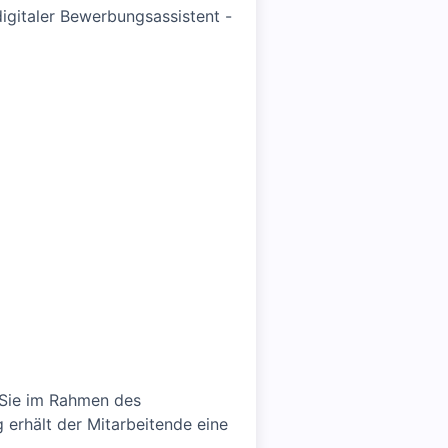
igitaler Bewerbungsassistent -
Sie im Rahmen des
 erhält der Mitarbeitende eine