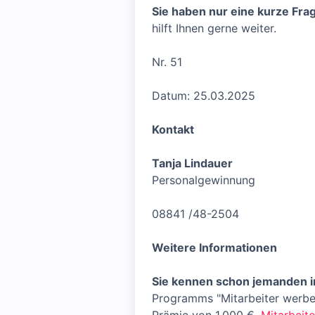
Sie haben nur eine kurze Fra
hilft Ihnen gerne weiter.
Nr. 51
Datum: 25.03.2025
Kontakt
Tanja Lindauer
Personalgewinnung
08841 /48-2504
Weitere Informationen
Sie kennen schon jemanden 
Programms "Mitarbeiter werben 