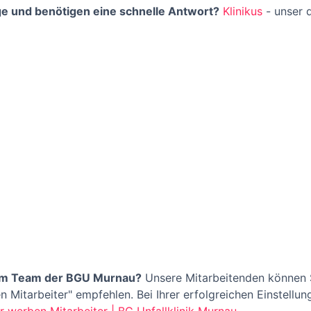
ge und benötigen eine schnelle Antwort?
Klinikus
- unser d
im Team der BGU Murnau?
Unsere Mitarbeitenden können 
Mitarbeiter" empfehlen. Bei Ihrer erfolgreichen Einstellung