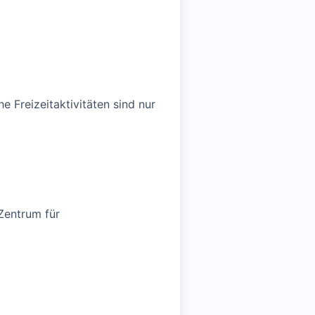
e Freizeitaktivitäten sind nur
Zentrum für