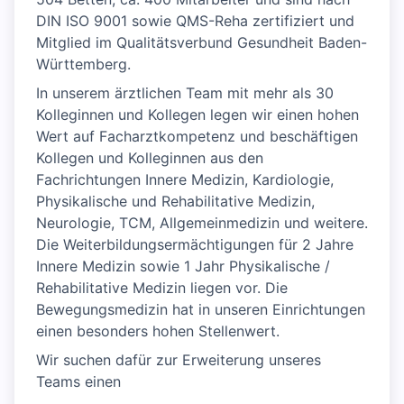
DIN ISO 9001 sowie QMS-Reha zertifiziert und
Mitglied im Qualitätsverbund Gesundheit Baden-
Württemberg.
In unserem ärztlichen Team mit mehr als 30
Kolleginnen und Kollegen legen wir einen hohen
Wert auf Facharztkompetenz und beschäftigen
Kollegen und Kolleginnen aus den
Fachrichtungen Innere Medizin, Kardiologie,
Physikalische und Rehabilitative Medizin,
Neurologie, TCM, Allgemeinmedizin und weitere.
Die Weiterbildungsermächtigungen für 2 Jahre
Innere Medizin sowie 1 Jahr Physikalische /
Rehabilitative Medizin liegen vor. Die
Bewegungsmedizin hat in unseren Einrichtungen
einen besonders hohen Stellenwert.
Wir suchen dafür zur Erweiterung unseres
Teams einen