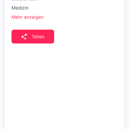
Medizin
Mehr anzeigen
Teilen