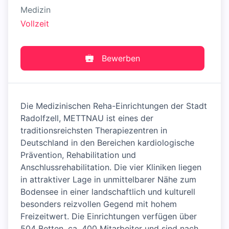
Medizin
Vollzeit
Bewerben
Die Medizinischen Reha-Einrichtungen der Stadt
Radolfzell, METTNAU ist eines der
traditionsreichsten Therapiezentren in
Deutschland in den Bereichen kardiologische
Prävention, Rehabilitation und
Anschlussrehabilitation. Die vier Kliniken liegen
in attraktiver Lage in unmittelbarer Nähe zum
Bodensee in einer landschaftlich und kulturell
besonders reizvollen Gegend mit hohem
Freizeitwert. Die Einrichtungen verfügen über
504 Betten, ca. 400 Mitarbeiter und sind nach