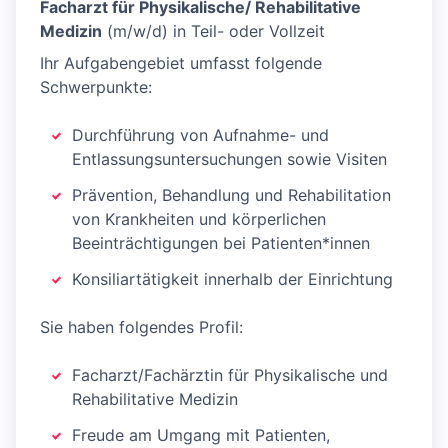
Facharzt für Physikalische/ Rehabilitative
Medizin
(m/w/d) in Teil- oder Vollzeit
Ihr Aufgabengebiet umfasst folgende
Schwerpunkte:
Durchführung von Aufnahme- und
Entlassungsuntersuchungen sowie Visiten
Prävention, Behandlung und Rehabilitation
von Krankheiten und körperlichen
Beeinträchtigungen bei Patienten*innen
Konsiliartätigkeit innerhalb der Einrichtung
Sie haben folgendes Profil:
Facharzt/Fachärztin für Physikalische und
Rehabilitative Medizin
Freude am Umgang mit Patienten,