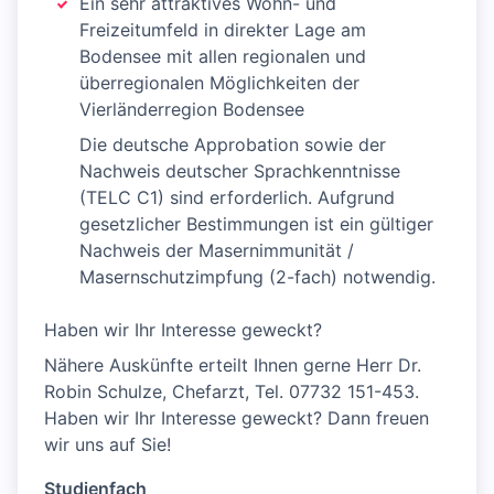
Ein sehr attraktives Wohn- und
Freizeitumfeld in direkter Lage am
Bodensee mit allen regionalen und
überregionalen Möglichkeiten der
Vierländerregion Bodensee
Die deutsche Approbation sowie der
Nachweis deutscher Sprachkenntnisse
(TELC C1) sind erforderlich. Aufgrund
gesetzlicher Bestimmungen ist ein gültiger
Nachweis der Masernimmunität /
Masernschutzimpfung (2-fach) notwendig.
Haben wir Ihr Interesse geweckt?
Nähere Auskünfte erteilt Ihnen gerne Herr Dr.
Robin Schulze, Chefarzt, Tel. 07732 151-453.
Haben wir Ihr Interesse geweckt? Dann freuen
wir uns auf Sie!
Studienfach