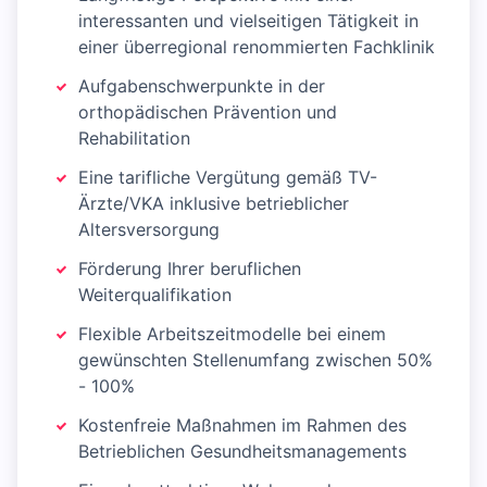
interessanten und vielseitigen Tätigkeit in
einer überregional renommierten Fachklinik
Aufgabenschwerpunkte in der
orthopädischen Prävention und
Rehabilitation
Eine tarifliche Vergütung gemäß TV-
Ärzte/VKA inklusive betrieblicher
Altersversorgung
Förderung Ihrer beruflichen
Weiterqualifikation
Flexible Arbeitszeitmodelle bei einem
gewünschten Stellenumfang zwischen 50%
- 100%
Kostenfreie Maßnahmen im Rahmen des
Betrieblichen Gesundheitsmanagements