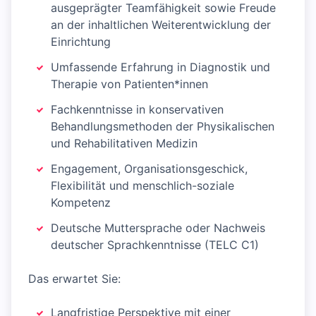
ausgeprägter Teamfähigkeit sowie Freude
an der inhaltlichen Weiterentwicklung der
Einrichtung
Umfassende Erfahrung in Diagnostik und
Therapie von Patienten*innen
Fachkenntnisse in konservativen
Behandlungsmethoden der Physikalischen
und Rehabilitativen Medizin
Engagement, Organisationsgeschick,
Flexibilität und menschlich-soziale
Kompetenz
Deutsche Muttersprache oder Nachweis
deutscher Sprachkenntnisse (TELC C1)
Das erwartet Sie:
Langfristige Perspektive mit einer