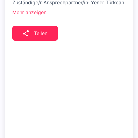
Zuständige/r Ansprechpartner/in: Yener Türkcan
Mehr anzeigen
Teilen