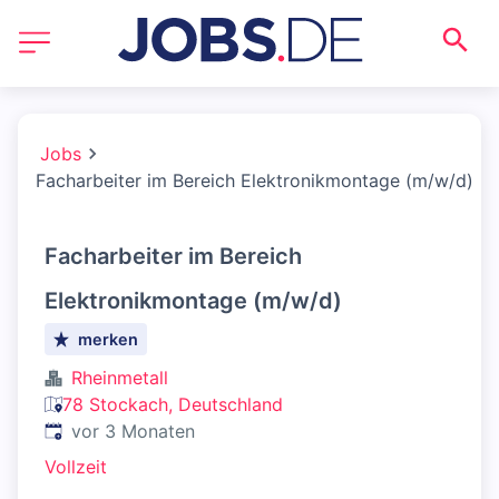
Jobs
Facharbeiter im Bereich Elektronikmontage (m/w/d)
Facharbeiter im Bereich
Elektronikmontage (m/w/d)
merken
Rheinmetall
78 Stockach, Deutschland
Veröffentlicht
:
vor 3 Monaten
Vollzeit