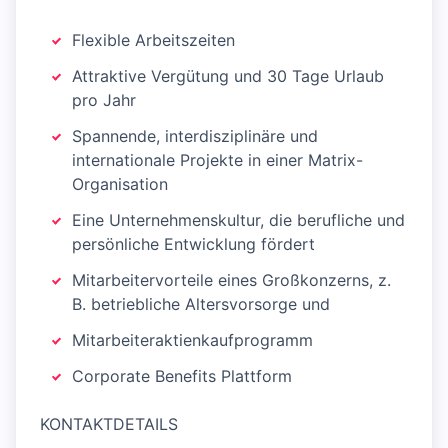
Flexible Arbeitszeiten
Attraktive Vergütung und 30 Tage Urlaub
pro Jahr
Spannende, interdisziplinäre und
internationale Projekte in einer Matrix-
Organisation
Eine Unternehmenskultur, die berufliche und
persönliche Entwicklung fördert
Mitarbeitervorteile eines Großkonzerns, z.
B. betriebliche Altersvorsorge und
Mitarbeiteraktienkaufprogramm
Corporate Benefits Plattform
KONTAKTDETAILS