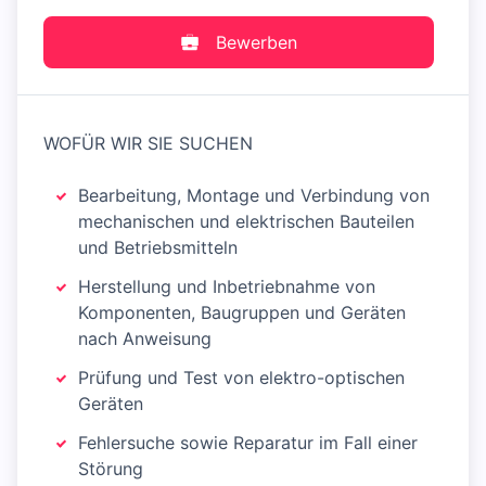
Bewerben
WOFÜR WIR SIE SUCHEN
Bearbeitung, Montage und Verbindung von
mechanischen und elektrischen Bauteilen
und Betriebsmitteln
Herstellung und Inbetriebnahme von
Komponenten, Baugruppen und Geräten
nach Anweisung
Prüfung und Test von elektro-optischen
Geräten
Fehlersuche sowie Reparatur im Fall einer
Störung