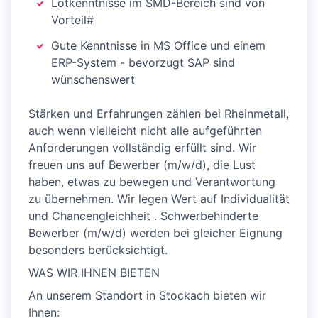
Lötkenntnisse im SMD-Bereich sind von
Vorteil#
Gute Kenntnisse in MS Office und einem
ERP-System - bevorzugt SAP sind
wünschenswert
Stärken und Erfahrungen zählen bei Rheinmetall,
auch wenn vielleicht nicht alle aufgeführten
Anforderungen vollständig erfüllt sind. Wir
freuen uns auf Bewerber (m/w/d), die Lust
haben, etwas zu bewegen und Verantwortung
zu übernehmen. Wir legen Wert auf Individualität
und Chancengleichheit . Schwerbehinderte
Bewerber (m/w/d) werden bei gleicher Eignung
besonders berücksichtigt.
WAS WIR IHNEN BIETEN
An unserem Standort in Stockach bieten wir
Ihnen: