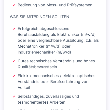
Bedienung von Mess- und Prüfsystemen
WAS SIE MITBRINGEN SOLLTEN
Erfolgreich abgeschlossene
Berufsausbildung als Elektroniker (m/w/d)
oder eine vergleichbare Ausbildung, z.B. als
Mechatroniker (m/w/d) oder
Industriemechaniker (m/w/d)
Gutes technisches Verständnis und hohes
Qualitätsbewusstsein
Elektro-mechanisches / elektro-optisches
Verständnis oder Berufserfahrung von
Vorteil
Selbständiges, zuverlässiges und
teamorientiertes Arbeiten