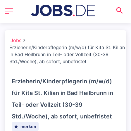
Jobs
Erzieherin/Kinderpflegerin (m/w/d) für Kita St. Kilian
in Bad Heilbrunn in Teil- oder Vollzeit (30-39
Std./Woche), ab sofort, unbefristet
Erzieherin/Kinderpflegerin (m/w/d)
für Kita St. Kilian in Bad Heilbrunn in
Teil- oder Vollzeit (30-39
Std./Woche), ab sofort, unbefristet
merken