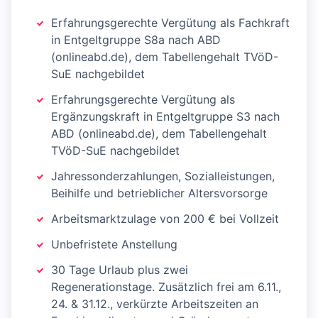
Erfahrungsgerechte Vergütung als Fachkraft
in Entgeltgruppe S8a nach ABD
(onlineabd.de), dem Tabellengehalt TVöD-
SuE nachgebildet
Erfahrungsgerechte Vergütung als
Ergänzungskraft in Entgeltgruppe S3 nach
ABD (onlineabd.de), dem Tabellengehalt
TVöD-SuE nachgebildet
Jahressonderzahlungen, Sozialleistungen,
Beihilfe und betrieblicher Altersvorsorge
Arbeitsmarktzulage von 200 € bei Vollzeit
Unbefristete Anstellung
30 Tage Urlaub plus zwei
Regenerationstage. Zusätzlich frei am 6.11.,
24. & 31.12., verkürzte Arbeitszeiten an