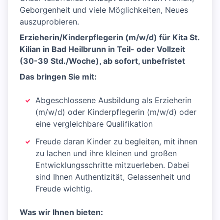
Geborgenheit und viele Möglichkeiten, Neues
auszuprobieren.
Erzieherin/Kinderpflegerin (m/w/d) für Kita St.
Kilian in Bad Heilbrunn in Teil- oder Vollzeit
(30-39 Std./Woche), ab sofort, unbefristet
Das bringen Sie mit:
Abgeschlossene Ausbildung als Erzieherin
(m/w/d) oder Kinderpflegerin (m/w/d) oder
eine vergleichbare Qualifikation
Freude daran Kinder zu begleiten, mit ihnen
zu lachen und ihre kleinen und großen
Entwicklungsschritte mitzuerleben. Dabei
sind Ihnen Authentizität, Gelassenheit und
Freude wichtig.
Was wir Ihnen bieten: