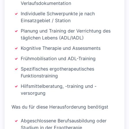
Verlaufsdokumentation
Individuelle Schwerpunkte je nach
Einsatzgebiet / Station
Planung und Training der Verrichtung des
täglichen Lebens (ADL/IADL)
Kognitive Therapie und Assessments
Frühmobilisation und ADL-Training
Spezifisches ergotherapeutisches
Funktionstraining
Hilfsmittelberatung, -training und -
versorgung
Was du für diese Herausforderung benötigst
Abgeschlossene Berufsausbildung oder
Studium in der Ergotherapie