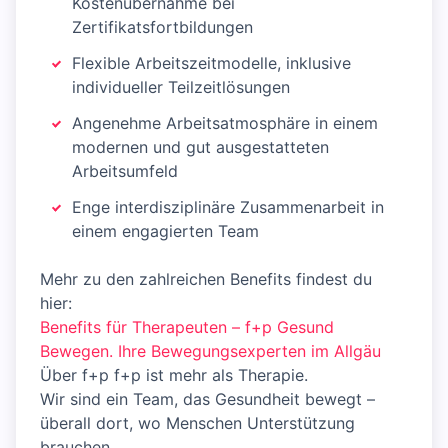
Kostenübernahme bei
Zertifikatsfortbildungen
Flexible Arbeitszeitmodelle, inklusive
individueller Teilzeitlösungen
Angenehme Arbeitsatmosphäre in einem
modernen und gut ausgestatteten
Arbeitsumfeld
Enge interdisziplinäre Zusammenarbeit in
einem engagierten Team
Mehr zu den zahlreichen Benefits findest du
hier:
Benefits für Therapeuten – f+p Gesund
Bewegen. Ihre Bewegungsexperten im Allgäu
Über f+p f+p ist mehr als Therapie.
Wir sind ein Team, das Gesundheit bewegt –
überall dort, wo Menschen Unterstützung
brauchen.