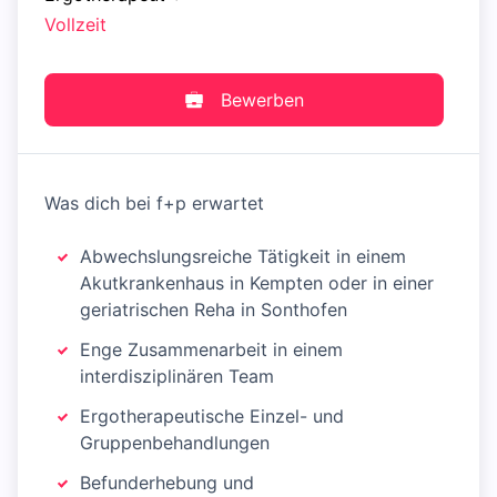
Vollzeit
Bewerben
Was dich bei f+p erwartet
Abwechslungsreiche Tätigkeit in einem
Akutkrankenhaus in Kempten oder in einer
geriatrischen Reha in Sonthofen
Enge Zusammenarbeit in einem
interdisziplinären Team
Ergotherapeutische Einzel- und
Gruppenbehandlungen
Befunderhebung und