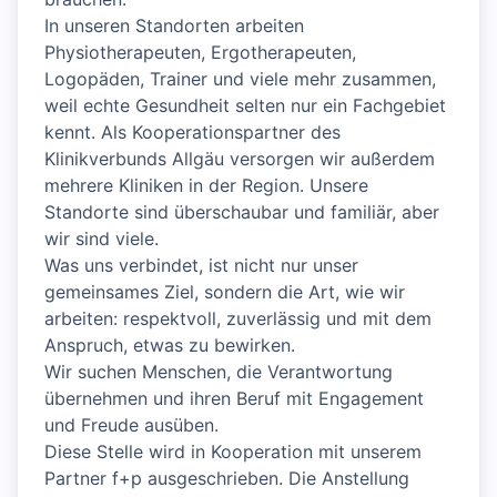
In unseren Standorten arbeiten
Physiotherapeuten, Ergotherapeuten,
Logopäden, Trainer und viele mehr zusammen,
weil echte Gesundheit selten nur ein Fachgebiet
kennt. Als Kooperationspartner des
Klinikverbunds Allgäu versorgen wir außerdem
mehrere Kliniken in der Region. Unsere
Standorte sind überschaubar und familiär, aber
wir sind viele.
Was uns verbindet, ist nicht nur unser
gemeinsames Ziel, sondern die Art, wie wir
arbeiten: respektvoll, zuverlässig und mit dem
Anspruch, etwas zu bewirken.
Wir suchen Menschen, die Verantwortung
übernehmen und ihren Beruf mit Engagement
und Freude ausüben.
Diese Stelle wird in Kooperation mit unserem
Partner f+p ausgeschrieben. Die Anstellung