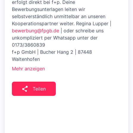
erfolgt direkt bei f+p. Deine
Bewerbungsunterlagen leiten wir
selbstverständlich unmittelbar an unseren
Kooperationspartner weiter. Regina Lupper |
bewerbung@fpgb.de
| oder schreibe uns
unkompliziert per Whatsapp unter der
0173/3860839
f+p GmbH | Bucher Hang 2 | 87448
Waltenhofen
Mehr anzeigen
Teilen