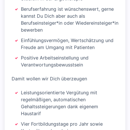
Berufserfahrung ist wünschenswert, gerne
kannst Du Dich aber auch als
Berufseinsteiger*in oder Wiedereinsteiger*in
bewerben
Einfühlungsvermögen, Wertschätzung und
Freude am Umgang mit Patienten
Positive Arbeitseinstellung und
Verantwortungsbewusstsein
Damit wollen wir Dich überzeugen
Leistungsorientierte Vergütung mit
regelmäßigen, automatischen
Gehaltssteigerungen dank eigenem
Haustarif
Vier Fortbildungstage pro Jahr sowie