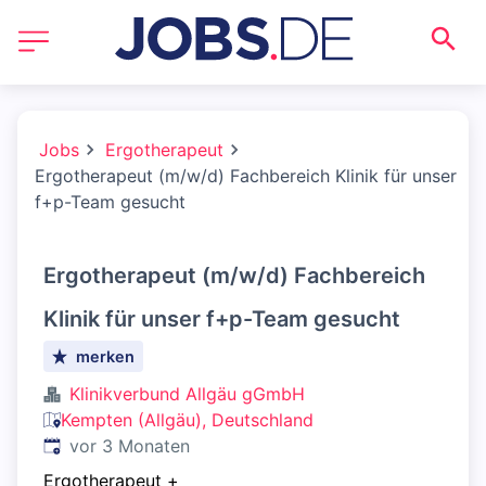
Jobs
Ergotherapeut
Ergotherapeut (m/w/d) Fachbereich Klinik für unser
f+p-Team gesucht
Ergotherapeut (m/w/d) Fachbereich
Klinik für unser f+p-Team gesucht
merken
Klinikverbund Allgäu gGmbH
Kempten (Allgäu), Deutschland
Veröffentlicht
:
vor 3 Monaten
Ergotherapeut
+