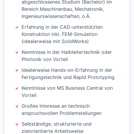
abgeschlossenes Studium (Bachelor) im
Bereich Maschinenbau, Mechatronik,
Ingenieurswissenschaften, o.Ä.
Erfahrung in der CAD-unterstützten
Konstruktion inkl. FEM-Simulation
(idealerweise mit SolidWorks)
Kenntnisse in der Halbleitertechnik oder
Photonik von Vorteil
Idealerweise Hands-on-Erfahrung in der
Fertigungstechnik und Rapid Prototyping
Kenntnisse von MS Business Central von
Vorteil
Großes Interesse an technisch
anspruchsvollen Problemstellungen
Selbständige, strukturierte und
zielorientierte Arbeitsweise