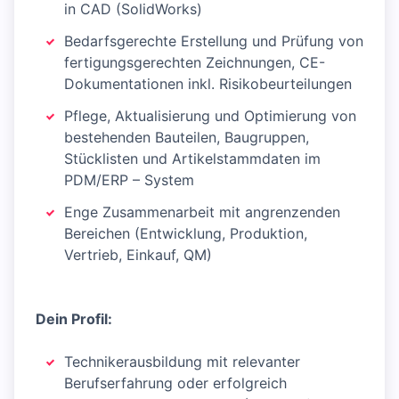
in CAD (SolidWorks)
Bedarfsgerechte Erstellung und Prüfung von
fertigungsgerechten Zeichnungen, CE-
Dokumentationen inkl. Risikobeurteilungen
Pflege, Aktualisierung und Optimierung von
bestehenden Bauteilen, Baugruppen,
Stücklisten und Artikelstammdaten im
PDM/ERP – System
Enge Zusammenarbeit mit angrenzenden
Bereichen (Entwicklung, Produktion,
Vertrieb, Einkauf, QM)
Dein Profil:
Technikerausbildung mit relevanter
Berufserfahrung oder erfolgreich