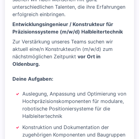
unterschiedlichen Talenten, die ihre Erfahrungen
erfolgreich einbringen.
Entwicklungsingenieur / Konstrukteur für
Präzisionssysteme (m/w/d) Halbleitertechnik
Zur Verstärkung unseres Teams suchen wir
aktuell eine/n Konstrukteur/in (m/w/d) zum
nächstmöglichen Zeitpunkt
vor Ort in
Oldenburg.
Deine Aufgaben:
Auslegung, Anpassung und Optimierung von
Hochpräzisionskomponenten für modulare,
robotische Positioniersysteme für die
Halbleitertechnik
Konstruktion und Dokumentation der
zugehörigen Komponenten und Baugruppen