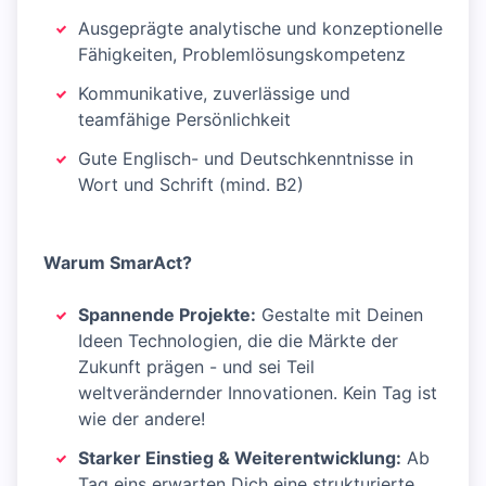
Ausgeprägte analytische und konzeptionelle
Fähigkeiten, Problemlösungskompetenz
Kommunikative, zuverlässige und
teamfähige Persönlichkeit
Gute Englisch- und Deutschkenntnisse in
Wort und Schrift (mind. B2)
Warum SmarAct?
Spannende Projekte:
Gestalte mit Deinen
Ideen Technologien, die die Märkte der
Zukunft prägen - und sei Teil
weltverändernder Innovationen. Kein Tag ist
wie der andere!
Starker Einstieg & Weiterentwicklung:
Ab
Tag eins erwarten Dich eine strukturierte