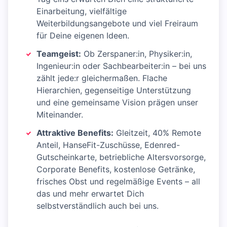
Einarbeitung, vielfältige
Weiterbildungsangebote und viel Freiraum
für Deine eigenen Ideen.
Teamgeist:
Ob Zerspaner:in, Physiker:in,
Ingenieur:in oder Sachbearbeiter:in – bei uns
zählt jede:r gleichermaßen. Flache
Hierarchien, gegenseitige Unterstützung
und eine gemeinsame Vision prägen unser
Miteinander.
Attraktive Benefits:
Gleitzeit, 40% Remote
Anteil, HanseFit-Zuschüsse, Edenred-
Gutscheinkarte, betriebliche Altersvorsorge,
Corporate Benefits, kostenlose Getränke,
frisches Obst und regelmäßige Events – all
das und mehr erwartet Dich
selbstverständlich auch bei uns.