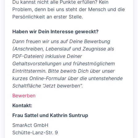
Du kannst nicht alle Punkte erfüllen? Kein
Problem, denn bei uns steht der Mensch und die
Persönlichkeit an erster Stelle.
Haben wir Dein Interesse geweckt?
Dann freuen wir uns auf Deine Bewerbung
(Anschreiben, Lebenslauf und Zeugnisse als
PDF-Dateien) inklusive Deiner
Gehaltsvorstellungen und frühestmöglichem
Eintrittstermin. Bitte bewirb Dich über unser
kurzes Online-Formular über die untenstehende
Schaltfläche "Jetzt bewerben".
Bewerben
Kontakt:
Frau Sattel und Kathrin Suntrup
SmarAct GmbH
Schütte-Lanz-Str. 9