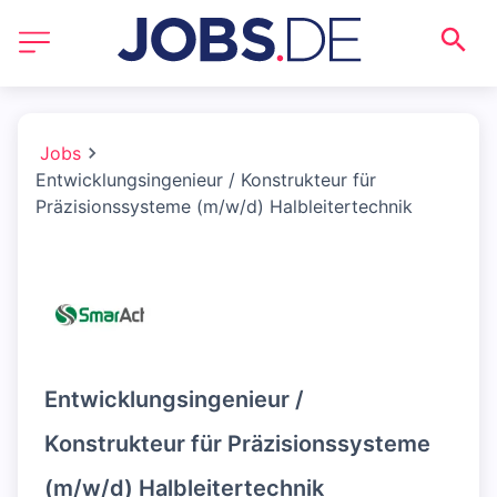
Jobs
Entwicklungsingenieur / Konstrukteur für
Präzisionssysteme (m/w/d) Halbleitertechnik
Entwicklungsingenieur /
Konstrukteur für Präzisionssysteme
(m/w/d) Halbleitertechnik