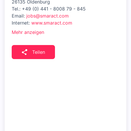
26135 Oldenburg
Tel.: +49 (0) 441 - 8008 79 - 845
Email:
jobs@smaract.com
Internet:
www.smaract.com
Mehr anzeigen
Teilen