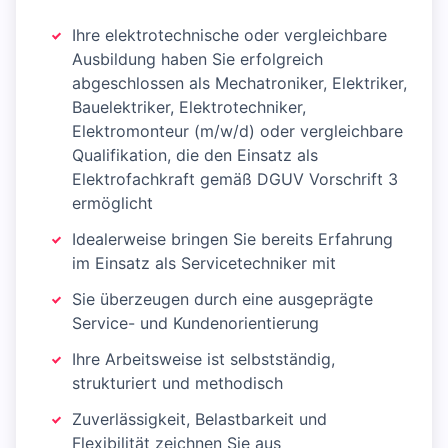
Ihre elektrotechnische oder vergleichbare
Ausbildung haben Sie erfolgreich
abgeschlossen als Mechatroniker, Elektriker,
Bauelektriker, Elektrotechniker,
Elektromonteur (m/w/d) oder vergleichbare
Qualifikation, die den Einsatz als
Elektrofachkraft gemäß DGUV Vorschrift 3
ermöglicht
Idealerweise bringen Sie bereits Erfahrung
im Einsatz als Servicetechniker mit
Sie überzeugen durch eine ausgeprägte
Service- und Kundenorientierung
Ihre Arbeitsweise ist selbstständig,
strukturiert und methodisch
Zuverlässigkeit, Belastbarkeit und
Flexibilität zeichnen Sie aus