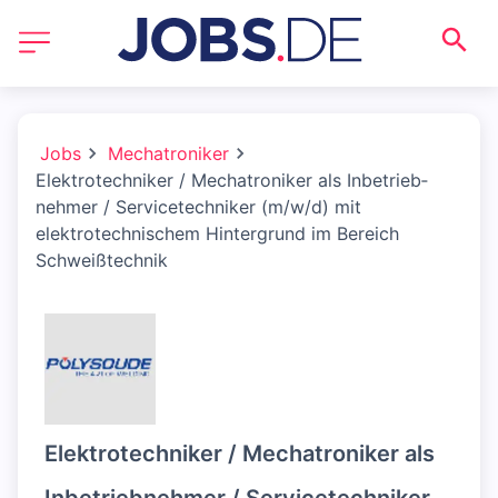
Jobs
Mechatroniker
Elektrotechniker / Mechatroniker als Inbetrieb­
nehmer / Servicetechniker (m/w/d) mit
elektrotechnischem Hintergrund im Bereich
Schweißtechnik
Elektrotechniker / Mechatroniker als