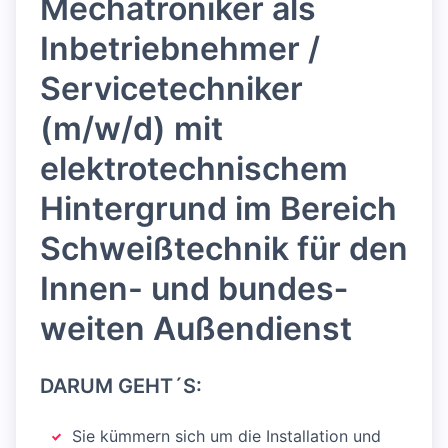
Mechatroniker als
Inbetrieb­nehmer /
Servicetechniker
(m/w/d) mit
elektrotechnischem
Hintergrund im Bereich
Schweißtechnik für den
Innen- und bundes­
weiten Außendienst
DARUM GEHT´S:
Sie kümmern sich um die Installation und