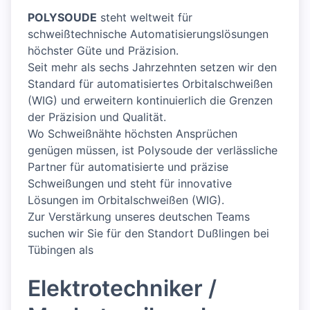
POLYSOUDE
steht weltweit für
schweißtechnische Automatisierungslösungen
höchster Güte und Präzision.
Seit mehr als sechs Jahrzehnten setzen wir den
Standard für automatisiertes Orbitalschweißen
(WIG) und erweitern kontinuierlich die Grenzen
der Präzision und Qualität.
Wo Schweißnähte höchsten Ansprüchen
genügen müssen, ist Polysoude der verlässliche
Partner für automatisierte und präzise
Schweißungen und steht für innovative
Lösungen im Orbitalschweißen (WIG).
Zur Verstärkung unseres deutschen Teams
suchen wir Sie für den Standort Dußlingen bei
Tübingen als
Elektrotechniker /