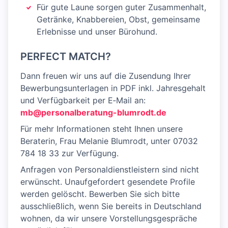
Für gute Laune sorgen guter Zusammenhalt,
Getränke, Knabbereien, Obst, gemeinsame
Erlebnisse und unser Bürohund.
PERFECT MATCH?
Dann freuen wir uns auf die Zusendung Ihrer
Bewerbungs­unterlagen in PDF inkl. Jahresgehalt
und Verfügbarkeit per E‑Mail an:
mb@personalberatung-blumrodt.de
Für mehr Informationen steht Ihnen unsere
Beraterin, Frau Melanie Blumrodt, unter 07032
784 18 33 zur Verfügung.
Anfragen von Personaldienstleistern sind nicht
erwünscht. Unaufgefordert gesendete Profile
werden gelöscht. Bewerben Sie sich bitte
ausschließlich, wenn Sie bereits in Deutschland
wohnen, da wir unsere Vorstellungsgespräche