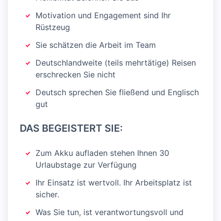
Motivation und Engagement sind Ihr
Rüstzeug
Sie schätzen die Arbeit im Team
Deutschlandweite (teils mehrtätige) Reisen
er­schrecken Sie nicht
Deutsch sprechen Sie fließend und Englisch
gut
DAS BEGEISTERT SIE:
Zum Akku aufladen stehen Ihnen 30
Urlaubstage zur Verfügung
Ihr Einsatz ist wertvoll. Ihr Arbeitsplatz ist
sicher.
Was Sie tun, ist verantwortungsvoll und