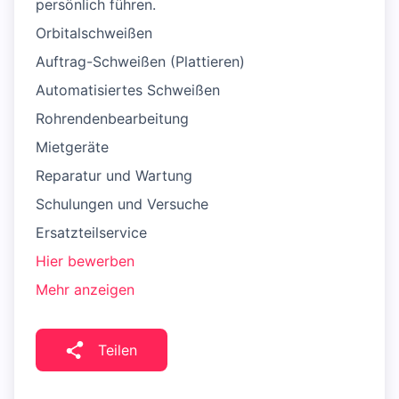
persönlich führen.
Orbital­schweißen
Auftrag-Schweißen (Plattieren)
Automatisiertes Schweißen
Rohrendenbearbeitung
Mietgeräte
Reparatur und Wartung
Schulungen und Versuche
Ersatzteilservice
Hier bewerben
Mehr anzeigen
Teilen