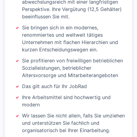
abwechslungsreich mit einer langfristigen
Perspektive. Ihre Vergütung (12,5 Gehälter)
beeinflussen Sie mit.
Sie bringen sich in ein modernes,
renommiertes und weltweit tätiges
Unternehmen mit flachen Hierarchien und
kurzen Entscheidungswegen ein.
Sie profitieren von freiwilligen betrieblichen
Sozialleistungen, betrieblicher
Altersvorsorge und Mitarbeiter­angeboten
Das gilt auch für Ihr JobRad
Ihre Arbeitsmittel sind hochwertig und
modern
Wir lassen Sie nicht allein, falls Sie umziehen
und unterstützen Sie fachlich und
organisatorisch bei Ihrer Einarbeitung.