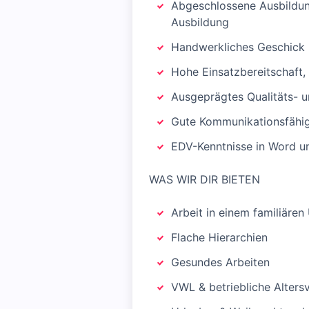
Abgeschlossene Ausbildung
Ausbildung
Handwerkliches Geschick 
Hohe Einsatzbereitschaft, 
Ausgeprägtes Qualitäts- 
Gute Kommunikationsfähig
EDV-Kenntnisse in Word u
WAS WIR DIR BIETEN
Arbeit in einem familiären
Flache Hierarchien
Gesundes Arbeiten
VWL & betriebliche Alters