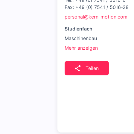
Tel.: +49 (0) 7541 / 5016-0
Fax: +49 (0) 7541 / 5016-28
personal@kern-motion.com
Studienfach
Maschinenbau
Mehr anzeigen
Teilen