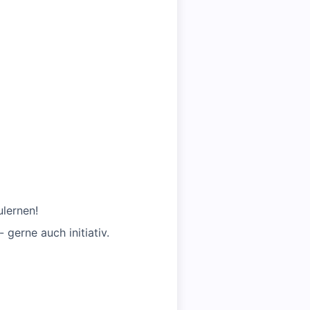
lernen!
gerne auch initiativ.