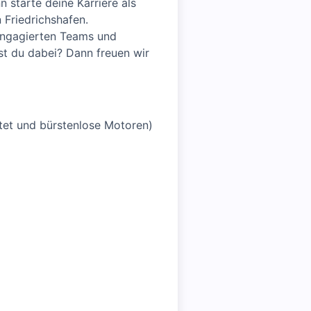
starte deine Karriere als
 Friedrichshafen.
 engagierten Teams und
st du dabei? Dann freuen wir
tet und bürstenlose Motoren)