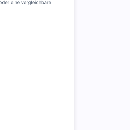
der eine vergleichbare