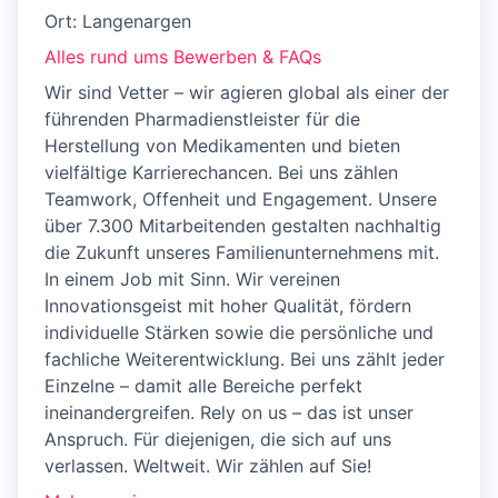
Ort: Langenargen
Alles rund ums Bewerben & FAQs
Wir sind Vetter – wir agieren global als einer der
führenden Pharmadienstleister für die
Herstellung von Medikamenten und bieten
vielfältige Karrierechancen. Bei uns zählen
Teamwork, Offenheit und Engagement. Unsere
über 7.300 Mitarbeitenden gestalten nachhaltig
die Zukunft unseres Familienunternehmens mit.
In einem Job mit Sinn. Wir vereinen
Innovationsgeist mit hoher Qualität, fördern
individuelle Stärken sowie die persönliche und
fachliche Weiterentwicklung. Bei uns zählt jeder
Einzelne – damit alle Bereiche perfekt
ineinandergreifen. Rely on us – das ist unser
Anspruch. Für diejenigen, die sich auf uns
verlassen. Weltweit. Wir zählen auf Sie!