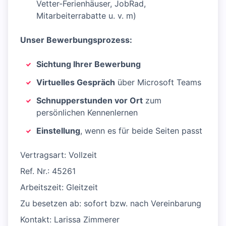
Vetter-Ferienhäuser, JobRad,
Mitarbeiterrabatte u. v. m)
Unser Bewerbungsprozess:
Sichtung Ihrer Bewerbung
Virtuelles Gespräch
über Microsoft Teams
Schnupperstunden vor Ort
zum
persönlichen Kennenlernen
Einstellung
, wenn es für beide Seiten passt
Vertragsart: Vollzeit
Ref. Nr.: 45261
Arbeitszeit: Gleitzeit
Zu besetzen ab: sofort bzw. nach Vereinbarung
Kontakt: Larissa Zimmerer