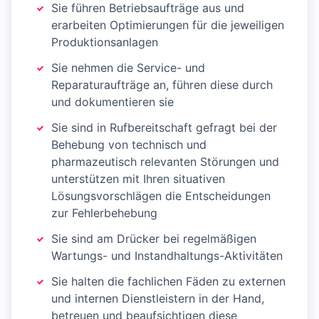
Sie führen Betriebsaufträge aus und
erarbeiten Optimierungen für die jeweiligen
Produktionsanlagen
Sie nehmen die Service- und
Reparaturaufträge an, führen diese durch
und dokumentieren sie
Sie sind in Rufbereitschaft gefragt bei der
Behebung von technisch und
pharmazeutisch relevanten Störungen und
unterstützen mit Ihren situativen
Lösungsvorschlägen die Entscheidungen
zur Fehlerbehebung
Sie sind am Drücker bei regelmäßigen
Wartungs- und Instandhaltungs-Aktivitäten
Sie halten die fachlichen Fäden zu externen
und internen Dienstleistern in der Hand,
betreuen und beaufsichtigen diese