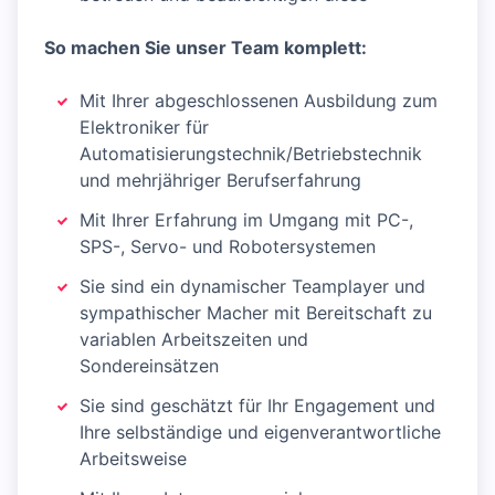
So machen Sie unser Team komplett:
Mit Ihrer abgeschlossenen Ausbildung zum
Elektroniker für
Automatisierungstechnik/Betriebstechnik
und mehrjähriger Berufserfahrung
Mit Ihrer Erfahrung im Umgang mit PC-,
SPS-, Servo- und Robotersystemen
Sie sind ein dynamischer Teamplayer und
sympathischer Macher mit Bereitschaft zu
variablen Arbeitszeiten und
Sondereinsätzen
Sie sind geschätzt für Ihr Engagement und
Ihre selbständige und eigenverantwortliche
Arbeitsweise