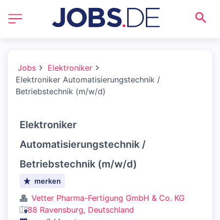
Jobs
Elektroniker
Elektroniker Automatisierungstechnik /
Betriebstechnik (m/w/d)
Elektroniker
Automatisierungstechnik /
Betriebstechnik (m/w/d)
merken
Vetter Pharma-Fertigung GmbH & Co. KG
88 Ravensburg, Deutschland