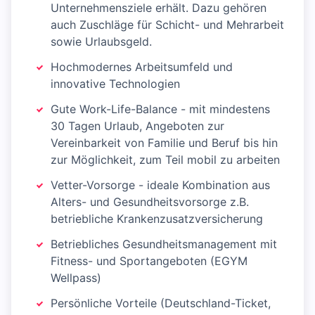
Unternehmensziele erhält. Dazu gehören
auch Zuschläge für Schicht- und Mehrarbeit
sowie Urlaubsgeld.
Hochmodernes Arbeitsumfeld und
innovative Technologien
Gute Work-Life-Balance - mit mindestens
30 Tagen Urlaub, Angeboten zur
Vereinbarkeit von Familie und Beruf bis hin
zur Möglichkeit, zum Teil mobil zu arbeiten
Vetter-Vorsorge - ideale Kombination aus
Alters- und Gesundheitsvorsorge z.B.
betriebliche Krankenzusatzversicherung
Betriebliches Gesundheitsmanagement mit
Fitness- und Sportangeboten (EGYM
Wellpass)
Persönliche Vorteile (Deutschland-Ticket,