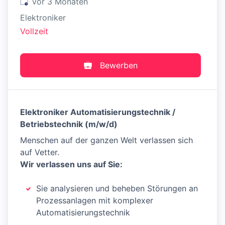
Veröffentlicht
:
vor 3 Monaten
Elektroniker
Vollzeit
Bewerben
Elektroniker Automatisierungstechnik /
Betriebstechnik (m/w/d)
Menschen auf der ganzen Welt verlassen sich
auf Vetter.
Wir verlassen uns auf Sie:
Sie analysieren und beheben Störungen an
Prozessanlagen mit komplexer
Automatisierungstechnik