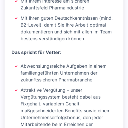
Mit Ihrem Interesse am sicheren
Zukunftsfeld Pharmaindustrie
Mit Ihren guten Deutschkenntnissen (mind.
B2-Level), damit Sie Ihre Arbeit optimal
dokumentieren und sich mit allen im Team
bestens verständigen können
Das spricht für Vetter:
Abwechslungsreiche Aufgaben in einem
familiengeführten Unternehmen der
zukunftssicheren Pharmabranche
Attraktive Vergütung – unser
Vergütungssystem besteht dabei aus
Fixgehalt, variablem Gehalt,
maßgeschneiderten Benefits sowie einem
Unternehmenserfolgsbonus, den jeder
Mitarbeitende beim Erreichen der