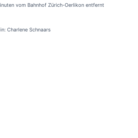
inuten vom Bahnhof Zürich-Oerlikon entfernt
in: Charlene Schnaars