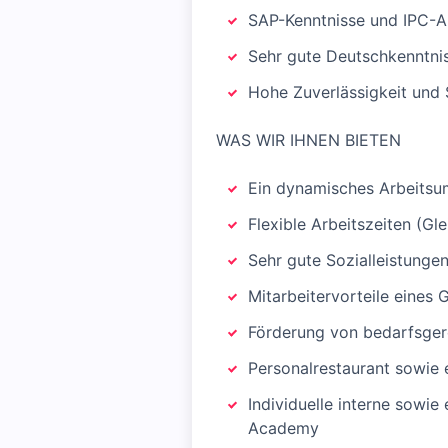
SAP-Kenntnisse und IPC-A
Sehr gute Deutschkenntnis
Hohe Zuverlässigkeit und 
WAS WIR IHNEN BIETEN
Ein dynamisches Arbeitsu
Flexible Arbeitszeiten (Gle
Sehr gute Sozialleistunge
Mitarbeitervorteile eines
Förderung von bedarfsger
Personalrestaurant sowie 
Individuelle interne sowi
Academy