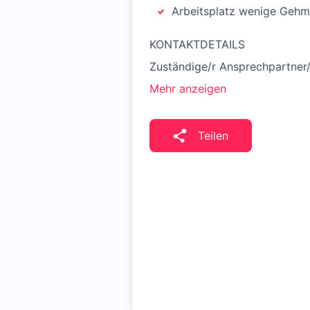
Arbeitsplatz wenige Gehm
KONTAKTDETAILS
Zuständige/r Ansprechpartner/
Mehr anzeigen
Teilen