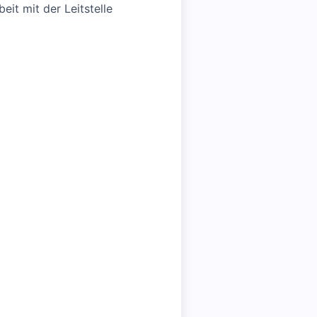
it mit der Leitstelle