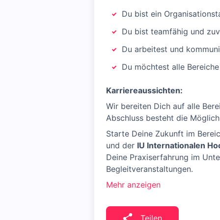
Du bist ein Organisationst
Du bist teamfähig und zuv
Du arbeitest und kommuni
Du möchtest alle Bereiche
Karriereaussichten:
Wir bereiten Dich auf alle Be
Abschluss besteht die Möglich
Starte Deine Zukunft im Berei
und der
IU Internationalen Ho
Deine Praxiserfahrung im Unter
Begleitveranstaltungen.
Mehr anzeigen
Teilen