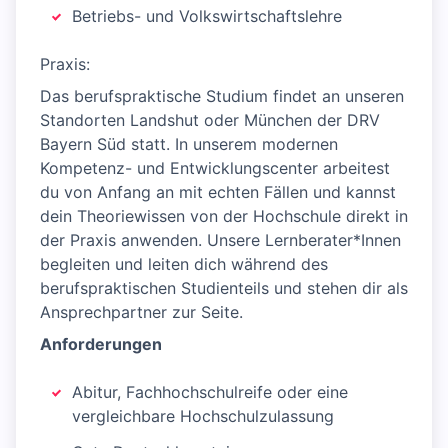
Betriebs- und Volkswirtschaftslehre
Praxis:
Das berufspraktische Studium findet an unseren
Standorten Landshut oder München der DRV
Bayern Süd statt. In unserem modernen
Kompetenz- und Entwicklungscenter arbeitest
du von Anfang an mit echten Fällen und kannst
dein Theoriewissen von der Hochschule direkt in
der Praxis anwenden. Unsere Lernberater*Innen
begleiten und leiten dich während des
berufspraktischen Studienteils und stehen dir als
Ansprechpartner zur Seite.
Anforderungen
Abitur, Fachhochschulreife oder eine
vergleichbare Hochschulzulassung