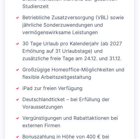
Studienzeit
Betriebliche Zusatzversorgung (VBL) sowie
jährliche Sonderzuwendungen und
vermögenswirksame Leistungen
30 Tage Urlaub pro Kalenderjahr (ab 2027
Erhöhung auf 31 Urlaubstage) und
zusätzliche freie Tage am 24.12. und 31.12.
Großzügige Homeoffice-Möglichkeiten und
flexible Arbeitszeitgestaltung
iPad zur freien Verfügung
Deutschlandticket – bei Erfüllung der
Voraussetzungen
Vergünstigungen und Rabattaktionen bei
externen Firmen
Bonuszahlung in Höhe von 400 € bei