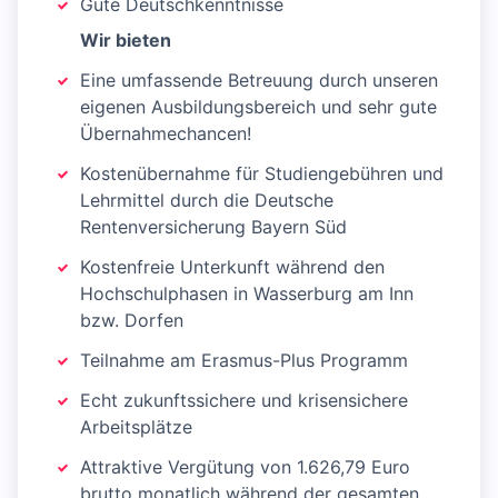
Gute Deutschkenntnisse
Wir bieten
Eine umfassende Betreuung durch unseren
eigenen Ausbildungsbereich und sehr gute
Übernahmechancen!
Kostenübernahme für Studiengebühren und
Lehrmittel durch die Deutsche
Rentenversicherung Bayern Süd
Kostenfreie Unterkunft während den
Hochschulphasen in Wasserburg am Inn
bzw. Dorfen
Teilnahme am Erasmus-Plus Programm
Echt zukunftssichere und krisensichere
Arbeitsplätze
Attraktive Vergütung von 1.626,79 Euro
brutto monatlich während der gesamten