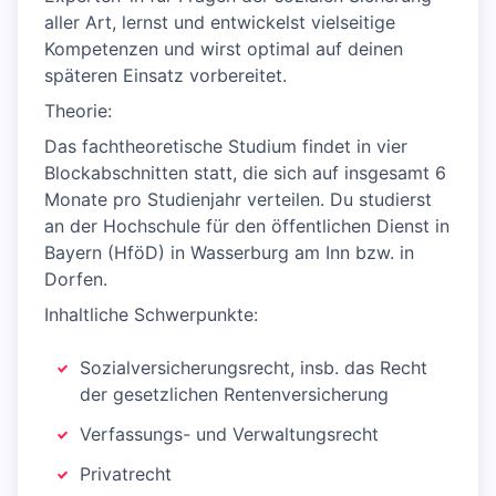
aller Art, lernst und entwickelst vielseitige
Kompetenzen und wirst optimal auf deinen
späteren Einsatz vorbereitet.
Theorie:
Das fachtheoretische Studium findet in vier
Blockabschnitten statt, die sich auf insgesamt 6
Monate pro Studienjahr verteilen. Du studierst
an der Hochschule für den öffentlichen Dienst in
Bayern (HföD) in Wasserburg am Inn bzw. in
Dorfen.
Inhaltliche Schwerpunkte:
Sozialversicherungsrecht, insb. das Recht
der gesetzlichen Rentenversicherung
Verfassungs- und Verwaltungsrecht
Privatrecht