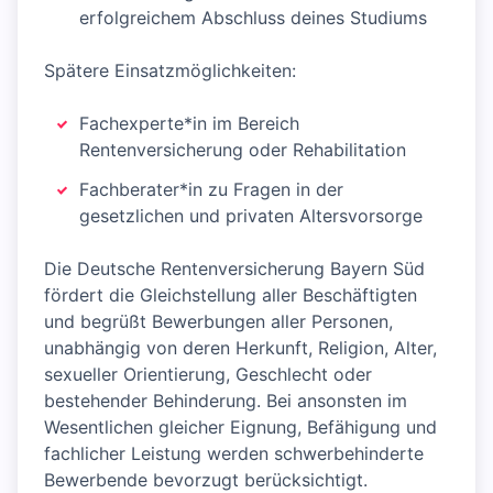
erfolgreichem Abschluss deines Studiums
Spätere Einsatzmöglichkeiten:
Fachexperte*in im Bereich
Rentenversicherung oder Rehabilitation
Fachberater*in zu Fragen in der
gesetzlichen und privaten Altersvorsorge
Die Deutsche Rentenversicherung Bayern Süd
fördert die Gleichstellung aller Beschäftigten
und begrüßt Bewerbungen aller Personen,
unabhängig von deren Herkunft, Religion, Alter,
sexueller Orientierung, Geschlecht oder
bestehender Behinderung. Bei ansonsten im
Wesentlichen gleicher Eignung, Befähigung und
fachlicher Leistung werden schwerbehinderte
Bewerbende bevorzugt berücksichtigt.