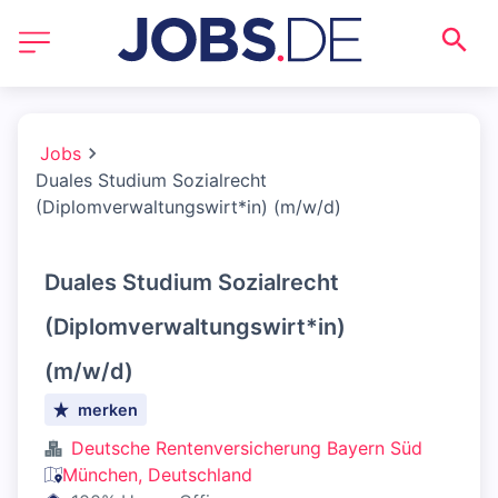
Jobs
Duales Studium Sozialrecht
(Diplomverwaltungswirt*in) (m/w/d)
Duales Studium Sozialrecht
(Diplomverwaltungswirt*in)
(m/w/d)
merken
Deutsche Rentenversicherung Bayern Süd
München, Deutschland