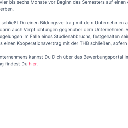
 vier bis sechs Monate vor Beginn des Semesters auf einen
erben.
schließt Du einen Bildungsvertrag mit dem Unternehmen ab
darin auch Verpflichtungen gegenüber dem Unternehmen, w
gelungen im Falle eines Studienabbruchs, festgehalten se
 einen Kooperationsvertrag mit der THB schließen, sofern 
nternehmens kannst Du Dich über das Bewerbungsportal im
ng findest Du
hier
.