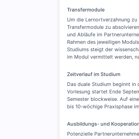
Transfermodule
Um die Lernortverzahnung zu s
Transfermodule zu absolvieren
und Abläufe im Partnerunterne
Rahmen des jeweiligen Moduls.
Studiums steigt der wissensch
im Modul vermittelt werden, 
Zeitverlauf im Studium
Das duale Studium beginnt in
Vorlesung startet Ende Septem
Semester blockweise. Auf ein
bis 10-wöchige Praxisphase i
Ausbildungs- und Kooperatio
Potenzielle Partnerunternehme