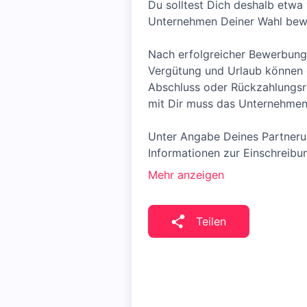
Du solltest Dich deshalb etwa
Unternehmen Deiner Wahl bew
Nach erfolgreicher Bewerbung 
Vergütung und Urlaub können 
Abschluss oder Rückzahlungsre
mit Dir muss das Unternehmens
Unter Angabe Deines Partneru
Informationen zur Einschreibu
Mehr anzeigen
Teilen