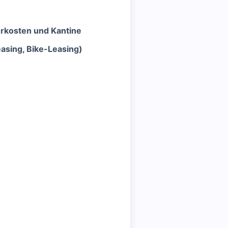
hrkosten und Kantine
asing, Bike-Leasing)