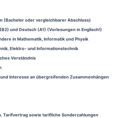
 (Bachelor oder vergleichbarer Abschluss)
 (B2) und Deutsch (A1) (Vorlesungen in Englisch!)
dere in Mathematik, Informatik und Physik
hnik, Elektro- und Informationstechnik
sches Verständnis
n
on und Interesse an übergreifenden Zusammenhängen
. Tarifvertrag sowie tarifliche Sonderzahlungen