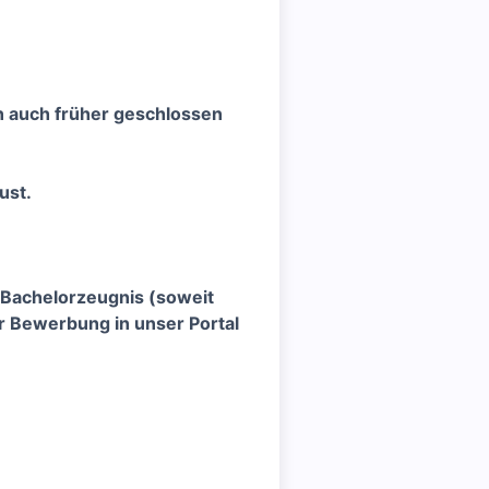
 auch früher geschlossen
ust.
 Bachelorzeugnis (soweit
er Bewerbung in unser Portal