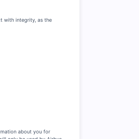
with integrity, as the
rmation about you for