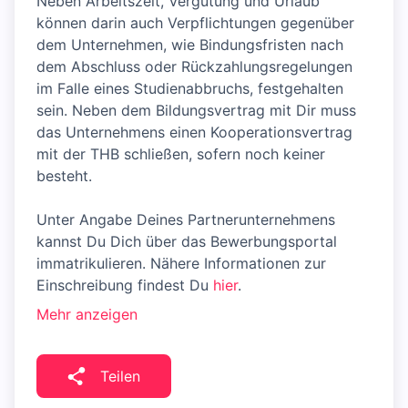
Neben Arbeitszeit, Vergütung und Urlaub
können darin auch Verpflichtungen gegenüber
dem Unternehmen, wie Bindungsfristen nach
dem Abschluss oder Rückzahlungsregelungen
im Falle eines Studienabbruchs, festgehalten
sein. Neben dem Bildungsvertrag mit Dir muss
das Unternehmens einen Kooperationsvertrag
mit der THB schließen, sofern noch keiner
besteht.
Unter Angabe Deines Partnerunternehmens
kannst Du Dich über das Bewerbungsportal
immatrikulieren. Nähere Informationen zur
Einschreibung findest Du
hier
.
Mehr anzeigen
Teilen