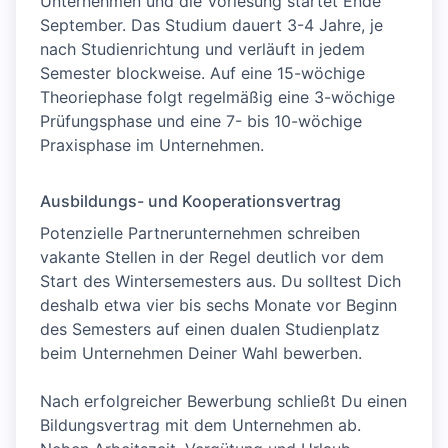
Unternehmen und die Vorlesung startet Ende
September. Das Studium dauert 3-4 Jahre, je
nach Studienrichtung und verläuft in jedem
Semester blockweise. Auf eine 15-wöchige
Theoriephase folgt regelmäßig eine 3-wöchige
Prüfungsphase und eine 7- bis 10-wöchige
Praxisphase im Unternehmen.
Ausbildungs- und Kooperationsvertrag
Potenzielle Partnerunternehmen schreiben
vakante Stellen in der Regel deutlich vor dem
Start des Wintersemesters aus. Du solltest Dich
deshalb etwa vier bis sechs Monate vor Beginn
des Semesters auf einen dualen Studienplatz
beim Unternehmen Deiner Wahl bewerben.
Nach erfolgreicher Bewerbung schließt Du einen
Bildungsvertrag mit dem Unternehmen ab.