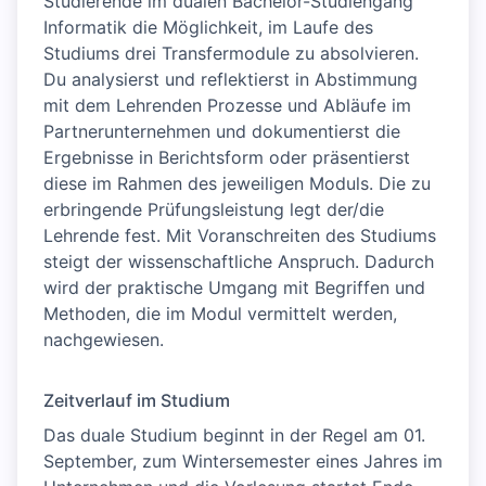
Studierende im dualen Bachelor-Studiengang
Informatik die Möglichkeit, im Laufe des
Studiums drei Transfermodule zu absolvieren.
Du analysierst und reflektierst in Abstimmung
mit dem Lehrenden Prozesse und Abläufe im
Partnerunternehmen und dokumentierst die
Ergebnisse in Berichtsform oder präsentierst
diese im Rahmen des jeweiligen Moduls. Die zu
erbringende Prüfungsleistung legt der/die
Lehrende fest. Mit Voranschreiten des Studiums
steigt der wissenschaftliche Anspruch. Dadurch
wird der praktische Umgang mit Begriffen und
Methoden, die im Modul vermittelt werden,
nachgewiesen.
Zeitverlauf im Studium
Das duale Studium beginnt in der Regel am 01.
September, zum Wintersemester eines Jahres im