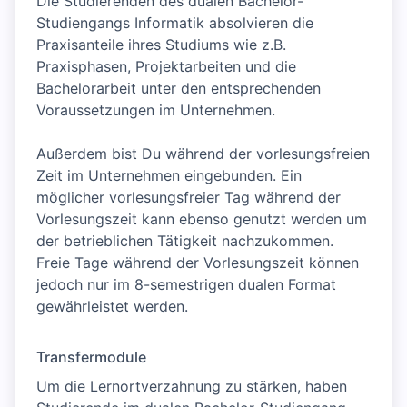
Die Studierenden des dualen Bachelor-
Studiengangs Informatik absolvieren die
Praxisanteile ihres Studiums wie z.B.
Praxisphasen, Projektarbeiten und die
Bachelorarbeit unter den entsprechenden
Voraussetzungen im Unternehmen.
Außerdem bist Du während der vorlesungsfreien
Zeit im Unternehmen eingebunden. Ein
möglicher vorlesungsfreier Tag während der
Vorlesungszeit kann ebenso genutzt werden um
der betrieblichen Tätigkeit nachzukommen.
Freie Tage während der Vorlesungszeit können
jedoch nur im 8-semestrigen dualen Format
gewährleistet werden.
Transfermodule
Um die Lernortverzahnung zu stärken, haben