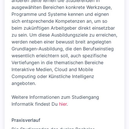
anderen Seite lernen die Studierenden in
ausgewählten Bereichen konkrete Werkzeuge,
Programme und Systeme kennen und eignen
sich entsprechende Kompetenzen an, um so
beim zukünftigen Arbeitgeber direkt einsetzbar
zu sein. Um diese Ausbildungsziele zu erreichen,
werden neben einer bewusst breit angelegten
Grundlagen-Ausbildung, die den Berufseinstieg
wesentlich erleichtern soll, auch spezifische
Vertiefungen in die thematischen Bereiche
Interaktive Medien, Cloud and Mobile
Computing oder Künstliche Intelligenz
angeboten.
Weitere Informationen zum Studiengang
Informatik findest Du
hier
.
Praxisverlauf