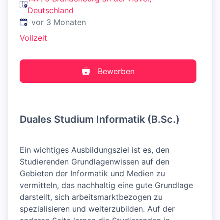
Deutschland
Veröffentlicht
:
vor 3 Monaten
Vollzeit
Bewerben
Duales Studium Informatik (B.Sc.)
Ein wichtiges Ausbildungsziel ist es, den
Studierenden Grundlagenwissen auf den
Gebieten der Informatik und Medien zu
vermitteln, das nachhaltig eine gute Grundlage
darstellt, sich arbeitsmarktbezogen zu
spezialisieren und weiterzubilden. Auf der