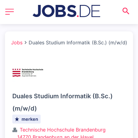
Jobs
Duales Studium Informatik (B.Sc.) (m/w/d)
Duales Studium Informatik (B.Sc.)
(m/w/d)
merken
Technische Hochschule Brandenburg
14770 Brandenburg an der Havel,