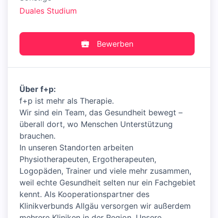
Duales Studium
Bewerben
Über f+p:
f+p ist mehr als Therapie.
Wir sind ein Team, das Gesundheit bewegt –
überall dort, wo Menschen Unterstützung
brauchen.
In unseren Standorten arbeiten
Physiotherapeuten, Ergotherapeuten,
Logopäden, Trainer und viele mehr zusammen,
weil echte Gesundheit selten nur ein Fachgebiet
kennt. Als Kooperationspartner des
Klinikverbunds Allgäu versorgen wir außerdem
mehrere Kliniken in der Region. Unsere