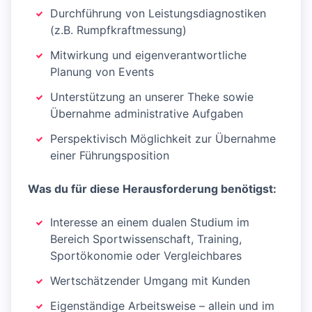
Durchführung von Leistungsdiagnostiken
(z.B. Rumpfkraftmessung)
Mitwirkung und eigenverantwortliche
Planung von Events
Unterstützung an unserer Theke sowie
Übernahme administrative Aufgaben
Perspektivisch Möglichkeit zur Übernahme
einer Führungsposition
Was du für diese Herausforderung benötigst:
Interesse an einem dualen Studium im
Bereich Sportwissenschaft, Training,
Sportökonomie oder Vergleichbares
Wertschätzender Umgang mit Kunden
Eigenständige Arbeitsweise – allein und im