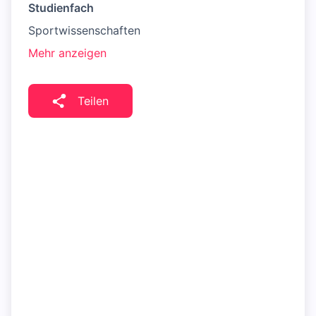
Studienfach
Sportwissenschaften
Mehr anzeigen
Teilen