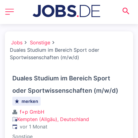
Jobs
Sonstige
Duales Studium im Bereich Sport oder
Sportwissenschaften (m/w/d)
Duales Studium im Bereich Sport
oder Sportwissenschaften (m/w/d)
merken
f+p GmbH
Kempten (Allgäu), Deutschland
Veröffentlicht
:
vor 1 Monat
Sonstige