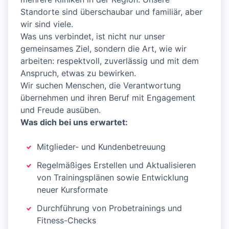
Standorte sind überschaubar und familiär, aber
wir sind viele.
Was uns verbindet, ist nicht nur unser
gemeinsames Ziel, sondern die Art, wie wir
arbeiten: respektvoll, zuverlässig und mit dem
Anspruch, etwas zu bewirken.
Wir suchen Menschen, die Verantwortung
übernehmen und ihren Beruf mit Engagement
und Freude ausüben.
Was dich bei uns erwartet:
Mitglieder- und Kundenbetreuung
Regelmäßiges Erstellen und Aktualisieren
von Trainingsplänen sowie Entwicklung
neuer Kursformate
Durchführung von Probetrainings und
Fitness-Checks