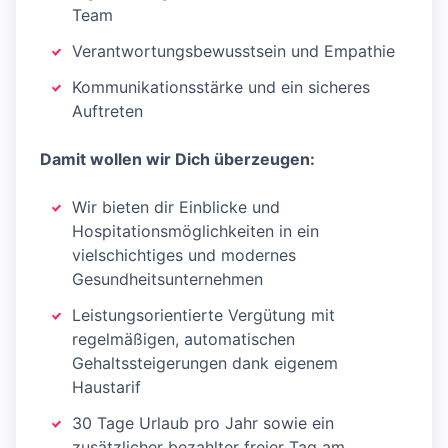
Team
Verantwortungsbewusstsein und Empathie
Kommunikationsstärke und ein sicheres
Auftreten
Damit wollen wir Dich überzeugen:
Wir bieten dir Einblicke und
Hospitationsmöglichkeiten in ein
vielschichtiges und modernes
Gesundheitsunternehmen
Leistungsorientierte Vergütung mit
regelmäßigen, automatischen
Gehaltssteigerungen dank eigenem
Haustarif
30 Tage Urlaub pro Jahr sowie ein
zusätzlicher bezahlter freier Tag am