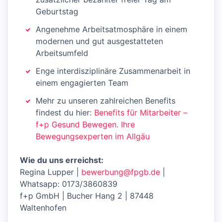
Geburtstag
Angenehme Arbeitsatmosphäre in einem
modernen und gut ausgestatteten
Arbeitsumfeld
Enge interdisziplinäre Zusammenarbeit in
einem engagierten Team
Mehr zu unseren zahlreichen Benefits
findest du hier:
Benefits für Mitarbeiter –
f+p Gesund Bewegen. Ihre
Bewegungsexperten im Allgäu
Wie du uns erreichst:
Regina Lupper |
bewerbung@fpgb.de
|
Whatsapp: 0173/3860839
f+p GmbH | Bucher Hang 2 | 87448
Waltenhofen