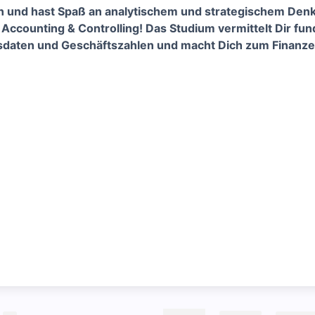
len und hast Spaß an analytischem und strategischem De
Accounting & Controlling! Das Studium vermittelt Dir fun
daten und Geschäftszahlen und macht Dich zum Finanze