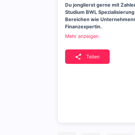
Du jonglierst gerne mit Zah
Studium BWL Spezialisierung 
Bereichen wie Unternehmens
Finanzexpertin.
Mehr anzeigen
Teilen