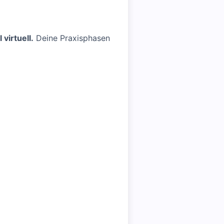
virtuell.
Deine Praxisphasen