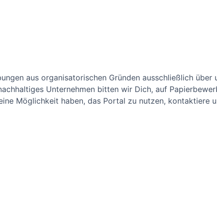
bungen aus organisatorischen Gründen ausschließlich über 
chhaltiges Unternehmen bitten wir Dich, auf Papierbewerb
ne Möglichkeit haben, das Portal zu nutzen, kontaktiere un