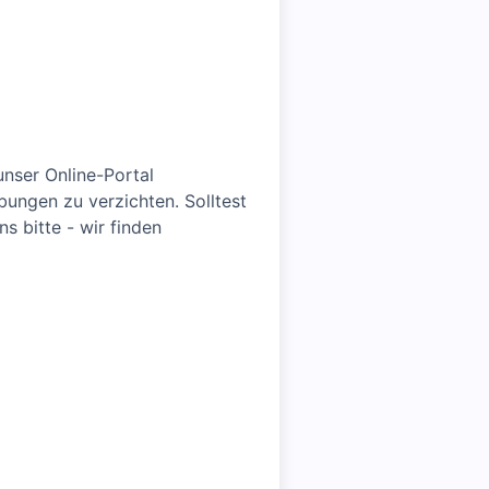
unser Online-Portal
ungen zu verzichten. Solltest
s bitte - wir finden