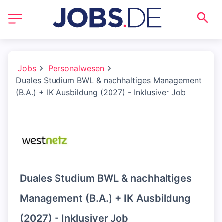
Jobs
Personalwesen
Duales Studium BWL & nachhaltiges Management
(B.A.) + IK Ausbildung (2027) - Inklusiver Job
Duales Studium BWL & nachhaltiges
Management (B.A.) + IK Ausbildung
(2027) - Inklusiver Job