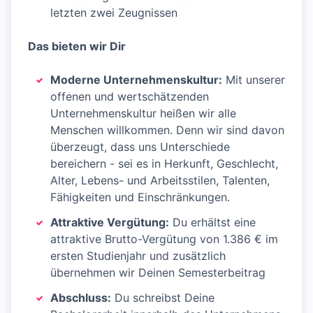
letzten zwei Zeugnissen
Das bieten wir Dir
Moderne Unternehmenskultur:
Mit unserer
offenen und wertschätzenden
Unternehmenskultur heißen wir alle
Menschen willkommen. Denn wir sind davon
überzeugt, dass uns Unterschiede
bereichern - sei es in Herkunft, Geschlecht,
Alter, Lebens- und Arbeitsstilen, Talenten,
Fähigkeiten und Einschränkungen.
Attraktive Vergütung:
Du erhältst eine
attraktive Brutto-Vergütung von 1.386 € im
ersten Studienjahr und zusätzlich
übernehmen wir Deinen Semesterbeitrag
Abschluss:
Du schreibst Deine