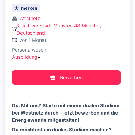
merken
Westnetz
Kreisfreie Stadt Münster, 48 Münster,
Deutschland
Veröffentlicht
:
vor 1 Monat
Personalwesen
Ausbildung
+
Bewerben
Du. Mit uns? Starte mit einem dualen Studium
bei Westnetz durch – jetzt bewerben und die
Energiewende mitgestalten!
Du möchtest ein duales Studium machen?