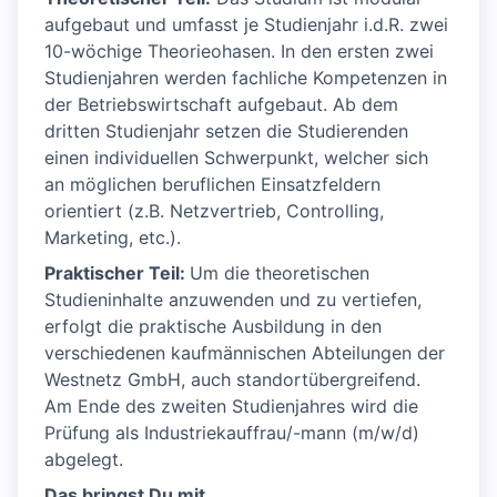
aufgebaut und umfasst je Studienjahr i.d.R. zwei
10-wöchige Theorieohasen. In den ersten zwei
Studienjahren werden fachliche Kompetenzen in
der Betriebswirtschaft aufgebaut. Ab dem
dritten Studienjahr setzen die Studierenden
einen individuellen Schwerpunkt, welcher sich
an möglichen beruflichen Einsatzfeldern
orientiert (z.B. Netzvertrieb, Controlling,
Marketing, etc.).
Praktischer Teil:
Um die theoretischen
Studieninhalte anzuwenden und zu vertiefen,
erfolgt die praktische Ausbildung in den
verschiedenen kaufmännischen Abteilungen der
Westnetz GmbH, auch standortübergreifend.
Am Ende des zweiten Studienjahres wird die
Prüfung als Industriekauffrau/-mann (m/w/d)
abgelegt.
Das bringst Du mit