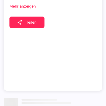
Mehr anzeigen
Teilen