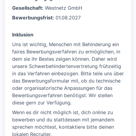
Gesellschaft:
Westnetz GmbH
Bewerbungsfrist:
01.08.2027
Inklusion
Uns ist wichtig, Menschen mit Behinderung ein
faires Bewerbungsverfahren zu ermöglichen, in
dem sie ihr Bestes zeigen können. Daher wird
unsere Schwerbehindertenvertretung frühzeitig
in das Verfahren einbezogen. Bitte teile uns über
das Bewerbungsformular mit, ob du technische
oder organisatorische Anpassungen für das
Bewerbungsverfahren benötigst. Wir stellen
diese gern zur Verfügung.
Wenn es dir nicht möglich ist, dich online zu
bewerben und du stattdessen mit jemandem
sprechen möchtest, kontaktiere bitte deinen
lokalen Recruiter.