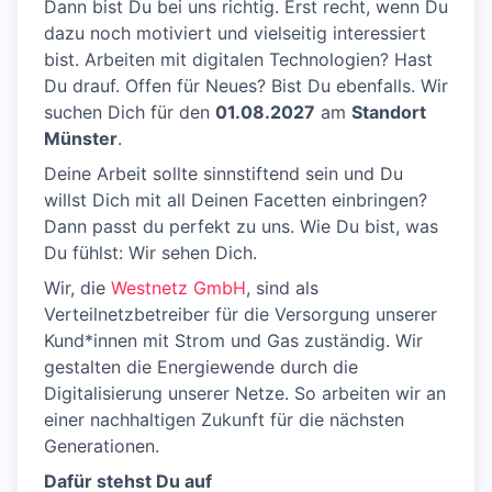
Dann bist Du bei uns richtig. Erst recht, wenn Du
dazu noch motiviert und vielseitig interessiert
bist. Arbeiten mit digitalen Technologien? Hast
Du drauf. Offen für Neues? Bist Du ebenfalls. Wir
suchen Dich für den
01.08.2027
am
Standort
Münster
.
Deine Arbeit sollte sinnstiftend sein und Du
willst Dich mit all Deinen Facetten einbringen?
Dann passt du perfekt zu uns. Wie Du bist, was
Du fühlst: Wir sehen Dich.
Wir, die
Westnetz GmbH
, sind als
Verteilnetzbetreiber für die Versorgung unserer
Kund*innen mit Strom und Gas zuständig. Wir
gestalten die Energiewende durch die
Digitalisierung unserer Netze. So arbeiten wir an
einer nachhaltigen Zukunft für die nächsten
Generationen.
Dafür stehst Du auf