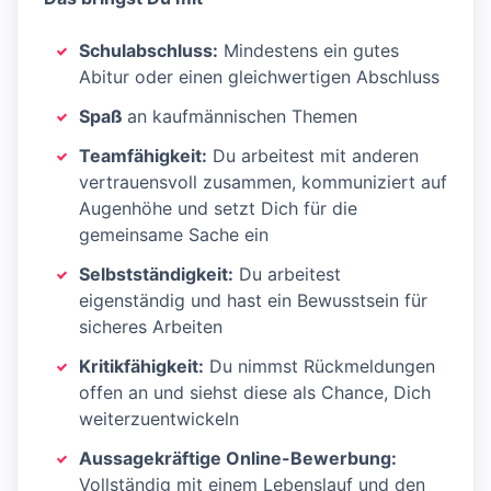
Schulabschluss:
Mindestens ein gutes
Abitur oder einen gleichwertigen Abschluss
Spaß
an kaufmännischen Themen
Teamfähigkeit:
Du arbeitest mit anderen
vertrauensvoll zusammen, kommuniziert auf
Augenhöhe und setzt Dich für die
gemeinsame Sache ein
Selbstständigkeit:
Du arbeitest
eigenständig und hast ein Bewusstsein für
sicheres Arbeiten
Kritikfähigkeit:
Du nimmst Rückmeldungen
offen an und siehst diese als Chance, Dich
weiterzuentwickeln
Aussagekräftige Online-Bewerbung:
Vollständig mit einem Lebenslauf und den