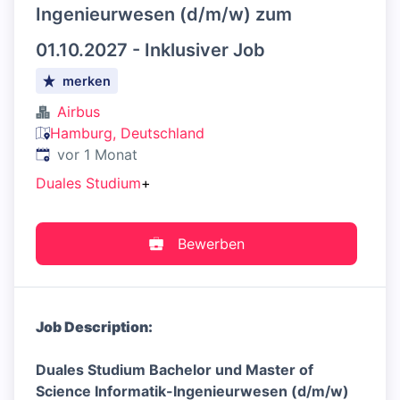
Ingenieurwesen (d/m/w) zum
01.10.2027 - Inklusiver Job
merken
Airbus
Hamburg, Deutschland
Veröffentlicht
:
vor 1 Monat
Duales Studium
+
Bewerben
Job Description:
Duales Studium Bachelor und Master of
Science Informatik-Ingenieurwesen (d/m/w)