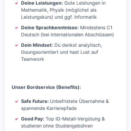
Deine Leistungen:
Gute Leistungen in
Mathematik, Physik (möglichst als
Leistungskurs) und ggf. Informatik
Deine Sprachkenntnisse:
Mindestens C1
Deutsch (bei internationalen Abschlüssen)
Dein Mindset:
Du denkst analytisch,
lösungsorientiert und hast Lust auf
Teamwork
Unser Bordservice (Benefits):
Safe Future:
Unbefristete Übernahme &
spannende Karrierepfade
Good Pay:
Top IG-Metall-Vergütung &
studieren ohne Studiengebühren