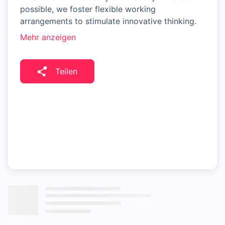
possible, we foster flexible working
arrangements to stimulate innovative thinking.
Mehr anzeigen
Teilen