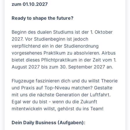
zum 01.10.2027
Ready to shape the future?
Beginn des dualen Studiums ist der 1. Oktober
2027. Vor Studienbeginn ist jedoch
verpflichtend ein in der Studienordnung
vorgesehenes Praktikum zu absolvieren. Airbus
bietet dieses Pflichtpraktikum in der Zeit vom 1.
August 2027 bis zum 30. September 2027 an.
Flugzeuge faszinieren dich und du willst Theorie
und Praxis auf Top-Niveau matchen? Gestalte
mit uns die nächste Generation der Luftfahrt.
Egal wer du bist - wenn du die Zukunft
mitentwickeln willst, gehörst du ins Team!
Dein Daily Business (Aufgaben):