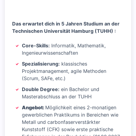
Das erwartet dich in 5 Jahren Studium an der
Technischen Universität Hamburg (TUHH)
:
Core-Skills:
Informatik, Mathematik,
Ingenieurwissenschaften
Spezialisierung:
klassisches
Projektmanagement, agile Methoden
(Scrum, SAFe, etc.)
Double Degree:
ein Bachelor und
Masterabschluss an der TUHH
Angebot:
Möglichkeit eines 2-monatigen
gewerblichen Praktikums in Bereichen wie
Metall und carbonfaserverstärkter
Kunststoff (CFK) sowie erste praktische