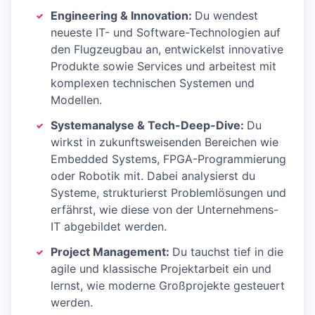
Engineering & Innovation:
Du wendest
neueste IT- und Software-Technologien auf
den Flugzeugbau an, entwickelst innovative
Produkte sowie Services und arbeitest mit
komplexen technischen Systemen und
Modellen.
Systemanalyse & Tech-Deep-Dive:
Du
wirkst in zukunftsweisenden Bereichen wie
Embedded Systems, FPGA-Programmierung
oder Robotik mit. Dabei analysierst du
Systeme, strukturierst Problemlösungen und
erfährst, wie diese von der Unternehmens-
IT abgebildet werden.
Project Management:
Du tauchst tief in die
agile und klassische Projektarbeit ein und
lernst, wie moderne Großprojekte gesteuert
werden.