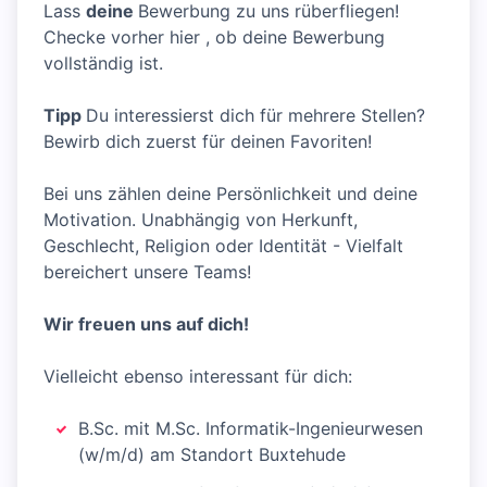
Lass
deine
Bewerbung zu uns rüberfliegen!
Checke vorher hier , ob deine Bewerbung
vollständig ist.
Tipp
Du interessierst dich für mehrere Stellen?
Bewirb dich zuerst für deinen Favoriten!
Bei uns zählen deine Persönlichkeit und deine
Motivation. Unabhängig von Herkunft,
Geschlecht, Religion oder Identität - Vielfalt
bereichert unsere Teams!
Wir freuen uns auf dich!
Vielleicht ebenso interessant für dich:
B.Sc. mit M.Sc. Informatik-Ingenieurwesen
(w/m/d) am Standort Buxtehude