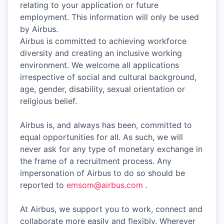
relating to your application or future
employment. This information will only be used
by Airbus.
Airbus is committed to achieving workforce
diversity and creating an inclusive working
environment. We welcome all applications
irrespective of social and cultural background,
age, gender, disability, sexual orientation or
religious belief.
Airbus is, and always has been, committed to
equal opportunities for all. As such, we will
never ask for any type of monetary exchange in
the frame of a recruitment process. Any
impersonation of Airbus to do so should be
reported to
emsom@airbus.com
.
At Airbus, we support you to work, connect and
collaborate more easily and flexibly. Wherever