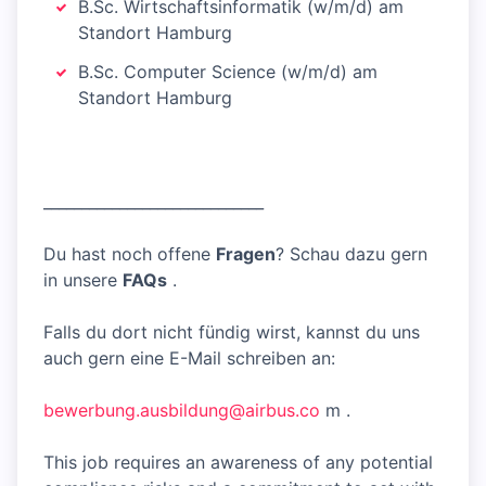
B.Sc. Wirtschaftsinformatik (w/m/d) am
Standort Hamburg
B.Sc. Computer Science (w/m/d) am
Standort Hamburg
_____________________________
Du hast noch offene
Fragen
? Schau dazu gern
in unsere
FAQs
.
Falls du dort nicht fündig wirst, kannst du uns
auch gern eine E-Mail schreiben an:
bewerbung.ausbildung@airbus.co
m .
This job requires an awareness of any potential