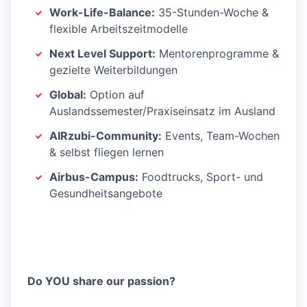
Work-Life-Balance:
35-Stunden-Woche &
flexible Arbeitszeitmodelle
Next Level Support:
Mentorenprogramme &
gezielte Weiterbildungen
Global:
Option auf
Auslandssemester/Praxiseinsatz im Ausland
AIRzubi-Community:
Events, Team-Wochen
& selbst fliegen lernen
Airbus-Campus:
Foodtrucks, Sport- und
Gesundheitsangebote
Do YOU share our passion?