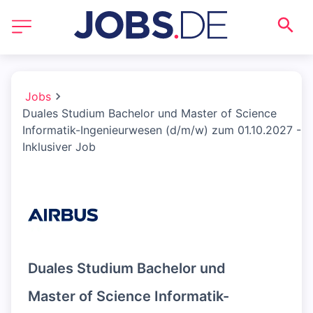
Jobs
Duales Studium Bachelor und Master of Science
Informatik-Ingenieurwesen (d/m/w) zum 01.10.2027 -
Inklusiver Job
Duales Studium Bachelor und
Master of Science Informatik-