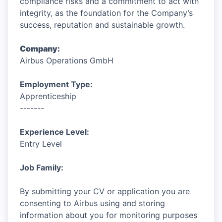
compliance risks and a commitment to act with
integrity, as the foundation for the Company’s
success, reputation and sustainable growth.
Company:
Airbus Operations GmbH
Employment Type:
Apprenticeship
-------
Experience Level:
Entry Level
Job Family:
By submitting your CV or application you are
consenting to Airbus using and storing
information about you for monitoring purposes