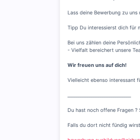
Lass deine Bewerbung zu uns 
Tipp Du interessierst dich für 
Bei uns zählen deine Persönlic
- Vielfalt bereichert unsere Te
Wir freuen uns auf dich!
Vielleicht ebenso interessant
_____________________________
Du hast noch offene Fragen ? 
Falls du dort nicht fündig wirs