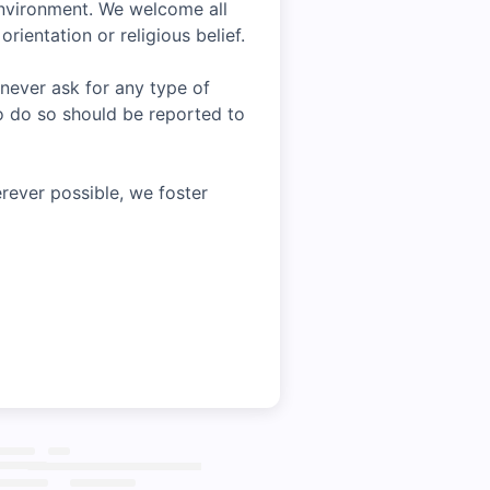
environment. We welcome all
rientation or religious belief.
 never ask for any type of
o do so should be reported to
rever possible, we foster