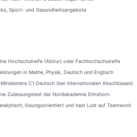
ks, Sport- und Gesundheitsangebote
ne Hochschulreife (Abitur) oder Fachhochschulreife
istungen in Mathe, Physik, Deutsch und Englisch
Mindestens C1 Deutsch (bei internationalen Abschlüssen)
ne Zulassungstest der Nordakademie Elmshorn
nalytisch, lösungsorientiert und hast Lust auf Teamwork