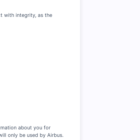
with integrity, as the
rmation about you for
ill only be used by Airbus.