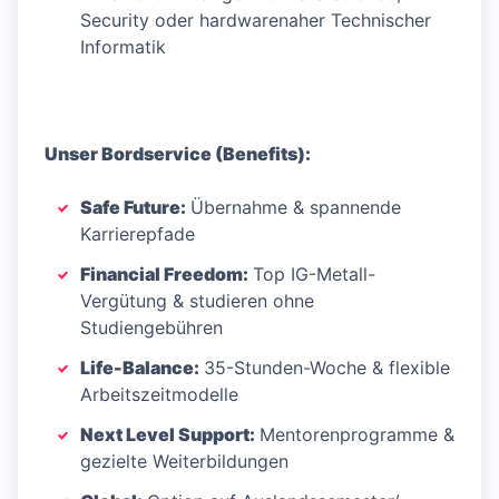
Security oder hardwarenaher Technischer
Informatik
Unser Bordservice (Benefits):
Safe Future:
Übernahme & spannende
Karrierepfade
Financial Freedom:
Top IG-Metall-
Vergütung & studieren ohne
Studiengebühren
Life-Balance:
35-Stunden-Woche & flexible
Arbeitszeitmodelle
Next Level Support:
Mentorenprogramme &
gezielte Weiterbildungen