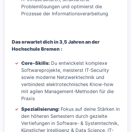
Problemlösungen und optimierst die
Prozesse der Informationsverarbeitung
Das erwartet dich in 3,5 Jahren an der
Hochschule Bremen
:
Core-Skills:
Du entwickelst komplexe
Softwareprojekte, meisterst IT-Security
sowie moderne Netzwerktechnik und
verbindest elektrotechnisches Know-how
mit agilen Management-Methoden für die
Praxis
Spezialisierung:
Fokus auf deine Stärken in
den höheren Semestern durch gezielte
Vertiefungen in Software- & Systemtechnik,
Künstlicher Intelligenz & Data Science, IT-