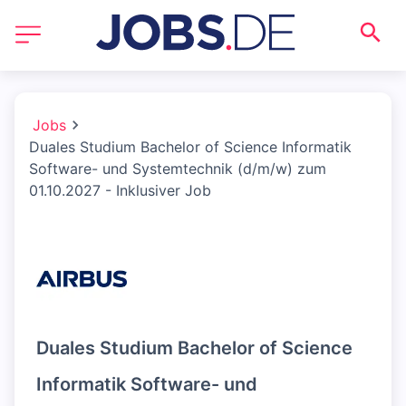
Jobs
Duales Studium Bachelor of Science Informatik
Software- und Systemtechnik (d/m/w) zum
01.10.2027 - Inklusiver Job
Duales Studium Bachelor of Science
Informatik Software- und