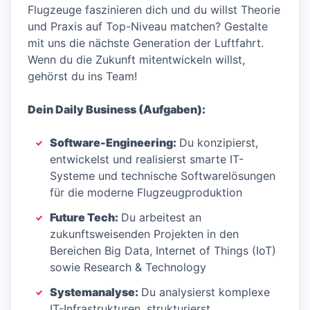
Flugzeuge faszinieren dich und du willst Theorie
und Praxis auf Top-Niveau matchen? Gestalte
mit uns die nächste Generation der Luftfahrt.
Wenn du die Zukunft mitentwickeln willst,
gehörst du ins Team!
Dein Daily Business (Aufgaben):
Software-Engineering:
Du konzipierst,
entwickelst und realisierst smarte IT-
Systeme und technische Softwarelösungen
für die moderne Flugzeugproduktion
Future Tech:
Du arbeitest an
zukunftsweisenden Projekten in den
Bereichen Big Data, Internet of Things (IoT)
sowie Research & Technology
Systemanalyse:
Du analysierst komplexe
IT-Infrastrukturen, strukturierst