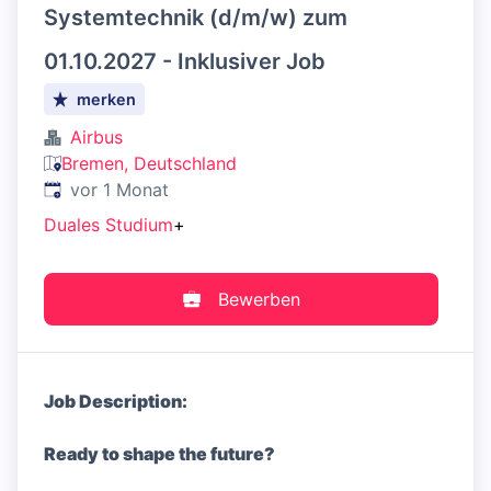
Systemtechnik (d/m/w) zum
01.10.2027 - Inklusiver Job
merken
Airbus
Bremen, Deutschland
Veröffentlicht
:
vor 1 Monat
Duales Studium
+
Bewerben
Job Description:
Ready to shape the future?