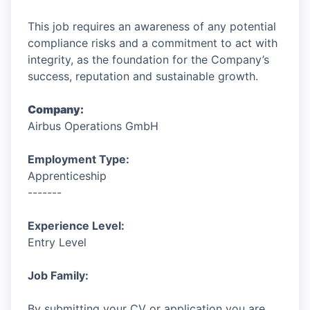
This job requires an awareness of any potential
compliance risks and a commitment to act with
integrity, as the foundation for the Company’s
success, reputation and sustainable growth.
Company:
Airbus Operations GmbH
Employment Type:
Apprenticeship
-------
Experience Level:
Entry Level
Job Family:
By submitting your CV or application you are