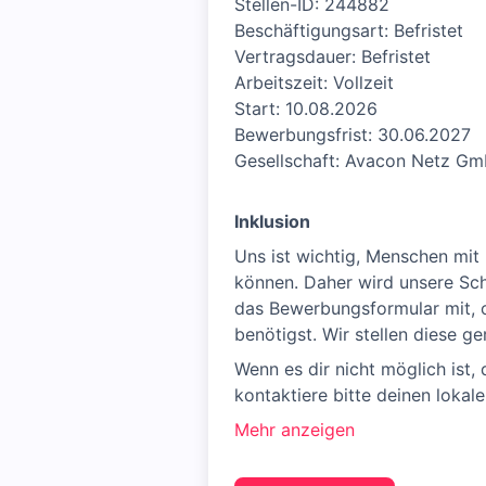
Stellen-ID: 244882
Beschäftigungsart: Befristet
Vertragsdauer: Befristet
Arbeitszeit: Vollzeit
Start: 10.08.2026
Bewerbungsfrist: 30.06.2027
Gesellschaft: Avacon Netz G
Inklusion
Uns ist wichtig, Menschen mit
können. Daher wird unsere Sch
das Bewerbungsformular mit, 
benötigst. Wir stellen diese g
Wenn es dir nicht möglich ist
kontaktiere bitte deinen lokale
Mehr anzeigen