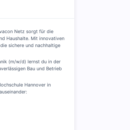
acon Netz sorgt für die
nd Haushalte. Mit innovativen
die sichere und nachhaltige
nik (m/w/d) lernst du in der
verlässigen Bau und Betrieb
Hochschule Hannover in
auseinander: