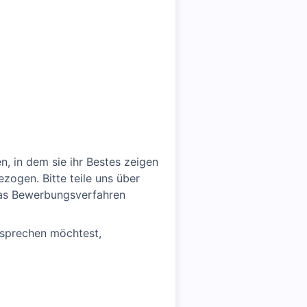
, in dem sie ihr Bestes zeigen
zogen. Bitte teile uns über
das Bewerbungsverfahren
 sprechen möchtest,