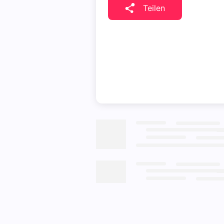
Teilen