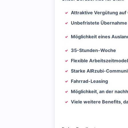
Attraktive Vergütung auf 
Unbefristete Übernahme
Möglichkeit eines Ausla
35-Stunden-Woche
Flexible Arbeitszeitmodel
Starke AIRzubi-Community
Fahrrad-Leasing
Möglichkeit, an der nach
Viele weitere Benefits, 