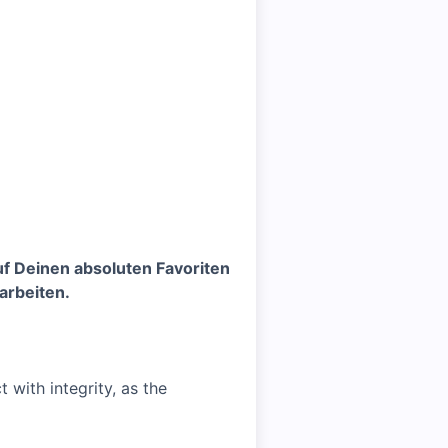
f Deinen absoluten Favoriten
arbeiten.
with integrity, as the