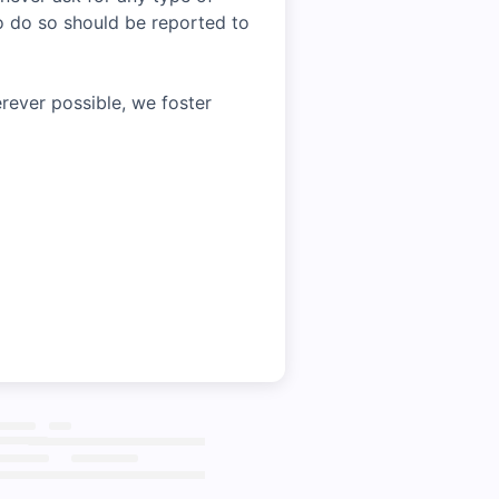
o do so should be reported to
rever possible, we foster