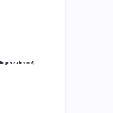
iegen zu lernen!)