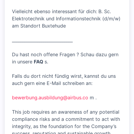
Vielleicht ebenso interessant für dich: B. Sc.
Elektrotechnik und Informationstechnik (d/m/w)
am Standort Buxtehude
_____________________________
Du hast noch offene Fragen ? Schau dazu gern
in unsere
FAQ
s.
Falls du dort nicht fündig wirst, kannst du uns
auch gern eine E-Mail schreiben an:
bewerbung.ausbildung@airbus.co
m .
This job requires an awareness of any potential
compliance risks and a commitment to act with
integrity, as the foundation for the Company’s
success, reputation and sustainable growth.