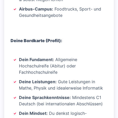
Airbus-Campus:
Foodtrucks, Sport- und
Gesundheitsangebote
Deine Bordkarte (Profil):
Dein Fundament:
Allgemeine
Hochschulreife (Abitur) oder
Fachhochschulreife
Deine Leistungen:
Gute Leistungen in
Mathe, Physik und idealerweise Informatik
Deine Sprachkenntnisse:
Mindestens C1
Deutsch (bei internationalen Abschlüssen)
Dein Mindset:
Du denkst logisch-