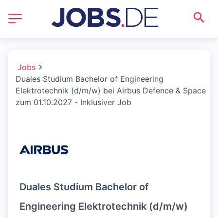
Jobs
Duales Studium Bachelor of Engineering
Elektrotechnik (d/m/w) bei Airbus Defence & Space
zum 01.10.2027 - Inklusiver Job
Duales Studium Bachelor of
Engineering Elektrotechnik (d/m/w)