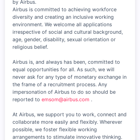
by Airbus.
Airbus is committed to achieving workforce
diversity and creating an inclusive working
environment. We welcome all applications
irrespective of social and cultural background,
age, gender, disability, sexual orientation or
religious belief.
Airbus is, and always has been, committed to
equal opportunities for all. As such, we will
never ask for any type of monetary exchange in
the frame of a recruitment process. Any
impersonation of Airbus to do so should be
reported to
emsom@airbus.com
.
At Airbus, we support you to work, connect and
collaborate more easily and flexibly. Wherever
possible, we foster flexible working
arrangements to stimulate innovative thinking.