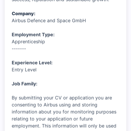
Company:
Airbus Defence and Space GmbH
Employment Type:
Apprenticeship
-------
Experience Level:
Entry Level
Job Family:
By submitting your CV or application you are
consenting to Airbus using and storing
information about you for monitoring purposes
relating to your application or future
employment. This information will only be used