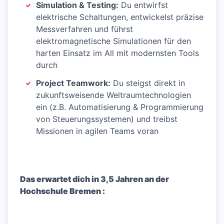
Simulation & Testing:
Du entwirfst
elektrische Schaltungen, entwickelst präzise
Messverfahren und führst
elektromagnetische Simulationen für den
harten Einsatz im All mit modernsten Tools
durch
Project Teamwork:
Du steigst direkt in
zukunftsweisende Weltraumtechnologien
ein (z.B. Automatisierung & Programmierung
von Steuerungssystemen) und treibst
Missionen in agilen Teams voran
Das erwartet dich in 3,5 Jahren an der
Hochschule Bremen :