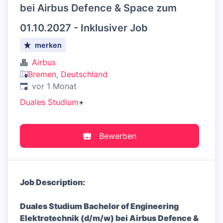
bei Airbus Defence & Space zum
01.10.2027 - Inklusiver Job
merken
Airbus
Bremen, Deutschland
Veröffentlicht
:
vor 1 Monat
Duales Studium
+
Bewerben
Job Description:
Duales Studium Bachelor of Engineering
Elektrotechnik (d/m/w) bei Airbus Defence &