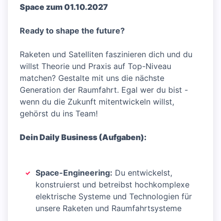
Space zum 01.10.2027
Ready to shape the future?
Raketen und Satelliten faszinieren dich und du
willst Theorie und Praxis auf Top-Niveau
matchen? Gestalte mit uns die nächste
Generation der Raumfahrt. Egal wer du bist -
wenn du die Zukunft mitentwickeln willst,
gehörst du ins Team!
Dein Daily Business (Aufgaben):
Space-Engineering:
Du entwickelst,
konstruierst und betreibst hochkomplexe
elektrische Systeme und Technologien für
unsere Raketen und Raumfahrtsysteme