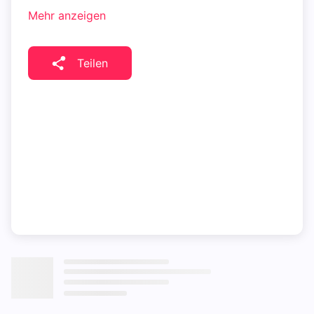
Mehr anzeigen
Teilen