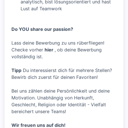
analytisch, bist lösungsorientiert und hast
Lust auf Teamwork
Do YOU share our passion?
Lass deine Bewerbung zu uns rüberfliegen!
Checke vorher
hier
, ob deine Bewerbung
vollständig ist.
Tipp
Du interessierst dich für mehrere Stellen?
Bewirb dich zuerst für deinen Favoriten!
Bei uns zählen deine Persönlichkeit und deine
Motivation. Unabhängig von Herkunft,
Geschlecht, Religion oder Identität - Vielfalt
bereichert unsere Teams!
Wir freuen uns auf dich!