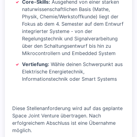
Core-Skills:
Ausgehend von einer starken
naturwissenschaftlichen Basis (Mathe,
Physik, Chemie/Werkstoffkunde) liegt der
Fokus ab dem 4. Semester auf dem Entwurf
integrierter Systeme - von der
Regelungstechnik und Signalverarbeitung
über den Schaltungsentwurf bis hin zu
Mikrocontrollern und Embedded System
Vertiefung:
Wähle deinen Schwerpunkt aus
Elektrische Energietechnik,
Informationstechnik oder Smart Systems
Diese Stellenanforderung wird auf das geplante
Space Joint Venture übertragen. Nach
erfolgreichem Abschluss ist eine Übernahme
möglich.