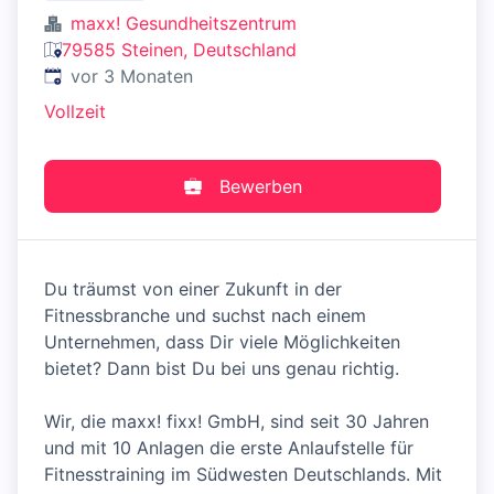
maxx! Gesundheitszentrum
79585 Steinen, Deutschland
Veröffentlicht
:
vor 3 Monaten
Vollzeit
Bewerben
Du träumst von einer Zukunft in der
Fitnessbranche und suchst nach einem
Unternehmen, dass Dir viele Möglichkeiten
bietet? Dann bist Du bei uns genau richtig.
Wir, die maxx! fixx! GmbH, sind seit 30 Jahren
und mit 10 Anlagen die erste Anlaufstelle für
Fitnesstraining im Südwesten Deutschlands. Mit