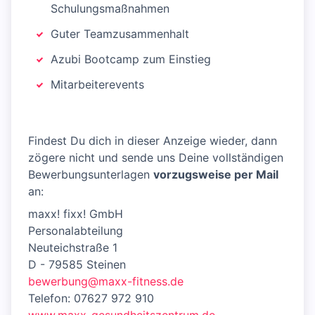
Schulungsmaßnahmen
Guter Teamzusammenhalt
Azubi Bootcamp zum Einstieg
Mitarbeiterevents
Findest Du dich in dieser Anzeige wieder, dann
zögere nicht und sende uns Deine vollständigen
Bewerbungsunterlagen
vorzugsweise per Mail
an:
maxx! fixx! GmbH
Personalabteilung
Neuteichstraße 1
D - 79585 Steinen
bewerbung@maxx-fitness.de
Telefon: 07627 972 910