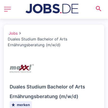
Jobs
Duales Studium Bachelor of Arts
Ernährungsberatung (m/w/d)
Duales Studium Bachelor of Arts
Ernährungsberatung (m/w/d)
merken