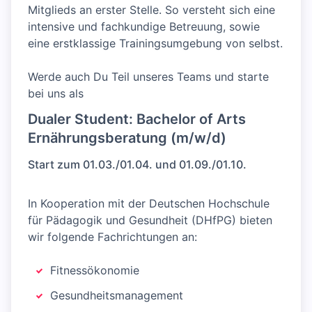
Mitglieds an erster Stelle. So versteht sich eine
intensive und fachkundige Betreuung, sowie
eine erstklassige Trainingsumgebung von selbst.
Werde auch Du Teil unseres Teams und starte
bei uns als
Dualer Student: Bachelor of Arts
Ernährungsberatung (m/w/d)
Start zum 01.03./01.04. und 01.09./01.10.
In Kooperation mit der Deutschen Hochschule
für Pädagogik und Gesundheit (DHfPG) bieten
wir folgende Fachrichtungen an:
Fitnessökonomie
Gesundheitsmanagement