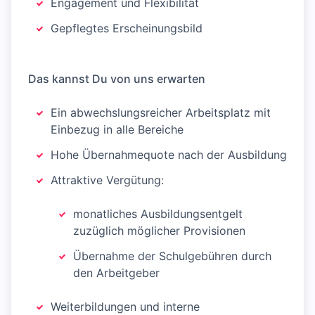
Engagement und Flexibilität
Gepflegtes Erscheinungsbild
Das kannst Du von uns erwarten
Ein abwechslungsreicher Arbeitsplatz mit
Einbezug in alle Bereiche
Hohe Übernahmequote nach der Ausbildung
Attraktive Vergütung:
monatliches Ausbildungsentgelt
zuzüglich möglicher Provisionen
Übernahme der Schulgebühren durch
den Arbeitgeber
Weiterbildungen und interne