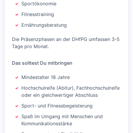
Sportökonomie
Fitnesstraining
Ernährungsberatung
Die Präsenzphasen an der DHfPG umfassen 3-5
Tage pro Monat.
Das solltest Du mitbringen
Mindestalter 18 Jahre
Hochschulreife (Abitur), Fachhochschulreife
oder ein gleichwertiger Abschluss
Sport- und Fitnessbegeisterung
Spaß im Umgang mit Menschen und
Kommunikationsstärke