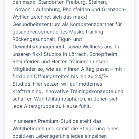
den maxx! Standorten Freiburg, Steinen,
Lörrach, Laufenburg, Rheinfelden und Grenzach-
Wyhlen zeichnet sich das maxx!
Gesundheitszentrum als Kompetenzpartner für
gesundheitsorientiertes Muskeltraining,
Rückengesundheit, Figur- und
Gewichtsmanagement, sowie Wellness aus. In
unseren fixx! Studios in Lörrach, Schopfheim,
Rheinfelden und Herten trainieren unsere
Mitglieder so, wie es in ihren Alltag passt – mit
flexiblen Öffnungszeiten bis hin zu 24/7-
Studios. Hier setzen wir auf modernes
Krafttraining, innovative Trainingskonzepte und
schaffen Wohlfühlatmosphären, in denen sich
jede Altersgruppe zu Hause fühlt.
In unseren Premium-Studios steht das
Wohlbefinden und somit die Steigerung eines
positiven Lebensgefühls jedes einzelnen