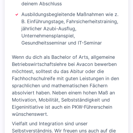
deinem Abschluss
Ausbildungsbegleitende Maßnahmen wie z.
B. Einführungstage, Fahrsicherheitstraining,
jährlicher Azubi-Ausflug,
Unternehmensplanspiel,
Gesundheitsseminar und IT-Seminar
Wenn du dich als Bachelor of Arts, allgemeine
Betriebswirtschaftslehre bei Avacon bewerben
möchtest, solltest du das Abitur oder die
Fachhochschulreife mit guten Leistungen in den
sprachlichen und mathematischen Fächern
absolviert haben. Neben einem hohen Maß an
Motivation, Mobilität, Selbstständigkeit und
Eigeninitiative ist auch ein PKW-Führerschein
wünschenswert.
Vielfalt und Integration sind unser
Selbstverständnis. Wir freuen uns auch auf die