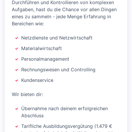
Durchführen und Kontrollieren von komplexen
Aufgaben, hast du die Chance vor allen Dingen
eines zu sammeln - jede Menge Erfahrung in
Bereichen wie:
Netzdienste und Netzwirtschaft
Materialwirtschaft
Personalmanagement
Rechnungswesen und Controlling
Kundenservice
Wir bieten dir:
Übernahme nach deinem erfolgreichen
Abschluss
Tarifliche Ausbildungsvergütung (1.479 €