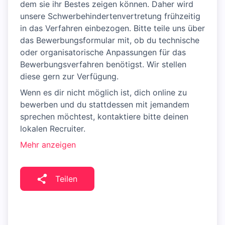
dem sie ihr Bestes zeigen können. Daher wird
unsere Schwerbehindertenvertretung frühzeitig
in das Verfahren einbezogen. Bitte teile uns über
das Bewerbungsformular mit, ob du technische
oder organisatorische Anpassungen für das
Bewerbungsverfahren benötigst. Wir stellen
diese gern zur Verfügung.
Wenn es dir nicht möglich ist, dich online zu
bewerben und du stattdessen mit jemandem
sprechen möchtest, kontaktiere bitte deinen
lokalen Recruiter.
Mehr anzeigen
Teilen