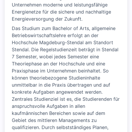
Unternehmen moderne und leistungsfähige
Energienetze für die sichere und nachhaltige
Energieversorgung der Zukunft.
Das Studium zum Bachelor of Arts, allgemeine
Betriebswirtschaftslehre erfolgt an der
Hochschule Magdeburg-Stendal am Standort
Stendal. Die Regelstudienzeit beträgt in Stendal
7 Semester, wobei jedes Semester eine
Theoriephase an der Hochschule und eine
Praxisphase im Unternehmen beinhaltet. So
können theoriebezogene Studieninhalte
unmittelbar in die Praxis übertragen und auf
konkrete Aufgaben angewendet werden.
Zentrales Studienziel ist es, die Studierenden für
anspruchsvolle Aufgaben in allen
kaufmännischen Bereichen sowie auf dem
Gebiet des mittleren Managements zu
qualifizieren. Durch selbstständiges Planen,