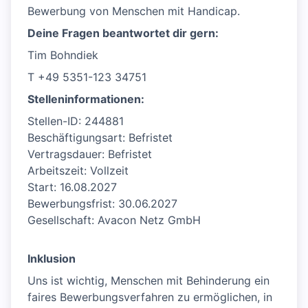
Bewerbung von Menschen mit Handicap.
Deine Fragen beantwortet dir gern:
Tim Bohndiek
T +49 5351-123 34751
Stelleninformationen:
Stellen-ID: 244881
Beschäftigungsart: Befristet
Vertragsdauer: Befristet
Arbeitszeit: Vollzeit
Start: 16.08.2027
Bewerbungsfrist: 30.06.2027
Gesellschaft: Avacon Netz GmbH
Inklusion
Uns ist wichtig, Menschen mit Behinderung ein
faires Bewerbungsverfahren zu ermöglichen, in