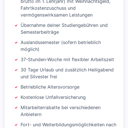
brutto im 1. Lehrjahr) mit Weihnachtsgeld,
Fahrtkostenzuschuss und
vermögenswirksamen Leistungen
Übernahme deiner Studiengebühren und
Semesterbeiträge
Auslandssemester (sofern betrieblich
möglich)
37-Stunden-Woche mit flexibler Arbeitszeit
30 Tage Urlaub und zusätzlich Heiligabend
und Silvester frei
Betriebliche Altersvorsorge
Kostenlose Unfallversicherung
Mitarbeiterrabatte bei verschiedenen
Anbietern
Fort- und Weiterbildungsmöglichkeiten nach