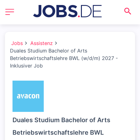
Jobs
Assistenz
Duales Studium Bachelor of Arts
Betriebswirtschaftslehre BWL (w/d/m) 2027 -
Inklusiver Job
Duales Studium Bachelor of Arts
Betriebswirtschaftslehre BWL