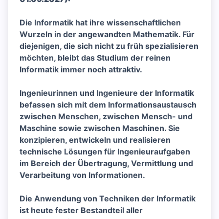
Die Informatik hat ihre wissenschaftlichen
Wurzeln in der angewandten Mathematik. Für
diejenigen, die sich nicht zu früh spezialisieren
möchten, bleibt das Studium der reinen
Informatik immer noch attraktiv.
Ingenieurinnen und Ingenieure der Informatik
befassen sich mit dem Informationsaustausch
zwischen Menschen, zwischen Mensch- und
Maschine sowie zwischen Maschinen. Sie
konzipieren, entwickeln und realisieren
technische Lösungen für Ingenieuraufgaben
im Bereich der Übertragung, Vermittlung und
Verarbeitung von Informationen.
Die Anwendung von Techniken der Informatik
ist heute fester Bestandteil aller