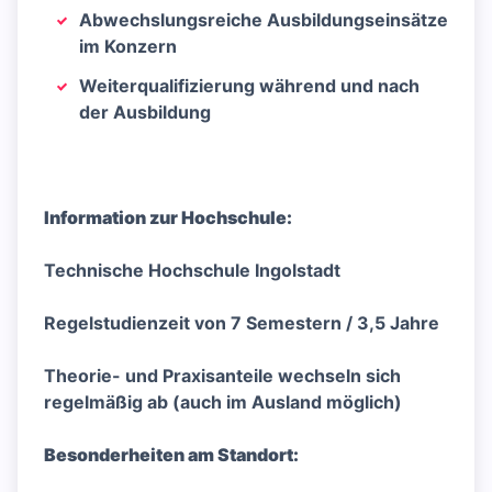
Abwechslungsreiche Ausbildungseinsätze
im Konzern
Weiterqualifizierung während und nach
der Ausbildung
Information zur Hochschule:
Technische Hochschule Ingolstadt
Regelstudienzeit von 7 Semestern / 3,5 Jahre
Theorie- und Praxisanteile wechseln sich
regelmäßig ab (auch im Ausland möglich)
Besonderheiten am Standort: