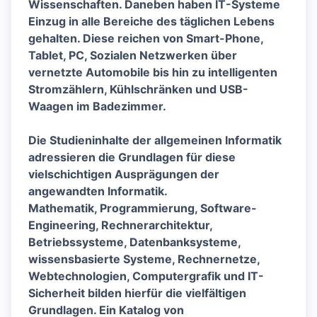
Wissenschaften. Daneben haben IT-Systeme
Einzug in alle Bereiche des täglichen Lebens
gehalten. Diese reichen von Smart-Phone,
Tablet, PC, Sozialen Netzwerken über
vernetzte Automobile bis hin zu intelligenten
Stromzählern, Kühlschränken und USB-
Waagen im Badezimmer.
Die Studieninhalte der allgemeinen Informatik
adressieren die Grundlagen für diese
vielschichtigen Ausprägungen der
angewandten Informatik.
Mathematik, Programmierung, Software-
Engineering, Rechnerarchitektur,
Betriebssysteme, Datenbanksysteme,
wissensbasierte Systeme, Rechnernetze,
Webtechnologien, Computergrafik und IT-
Sicherheit bilden hierfür die vielfältigen
Grundlagen. Ein Katalog von