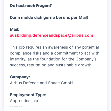
Du hast noch Fragen?
Dann melde dich gerne bei uns per Mail!
Mail:
ausbildung.defenceandspace@airbus.com
This job requires an awareness of any potential
compliance risks and a commitment to act with
integrity, as the foundation for the Company’s
success, reputation and sustainable growth.
Company:
Airbus Defence and Space GmbH
Employment Type:
Apprenticeship
-------