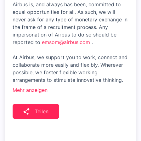
Airbus is, and always has been, committed to
equal opportunities for all. As such, we will
never ask for any type of monetary exchange in
the frame of a recruitment process. Any
impersonation of Airbus to do so should be
reported to
emsom@airbus.com
.
At Airbus, we support you to work, connect and
collaborate more easily and flexibly. Wherever
possible, we foster flexible working
arrangements to stimulate innovative thinking.
Mehr anzeigen
Teilen