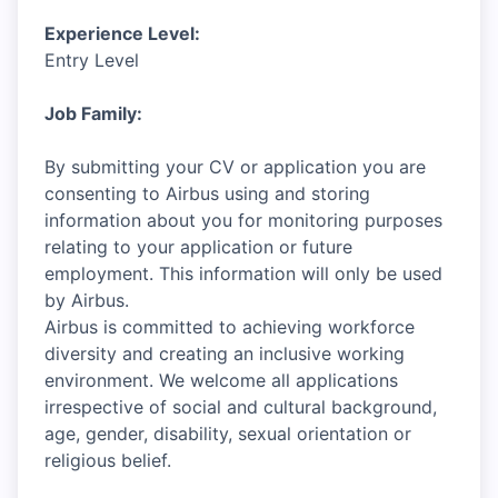
Experience Level:
Entry Level
Job Family:
By submitting your CV or application you are
consenting to Airbus using and storing
information about you for monitoring purposes
relating to your application or future
employment. This information will only be used
by Airbus.
Airbus is committed to achieving workforce
diversity and creating an inclusive working
environment. We welcome all applications
irrespective of social and cultural background,
age, gender, disability, sexual orientation or
religious belief.