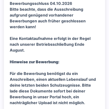
Bewerbungsschluss 04.10.2026
Bitte beachte, dass die Ausschreibung
aufgrund genügend vorhandener
Bewerbungen auch früher geschlossen
werden kann!
Eine Kontaktaufnahme erfolgt in der Regel
nach unserer Betriebsschließung Ende
August.
Hinweise zur Bewerbung:
Für die Bewerbung benötigst du ein
Anschreiben, einen aktuellen Lebenslauf und
deine letzten beiden Schulzeugnisse. Bitte
lade diese Dokumente sofort bei deiner
Bewerbung in unser Portal hoch, ein
nachträglicher Upload ist nicht möglich.