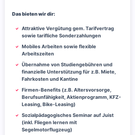
Das bieten wir dir:
Attraktive Vergütung gem. Tarifvertrag
sowie tarifliche Sonderzahlungen
Mobiles Arbeiten sowie flexible
Arbeitszeiten
Übernahme von Studiengebühren und
finanzielle Unterstützung für z.B. Miete,
Fahrkosten und Kantine
Firmen-Benefits (z.B. Altersvorsorge,
Berufsunfähigkeit, Aktienprogramm, KFZ-
Leasing, Bike-Leasing)
Sozialpädagogisches Seminar auf Juist
(inkl. Fliegen lernen mit
Segelmotorflugzeug)