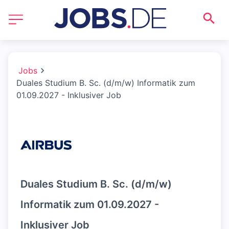
Jobs
Duales Studium B. Sc. (d/m/w) Informatik zum
01.09.2027 - Inklusiver Job
Duales Studium B. Sc. (d/m/w)
Informatik zum 01.09.2027 -
Inklusiver Job