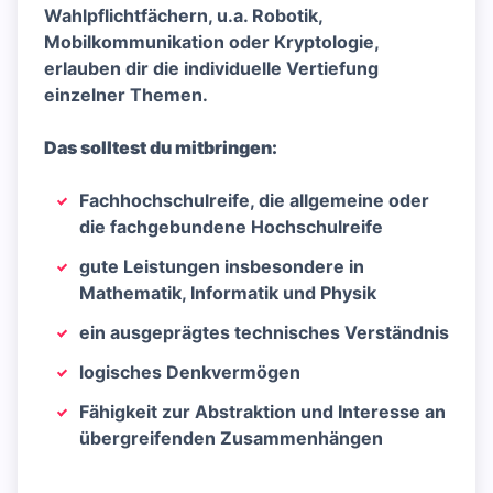
Wahlpflichtfächern, u.a. Robotik,
Mobilkommunikation oder Kryptologie,
erlauben dir die individuelle Vertiefung
einzelner Themen.
Das solltest du mitbringen:
Fachhochschulreife, die allgemeine oder
die fachgebundene Hochschulreife
gute Leistungen insbesondere in
Mathematik, Informatik und Physik
ein ausgeprägtes technisches Verständnis
logisches Denkvermögen
Fähigkeit zur Abstraktion und Interesse an
übergreifenden Zusammenhängen