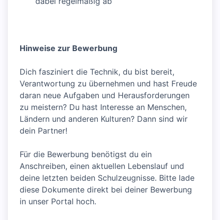
dabei regelmäßig ab
Hinweise zur Bewerbung
Dich fasziniert die Technik, du bist bereit,
Verantwortung zu übernehmen und hast Freude
daran neue Aufgaben und Herausforderungen
zu meistern? Du hast Interesse an Menschen,
Ländern und anderen Kulturen? Dann sind wir
dein Partner!
Für die Bewerbung benötigst du ein
Anschreiben, einen aktuellen Lebenslauf und
deine letzten beiden Schulzeugnisse. Bitte lade
diese Dokumente direkt bei deiner Bewerbung
in unser Portal hoch.