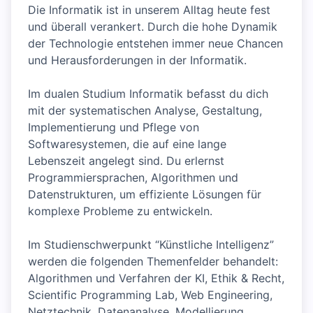
Die Informatik ist in unserem Alltag heute fest
und überall verankert. Durch die hohe Dynamik
der Technologie entstehen immer neue Chancen
und Herausforderungen in der Informatik.
Im dualen Studium Informatik befasst du dich
mit der systematischen Analyse, Gestaltung,
Implementierung und Pflege von
Softwaresystemen, die auf eine lange
Lebenszeit angelegt sind. Du erlernst
Programmiersprachen, Algorithmen und
Datenstrukturen, um effiziente Lösungen für
komplexe Probleme zu entwickeln.
Im Studienschwerpunkt “Künstliche Intelligenz”
werden die folgenden Themenfelder behandelt:
Algorithmen und Verfahren der KI, Ethik & Recht,
Scientific Programming Lab, Web Engineering,
Netztechnik, Datenanalyse, Modellierung,