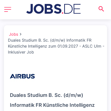
Jobs
Duales Studium B. Sc. (d/m/w) Informatik FR
Künstliche Intelligenz zum 01.09.2027 - ASLC Ulm -
Inklusiver Job
Duales Studium B. Sc. (d/m/w)
Informatik FR Künstliche Intelligenz