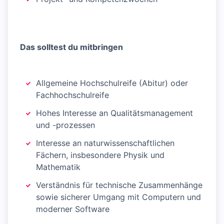
Das solltest du mitbringen
Allgemeine Hochschulreife (Abitur) oder
Fachhochschulreife
Hohes Interesse an Qualitätsmanagement
und -prozessen
Interesse an naturwissenschaftlichen
Fächern, insbesondere Physik und
Mathematik
Verständnis für technische Zusammenhänge
sowie sicherer Umgang mit Computern und
moderner Software