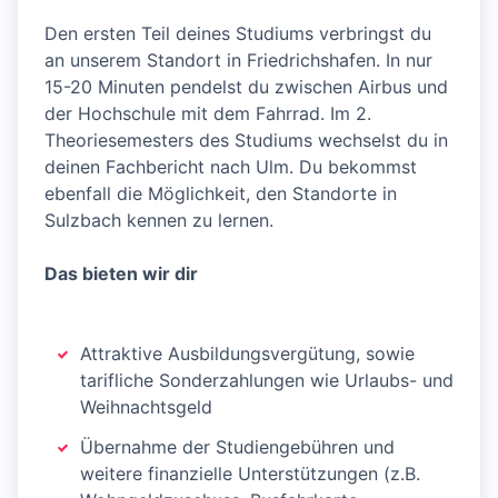
Den ersten Teil deines Studiums verbringst du
an unserem Standort in Friedrichshafen. In nur
15-20 Minuten pendelst du zwischen Airbus und
der Hochschule mit dem Fahrrad. Im 2.
Theoriesemesters des Studiums wechselst du in
deinen Fachbericht nach Ulm. Du bekommst
ebenfall die Möglichkeit, den Standorte in
Sulzbach kennen zu lernen.
Das bieten wir dir
Attraktive Ausbildungsvergütung, sowie
tarifliche Sonderzahlungen wie Urlaubs- und
Weihnachtsgeld
Übernahme der Studiengebühren und
weitere finanzielle Unterstützungen (z.B.