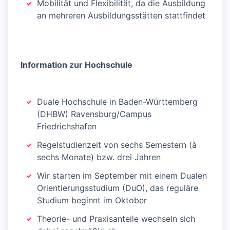
Mobilität und Flexibilität, da die Ausbildung
an mehreren Ausbildungsstätten stattfindet
Information zur Hochschule
Duale Hochschule in Baden-Württemberg
(DHBW) Ravensburg/Campus
Friedrichshafen
Regelstudienzeit von sechs Semestern (à
sechs Monate) bzw. drei Jahren
Wir starten im September mit einem Dualen
Orientierungsstudium (DuO), das reguläre
Studium beginnt im Oktober
Theorie- und Praxisanteile wechseln sich