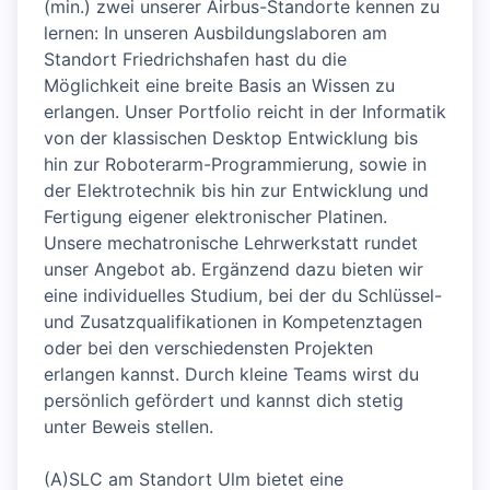
(min.) zwei unserer Airbus-Standorte kennen zu
lernen: In unseren Ausbildungslaboren am
Standort Friedrichshafen hast du die
Möglichkeit eine breite Basis an Wissen zu
erlangen. Unser Portfolio reicht in der Informatik
von der klassischen Desktop Entwicklung bis
hin zur Roboterarm-Programmierung, sowie in
der Elektrotechnik bis hin zur Entwicklung und
Fertigung eigener elektronischer Platinen.
Unsere mechatronische Lehrwerkstatt rundet
unser Angebot ab. Ergänzend dazu bieten wir
eine individuelles Studium, bei der du Schlüssel-
und Zusatzqualifikationen in Kompetenztagen
oder bei den verschiedensten Projekten
erlangen kannst. Durch kleine Teams wirst du
persönlich gefördert und kannst dich stetig
unter Beweis stellen.
(A)SLC am Standort Ulm bietet eine