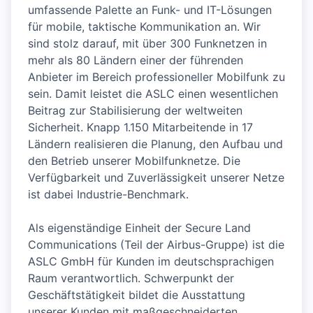
umfassende Palette an Funk- und IT-Lösungen
für mobile, taktische Kommunikation an. Wir
sind stolz darauf, mit über 300 Funknetzen in
mehr als 80 Ländern einer der führenden
Anbieter im Bereich professioneller Mobilfunk zu
sein. Damit leistet die ASLC einen wesentlichen
Beitrag zur Stabilisierung der weltweiten
Sicherheit. Knapp 1.150 Mitarbeitende in 17
Ländern realisieren die Planung, den Aufbau und
den Betrieb unserer Mobilfunknetze. Die
Verfügbarkeit und Zuverlässigkeit unserer Netze
ist dabei Industrie-Benchmark.
Als eigenständige Einheit der Secure Land
Communications (Teil der Airbus-Gruppe) ist die
ASLC GmbH für Kunden im deutschsprachigen
Raum verantwortlich. Schwerpunkt der
Geschäftstätigkeit bildet die Ausstattung
unserer Kunden mit maßgeschneiderten