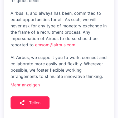
religious belief.
Airbus is, and always has been, committed to
equal opportunities for all. As such, we will
never ask for any type of monetary exchange in
the frame of a recruitment process. Any
impersonation of Airbus to do so should be
reported to
emsom@airbus.com
.
At Airbus, we support you to work, connect and
collaborate more easily and flexibly. Wherever
possible, we foster flexible working
arrangements to stimulate innovative thinking.
Mehr anzeigen
Teilen