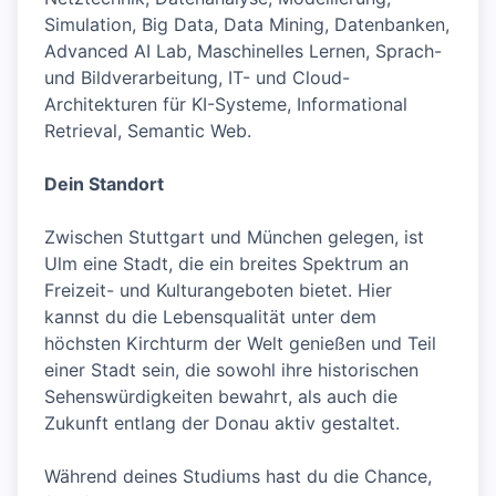
Simulation, Big Data, Data Mining, Datenbanken,
Advanced AI Lab, Maschinelles Lernen, Sprach-
und Bildverarbeitung, IT- und Cloud-
Architekturen für KI-Systeme, Informational
Retrieval, Semantic Web.
Dein Standort
Zwischen Stuttgart und München gelegen, ist
Ulm eine Stadt, die ein breites Spektrum an
Freizeit- und Kulturangeboten bietet. Hier
kannst du die Lebensqualität unter dem
höchsten Kirchturm der Welt genießen und Teil
einer Stadt sein, die sowohl ihre historischen
Sehenswürdigkeiten bewahrt, als auch die
Zukunft entlang der Donau aktiv gestaltet.
Während deines Studiums hast du die Chance,