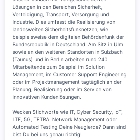
Lösungen in den Bereichen Sicherheit,
Verteidigung, Transport, Versorgung und
Industrie. Dies umfasst die Realisierung von
landesweiten Sicherheitsfunknetzen, wie
beispielsweise dem digitalen Behördenfunk der
Bundesrepublik in Deutschland. Am Sitz in Ulm
sowie an den weiteren Standorten in Sulzbach
(Taunus) und in Berlin arbeiten rund 240
Mitarbeitende zum Beispiel im Solution
Management, im Customer Support Engineering
oder im Projektmanagement tagtäglich an der
Planung, Realisierung oder im Service von
innovativen Kundenlösungen.
Wecken Stichworte wie IT, Cyber Security, IoT,
LTE, 5G, TETRA, Network Management oder
Automated Testing Deine Neugierde? Dann sind
bist Du bei uns genau richtig!