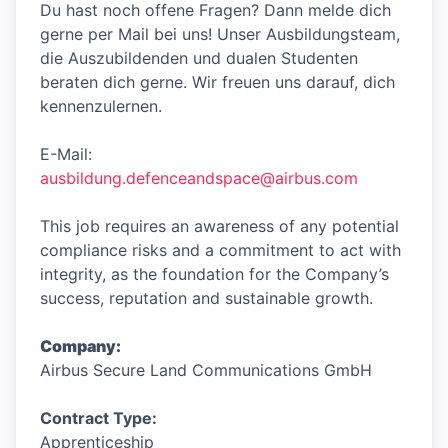
Du hast noch offene Fragen? Dann melde dich
gerne per Mail bei uns! Unser Ausbildungsteam,
die Auszubildenden und dualen Studenten
beraten dich gerne. Wir freuen uns darauf, dich
kennenzulernen.
E-Mail:
ausbildung.defenceandspace@airbus.com
This job requires an awareness of any potential
compliance risks and a commitment to act with
integrity, as the foundation for the Company’s
success, reputation and sustainable growth.
Company:
Airbus Secure Land Communications GmbH
Contract Type:
Apprenticeship