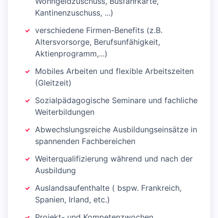
Wohngeldzuschuss, Busfahrkarte,
Kantinenzuschuss, ...)
verschiedene Firmen-Benefits (z.B.
Altersvorsorge, Berufsunfähigkeit,
Aktienprogramm,...)
Mobiles Arbeiten und flexible Arbeitszeiten
(Gleitzeit)
Sozialpädagogische Seminare und fachliche
Weiterbildungen
Abwechslungsreiche Ausbildungseinsätze in
spannenden Fachbereichen
Weiterqualifizierung während und nach der
Ausbildung
Auslandsaufenthalte ( bspw. Frankreich,
Spanien, Irland, etc.)
Projekt- und Kompetenzwochen