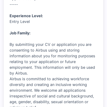
-----
Experience Level:
Entry Level
Job Family:
By submitting your CV or application you are
consenting to Airbus using and storing
information about you for monitoring purposes
relating to your application or future
employment. This information will only be used
by Airbus.
Airbus is committed to achieving workforce
diversity and creating an inclusive working
environment. We welcome all applications
irrespective of social and cultural background,
age, gender, disability, sexual orientation or