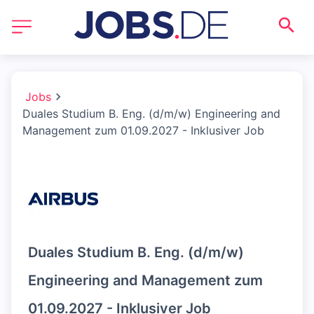
Jobs
Duales Studium B. Eng. (d/m/w) Engineering and
Management zum 01.09.2027 - Inklusiver Job
Duales Studium B. Eng. (d/m/w)
Engineering and Management zum
01.09.2027 - Inklusiver Job