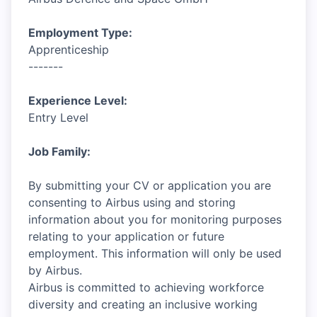
Employment Type:
Apprenticeship
-------
Experience Level:
Entry Level
Job Family:
By submitting your CV or application you are
consenting to Airbus using and storing
information about you for monitoring purposes
relating to your application or future
employment. This information will only be used
by Airbus.
Airbus is committed to achieving workforce
diversity and creating an inclusive working