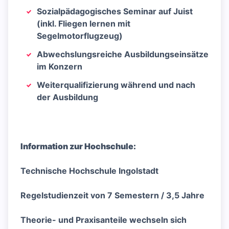
Sozialpädagogisches Seminar auf Juist
(inkl. Fliegen lernen mit
Segelmotorflugzeug)
Abwechslungsreiche Ausbildungseinsätze
im Konzern
Weiterqualifizierung während und nach
der Ausbildung
Information zur Hochschule:
Technische Hochschule Ingolstadt
Regelstudienzeit von 7 Semestern / 3,5 Jahre
Theorie- und Praxisanteile wechseln sich