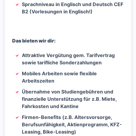
Sprachniveau in Englisch und Deutsch CEF
B2 (Vorlesungen in Englisch!)
Das bieten wir dir:
Attraktive Vergütung gem. Tarifvertrag
sowie tarifliche Sonderzahlungen
Mobiles Arbeiten sowie flexible
Arbeitszeiten
Übernahme von Studiengebühren und
finanzielle Unterstützung für z.B. Miete,
Fahrkosten und Kantine
Firmen-Benefits (z.B. Altersvorsorge,
Berufsunfähigkeit, Aktienprogramm, KFZ-
Leasing, Bike-Leasing)