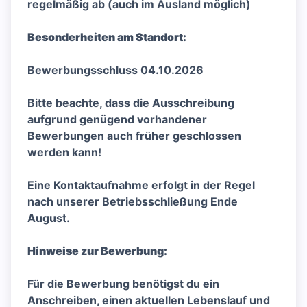
regelmäßig ab (auch im Ausland möglich)
Besonderheiten am Standort:
Bewerbungsschluss 04.10.2026
Bitte beachte, dass die Ausschreibung
aufgrund genügend vorhandener
Bewerbungen auch früher geschlossen
werden kann!
Eine Kontaktaufnahme erfolgt in der Regel
nach unserer Betriebsschließung Ende
August.
Hinweise zur Bewerbung:
Für die Bewerbung benötigst du ein
Anschreiben, einen aktuellen Lebenslauf und