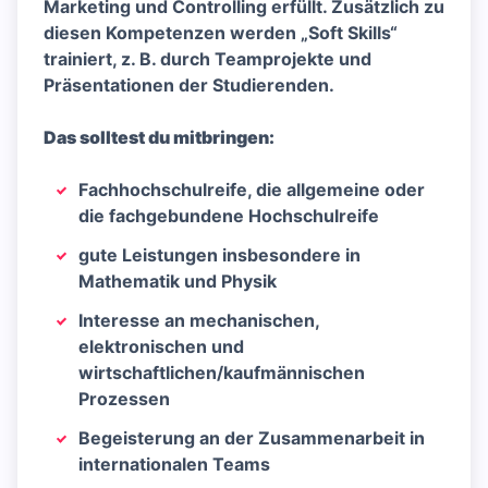
Marketing und Controlling erfüllt. Zusätzlich zu
diesen Kompetenzen werden „Soft Skills“
trainiert, z. B. durch Teamprojekte und
Präsentationen der Studierenden.
Das solltest du mitbringen:
Fachhochschulreife, die allgemeine oder
die fachgebundene Hochschulreife
gute Leistungen insbesondere in
Mathematik und Physik
Interesse an mechanischen,
elektronischen und
wirtschaftlichen/kaufmännischen
Prozessen
Begeisterung an der Zusammenarbeit in
internationalen Teams