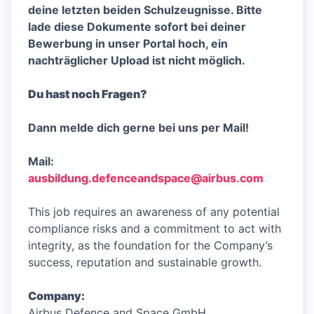
deine letzten beiden Schulzeugnisse. Bitte
lade diese Dokumente sofort bei deiner
Bewerbung in unser Portal hoch, ein
nachträglicher Upload ist nicht möglich.
Du hast noch Fragen?
Dann melde dich gerne bei uns per Mail!
Mail:
ausbildung.defenceandspace@airbus.com
This job requires an awareness of any potential
compliance risks and a commitment to act with
integrity, as the foundation for the Company’s
success, reputation and sustainable growth.
Company:
Airbus Defence and Space GmbH