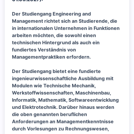
Der Studiengang Engineering and
Management richtet sich an Studierende, die
in internationalen Unternehmen in Funktionen
arbeiten möchten, die sowohl einen
technischen Hintergrund als auch ein
fundiertes Verständnis von
Managementpraktiken erfordern.
Der Studiengang bietet eine fundierte
ingenieurwissenschaftliche Ausbildung mit
Modulen wie Technische Mechanik,
Werkstoffwissenschaften, Maschinenbau,
Informatik, Mathematik, Softwareentwicklung
und Elektrotechnik. Darüber hinaus werden
die oben genannten beruflichen
Anforderungen an Managementkenntnisse
durch Vorlesungen zu Rechnungswesen,