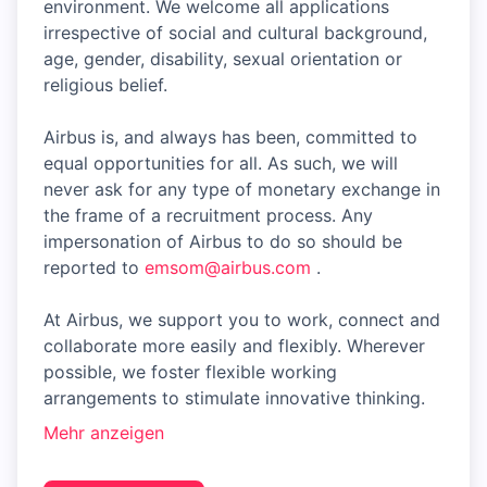
environment. We welcome all applications
irrespective of social and cultural background,
age, gender, disability, sexual orientation or
religious belief.
Airbus is, and always has been, committed to
equal opportunities for all. As such, we will
never ask for any type of monetary exchange in
the frame of a recruitment process. Any
impersonation of Airbus to do so should be
reported to
emsom@airbus.com
.
At Airbus, we support you to work, connect and
collaborate more easily and flexibly. Wherever
possible, we foster flexible working
arrangements to stimulate innovative thinking.
Mehr anzeigen