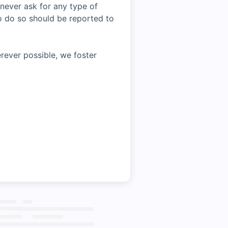
 never ask for any type of
o do so should be reported to
rever possible, we foster