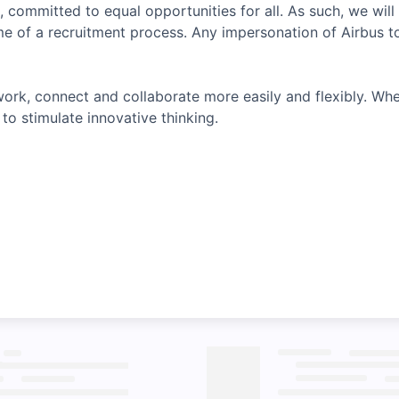
, committed to equal opportunities for all. As such, we will
e of a recruitment process. Any impersonation of Airbus t
ork, connect and collaborate more easily and flexibly. Whe
to stimulate innovative thinking.