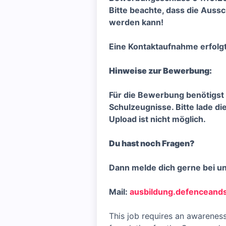
Bitte beachte, dass die Aus
werden kann!
Eine Kontaktaufnahme erfolgt
Hinweise zur Bewerbung:
Für die Bewerbung benötigst 
Schulzeugnisse. Bitte lade d
Upload ist nicht möglich.
Du hast noch Fragen?
Dann melde dich gerne bei un
Mail:
ausbildung.defenceand
This job requires an awareness