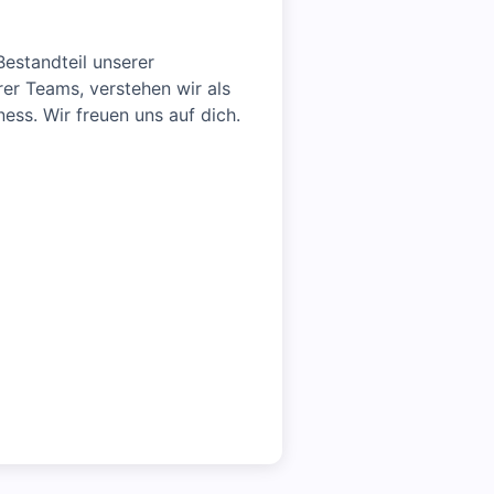
estandteil unserer
rer Teams, verstehen wir als
ness. Wir freuen uns auf dich.