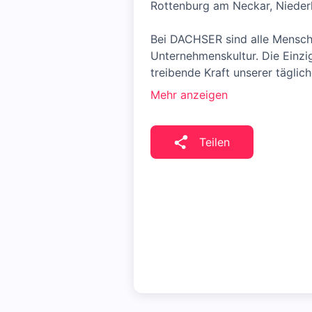
Rottenburg am Neckar, Niede
Bei DACHSER sind alle Mensche
Unternehmenskultur. Die Einzig
treibende Kraft unserer täglich
Mehr anzeigen
Teilen