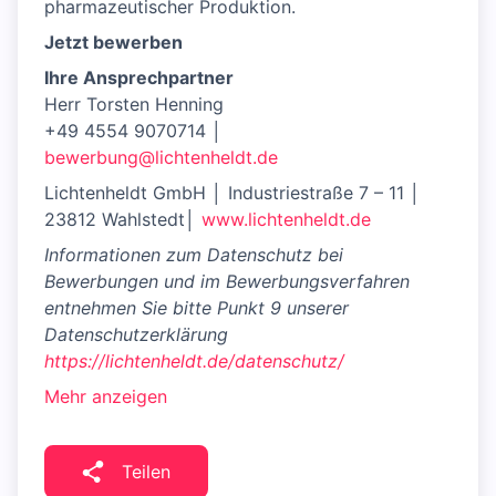
pharmazeutischer Produktion.
Jetzt bewerben
Ihre Ansprechpartner
Herr Torsten Henning
+49 4554 9070714 │
bewerbung@lichtenheldt.de
Lichtenheldt GmbH │ Industriestraße 7 – 11 │
23812 Wahlstedt│
www.lichtenheldt.de
Informationen zum Datenschutz bei
Bewerbungen und im Bewerbungsverfahren
entnehmen Sie bitte Punkt 9 unserer
Datenschutzerklärung
https://lichtenheldt.de/datenschutz/
Mehr anzeigen
Teilen