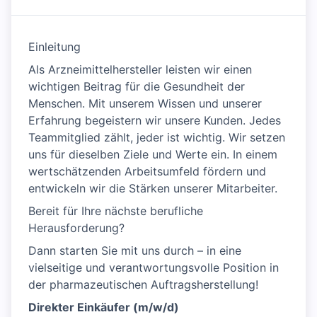
Einleitung
Als Arzneimittelhersteller leisten wir einen
wichtigen Beitrag für die Gesundheit der
Menschen. Mit unserem Wissen und unserer
Erfahrung begeistern wir unsere Kunden. Jedes
Teammitglied zählt, jeder ist wichtig. Wir setzen
uns für dieselben Ziele und Werte ein. In einem
wertschätzenden Arbeitsumfeld fördern und
entwickeln wir die Stärken unserer Mitarbeiter.
Bereit für Ihre nächste berufliche
Herausforderung?
Dann starten Sie mit uns durch – in eine
vielseitige und verantwortungsvolle Position in
der pharmazeutischen Auftragsherstellung!
Direkter Einkäufer (m/w/d)