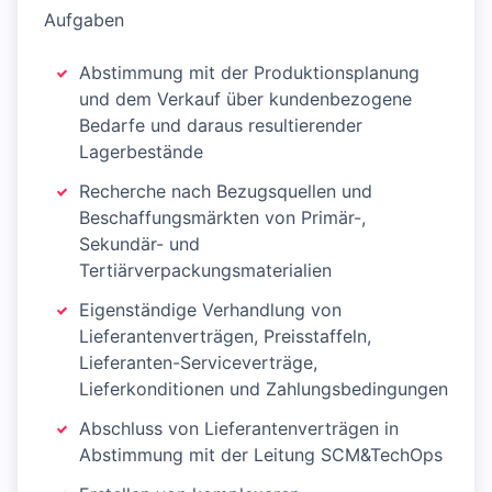
Aufgaben
Abstimmung mit der Produktionsplanung
und dem Verkauf über kundenbezogene
Bedarfe und daraus resultierender
Lagerbestände
Recherche nach Bezugsquellen und
Beschaffungsmärkten von Primär-,
Sekundär- und
Tertiärverpackungsmaterialien
Eigenständige Verhandlung von
Lieferantenverträgen, Preisstaffeln,
Lieferanten-Serviceverträge,
Lieferkonditionen und Zahlungsbedingungen
Abschluss von Lieferantenverträgen in
Abstimmung mit der Leitung SCM&TechOps