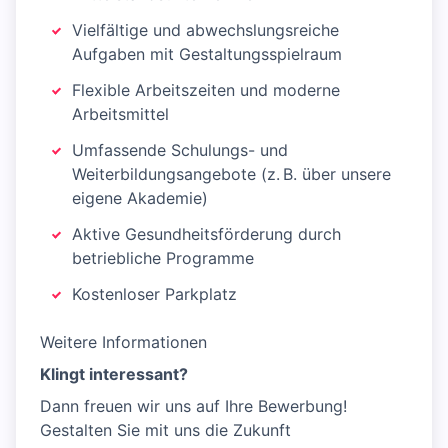
Vielfältige und abwechslungsreiche
Aufgaben mit Gestaltungsspielraum
Flexible Arbeitszeiten und moderne
Arbeitsmittel
Umfassende Schulungs- und
Weiterbildungsangebote (z. B. über unsere
eigene Akademie)
Aktive Gesundheitsförderung durch
betriebliche Programme
Kostenloser Parkplatz
Weitere Informationen
Klingt interessant?
Dann freuen wir uns auf Ihre Bewerbung!
Gestalten Sie mit uns die Zukunft