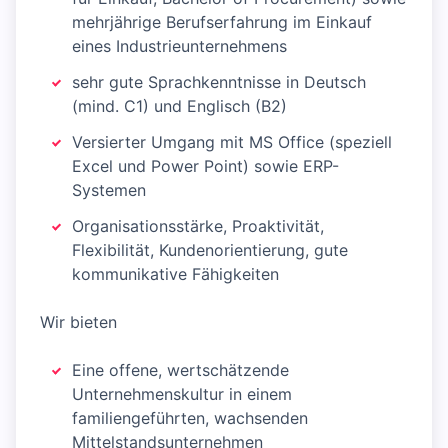
mehrjährige Berufserfahrung im Einkauf
eines Industrieunternehmens
sehr gute Sprachkenntnisse in Deutsch
(mind. C1) und Englisch (B2)
Versierter Umgang mit MS Office (speziell
Excel und Power Point) sowie ERP-
Systemen
Organisationsstärke, Proaktivität,
Flexibilität, Kundenorientierung, gute
kommunikative Fähigkeiten
Wir bieten
Eine offene, wertschätzende
Unternehmenskultur in einem
familiengeführten, wachsenden
Mittelstandsunternehmen