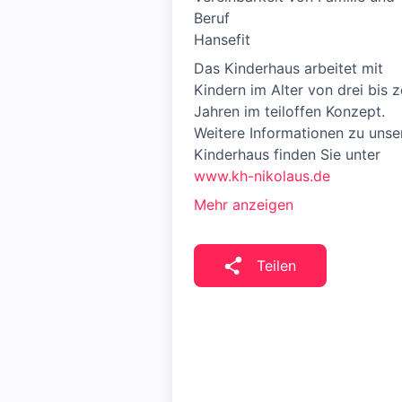
Beruf
Hansefit
Das Kinderhaus arbeitet mit
Kindern im Alter von drei bis 
Jahren im teiloffen Konzept.
Weitere Informationen zu uns
Kinderhaus finden Sie unter
www.kh-nikolaus.de
Mehr anzeigen
Teilen